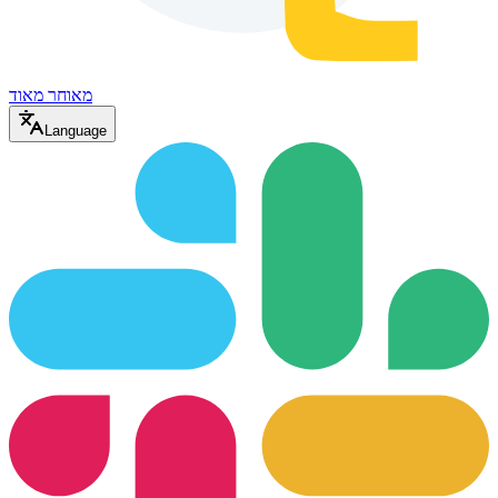
מאוחר מאוד
Language