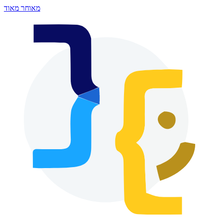
מאוחר מאוד