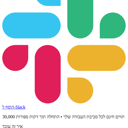
הוסף ל-Slack
30,000 תווים חינם לכל סביבת העבודה שלך • התחלה תוך דקות ספורות
איך זה עובד