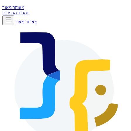
מאוחר מאוד
תמחור
מסמכים
מאוחר מאוד