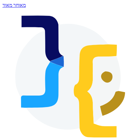
מאוחר מאוד