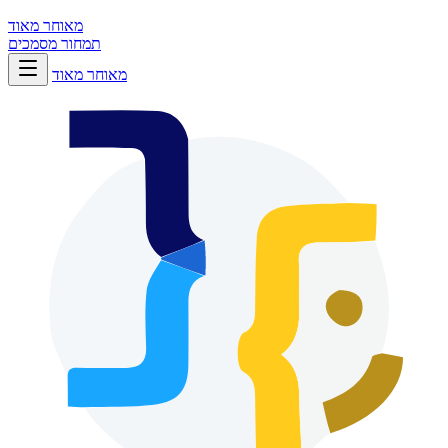
מאוחר מאוד
תמחור
מסמכים
מאוחר מאוד