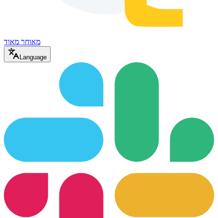
מאוחר מאוד
Language