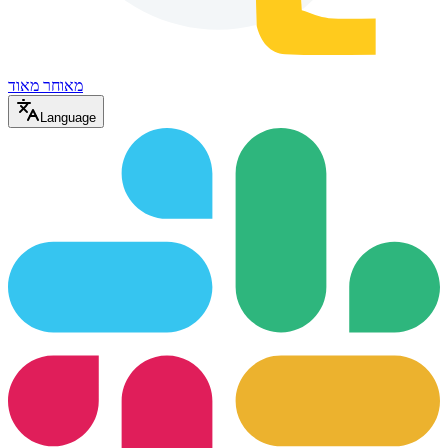
מאוחר מאוד
Language