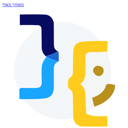
מאוחר מאוד