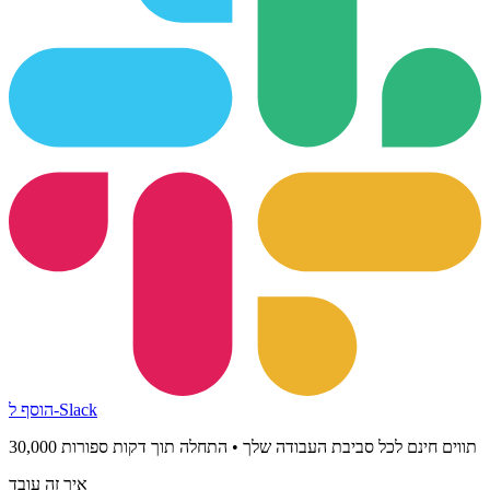
הוסף ל-Slack
30,000 תווים חינם לכל סביבת העבודה שלך • התחלה תוך דקות ספורות
איך זה עובד