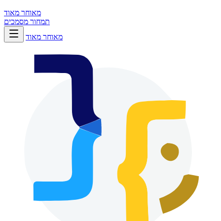
מאוחר מאוד
תמחור
מסמכים
מאוחר מאוד