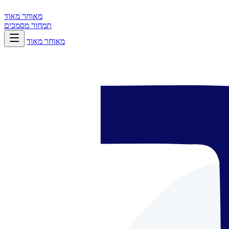
מאוחר מאוד
תמחור
מסמכים
מאוחר מאוד