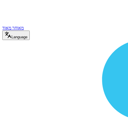
מאוחר מאוד
Language