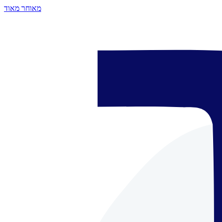
מאוחר מאוד