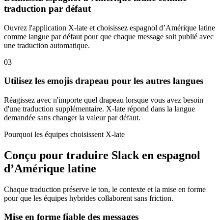
traduction par défaut
Ouvrez l'application X-late et choisissez espagnol d’Amérique latine
comme langue par défaut pour que chaque message soit publié avec
une traduction automatique.
03
Utilisez les emojis drapeau pour les autres langues
Réagissez avec n'importe quel drapeau lorsque vous avez besoin
d'une traduction supplémentaire. X-late répond dans la langue
demandée sans changer la valeur par défaut.
Pourquoi les équipes choisissent X-late
Conçu pour traduire Slack en espagnol
d’Amérique latine
Chaque traduction préserve le ton, le contexte et la mise en forme
pour que les équipes hybrides collaborent sans friction.
Mise en forme fiable des messages