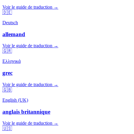
Voir le guide de traduction →
🇩🇪
Deutsch
allemand
Voir le guide de traduction →
🇬🇷
Ελληνικά
grec
Voir le guide de traduction →
🇬🇧
English (UK)
anglais britannique
Voir le guide de traduction →
🇺🇸