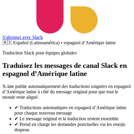
S'abonner avec Slack
🇲🇽
Español (Latinoamérica) • espagnol d’Amérique latine
Traduction Slack pour équipes globales
Traduisez les messages de canal Slack en
espagnol d’Amérique latine
X-late publie automatiquement des traductions soignées en espagnol
d’Amérique latine à côté du message original pour que tout le
monde reste aligné.
✔
Traductions automatiques en espagnol d’Amérique latine
pour chaque nouveau message
✔
Le message original et la traduction restent ensemble
✔
Prend en charge les demandes ponctuelles via les emojis
drapeau