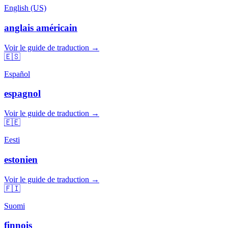
English (US)
anglais américain
Voir le guide de traduction →
🇪🇸
Español
espagnol
Voir le guide de traduction →
🇪🇪
Eesti
estonien
Voir le guide de traduction →
🇫🇮
Suomi
finnois