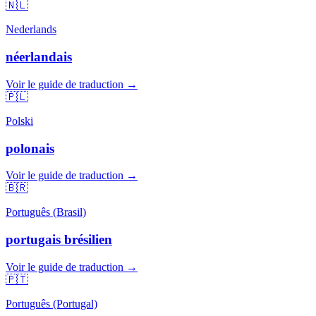
🇳🇱
Nederlands
néerlandais
Voir le guide de traduction →
🇵🇱
Polski
polonais
Voir le guide de traduction →
🇧🇷
Português (Brasil)
portugais brésilien
Voir le guide de traduction →
🇵🇹
Português (Portugal)