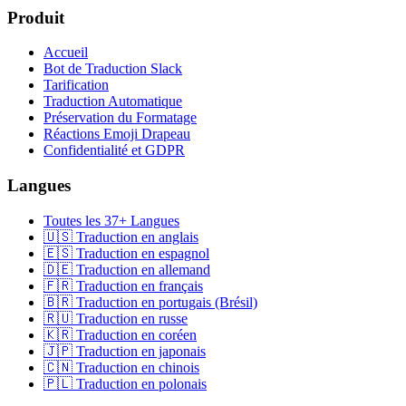
Produit
Accueil
Bot de Traduction Slack
Tarification
Traduction Automatique
Préservation du Formatage
Réactions Emoji Drapeau
Confidentialité et GDPR
Langues
Toutes les 37+ Langues
🇺🇸 Traduction en anglais
🇪🇸 Traduction en espagnol
🇩🇪 Traduction en allemand
🇫🇷 Traduction en français
🇧🇷 Traduction en portugais (Brésil)
🇷🇺 Traduction en russe
🇰🇷 Traduction en coréen
🇯🇵 Traduction en japonais
🇨🇳 Traduction en chinois
🇵🇱 Traduction en polonais