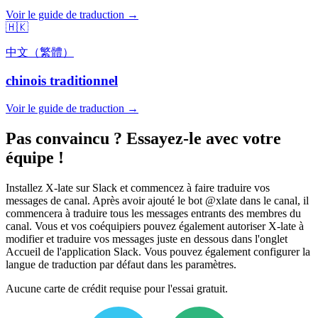
Voir le guide de traduction →
🇭🇰
中文（繁體）
chinois traditionnel
Voir le guide de traduction →
Pas convaincu ? Essayez-le avec votre
équipe !
Installez X-late sur Slack et commencez à faire traduire vos
messages de canal. Après avoir ajouté le bot @xlate dans le canal, il
commencera à traduire tous les messages entrants des membres du
canal. Vous et vos coéquipiers pouvez également autoriser X-late à
modifier et traduire vos messages juste en dessous dans l'onglet
Accueil de l'application Slack. Vous pouvez également configurer la
langue de traduction par défaut dans les paramètres.
Aucune carte de crédit requise pour l'essai gratuit.