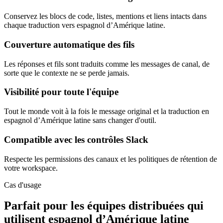
Conservez les blocs de code, listes, mentions et liens intacts dans
chaque traduction vers espagnol d’Amérique latine.
Couverture automatique des fils
Les réponses et fils sont traduits comme les messages de canal, de
sorte que le contexte ne se perde jamais.
Visibilité pour toute l'équipe
Tout le monde voit à la fois le message original et la traduction en
espagnol d’Amérique latine sans changer d'outil.
Compatible avec les contrôles Slack
Respecte les permissions des canaux et les politiques de rétention de
votre workspace.
Cas d'usage
Parfait pour les équipes distribuées qui
utilisent espagnol d’Amérique latine