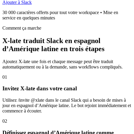
Ajouter à Slack
30 000 caractères offerts pour tout votre workspace • Mise en
service en quelques minutes
Comment ça marche
X-late traduit Slack en espagnol
d’Amérique latine en trois étapes
Ajoutez X-late une fois et chaque message peut être traduit
automatiquement ou à la demande, sans workflows compliqués.
01
Invitez X-late dans votre canal
Utilisez /invite @xlate dans le canal Slack qui a besoin de mises à
jour en espagnol d’Amérique latine. Le bot rejoint immédiatement et
commence à écouter.
02
Définissez espagnol d’Amérique latine comme