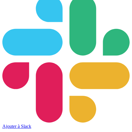
Ajouter à Slack