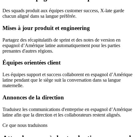
Des squads produit aux équipes customer success, X-late garde
chacun aligné dans sa langue préférée.
Mises à jour produit et engineering
Partagez des récapitulatifs de sprint et des notes de version en
espagnol d’Amérique latine automatiquement pour les parties
prenantes d'autres régions.
Équipes orientées client
Les équipes support et success collaborent en espagnol d’Amérique
latine pendant que le siège suit la conversation dans sa langue
maternelle.
Annonces de la direction
Traduisez les communications d'entreprise en espagnol d’Amérique
latine afin que la direction et les collaborateurs restent alignés.
Ce que nous traduisons