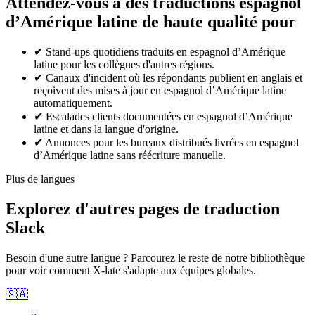
Attendez-vous à des traductions espagnol
d’Amérique latine de haute qualité pour
✔
Stand-ups quotidiens traduits en espagnol d’Amérique
latine pour les collègues d'autres régions.
✔
Canaux d'incident où les répondants publient en anglais et
reçoivent des mises à jour en espagnol d’Amérique latine
automatiquement.
✔
Escalades clients documentées en espagnol d’Amérique
latine et dans la langue d'origine.
✔
Annonces pour les bureaux distribués livrées en espagnol
d’Amérique latine sans réécriture manuelle.
Plus de langues
Explorez d'autres pages de traduction
Slack
Besoin d'une autre langue ? Parcourez le reste de notre bibliothèque
pour voir comment X-late s'adapte aux équipes globales.
🇸🇦