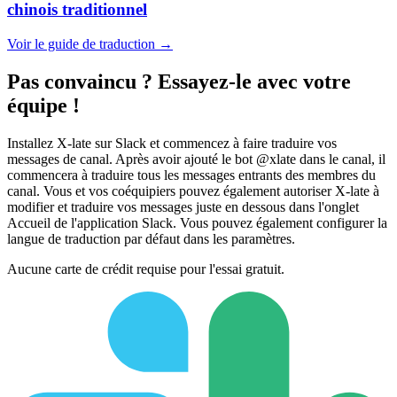
chinois traditionnel
Voir le guide de traduction →
Pas convaincu ? Essayez-le avec votre
équipe !
Installez X-late sur Slack et commencez à faire traduire vos
messages de canal. Après avoir ajouté le bot @xlate dans le canal, il
commencera à traduire tous les messages entrants des membres du
canal. Vous et vos coéquipiers pouvez également autoriser X-late à
modifier et traduire vos messages juste en dessous dans l'onglet
Accueil de l'application Slack. Vous pouvez également configurer la
langue de traduction par défaut dans les paramètres.
Aucune carte de crédit requise pour l'essai gratuit.