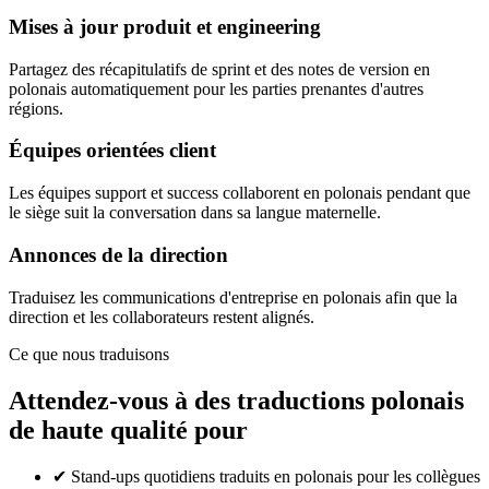
Mises à jour produit et engineering
Partagez des récapitulatifs de sprint et des notes de version en
polonais automatiquement pour les parties prenantes d'autres
régions.
Équipes orientées client
Les équipes support et success collaborent en polonais pendant que
le siège suit la conversation dans sa langue maternelle.
Annonces de la direction
Traduisez les communications d'entreprise en polonais afin que la
direction et les collaborateurs restent alignés.
Ce que nous traduisons
Attendez-vous à des traductions polonais
de haute qualité pour
✔
Stand-ups quotidiens traduits en polonais pour les collègues