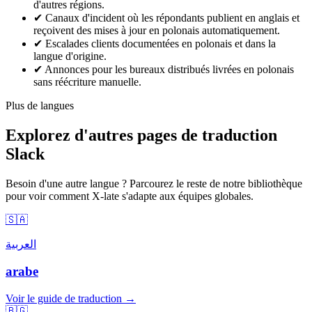
d'autres régions.
✔
Canaux d'incident où les répondants publient en anglais et
reçoivent des mises à jour en polonais automatiquement.
✔
Escalades clients documentées en polonais et dans la
langue d'origine.
✔
Annonces pour les bureaux distribués livrées en polonais
sans réécriture manuelle.
Plus de langues
Explorez d'autres pages de traduction
Slack
Besoin d'une autre langue ? Parcourez le reste de notre bibliothèque
pour voir comment X-late s'adapte aux équipes globales.
🇸🇦
العربية
arabe
Voir le guide de traduction →
🇧🇬