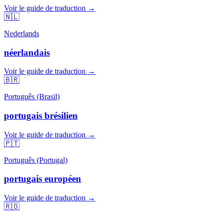
Voir le guide de traduction →
🇳🇱
Nederlands
néerlandais
Voir le guide de traduction →
🇧🇷
Português (Brasil)
portugais brésilien
Voir le guide de traduction →
🇵🇹
Português (Portugal)
portugais européen
Voir le guide de traduction →
🇷🇴