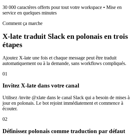
30 000 caractères offerts pour tout votre workspace • Mise en
service en quelques minutes
Comment ça marche
X-late traduit Slack en polonais en trois
étapes
Ajoutez X-late une fois et chaque message peut être traduit
automatiquement ou à la demande, sans workflows compliqués.
01
Invitez X-late dans votre canal
Utilisez /invite @xlate dans le canal Slack qui a besoin de mises à
jour en polonais. Le bot rejoint immédiatement et commence à
écouter.
02
Définissez polonais comme traduction par défaut