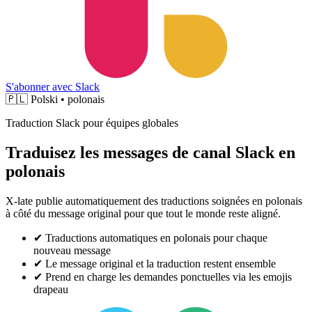
S'abonner avec Slack
🇵🇱
Polski • polonais
Traduction Slack pour équipes globales
Traduisez les messages de canal Slack en
polonais
X-late publie automatiquement des traductions soignées en polonais
à côté du message original pour que tout le monde reste aligné.
✔
Traductions automatiques en polonais pour chaque
nouveau message
✔
Le message original et la traduction restent ensemble
✔
Prend en charge les demandes ponctuelles via les emojis
drapeau