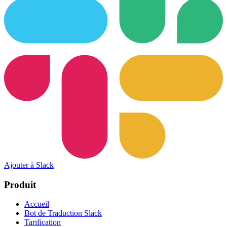
Ajouter à Slack
Produit
Accueil
Bot de Traduction Slack
Tarification