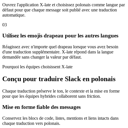
Ouvrez l'application X-late et choisissez polonais comme langue par
défaut pour que chaque message soit publié avec une traduction
automatique.
03
Utilisez les emojis drapeau pour les autres langues
Réagissez avec n'importe quel drapeau lorsque vous avez besoin
d'une traduction supplémentaire. X-late répond dans la langue
demandée sans changer la valeur par défaut.
Pourquoi les équipes choisissent X-late
Conçu pour traduire Slack en polonais
Chaque traduction préserve le ton, le contexte et la mise en forme
pour que les équipes hybrides collaborent sans friction.
Mise en forme fiable des messages
Conservez les blocs de code, listes, mentions et liens intacts dans
chaque traduction vers polonais.