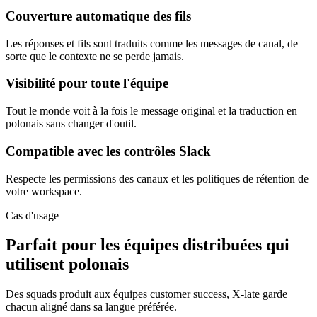
Couverture automatique des fils
Les réponses et fils sont traduits comme les messages de canal, de
sorte que le contexte ne se perde jamais.
Visibilité pour toute l'équipe
Tout le monde voit à la fois le message original et la traduction en
polonais sans changer d'outil.
Compatible avec les contrôles Slack
Respecte les permissions des canaux et les politiques de rétention de
votre workspace.
Cas d'usage
Parfait pour les équipes distribuées qui
utilisent polonais
Des squads produit aux équipes customer success, X-late garde
chacun aligné dans sa langue préférée.