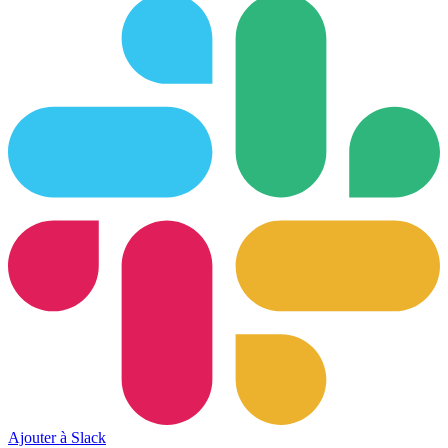
Ajouter à Slack