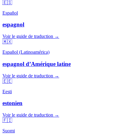
🇪🇸
Español
espagnol
Voir le guide de traduction →
🇲🇽
Español (Latinoamérica)
espagnol d’Amérique latine
Voir le guide de traduction →
🇪🇪
Eesti
estonien
Voir le guide de traduction →
🇫🇮
Suomi