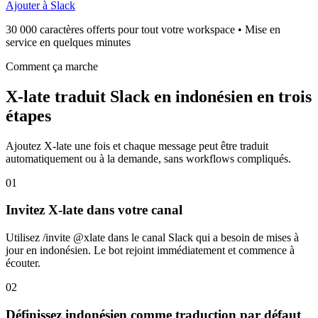
Ajouter à Slack
30 000 caractères offerts pour tout votre workspace • Mise en
service en quelques minutes
Comment ça marche
X-late traduit Slack en indonésien en trois
étapes
Ajoutez X-late une fois et chaque message peut être traduit
automatiquement ou à la demande, sans workflows compliqués.
01
Invitez X-late dans votre canal
Utilisez /invite @xlate dans le canal Slack qui a besoin de mises à
jour en indonésien. Le bot rejoint immédiatement et commence à
écouter.
02
Définissez indonésien comme traduction par défaut