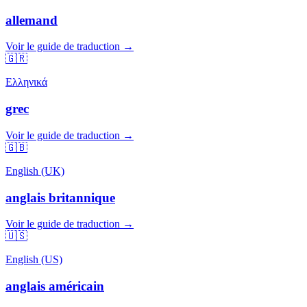
allemand
Voir le guide de traduction →
🇬🇷
Ελληνικά
grec
Voir le guide de traduction →
🇬🇧
English (UK)
anglais britannique
Voir le guide de traduction →
🇺🇸
English (US)
anglais américain