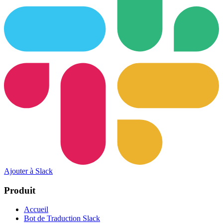
Ajouter à Slack
Produit
Accueil
Bot de Traduction Slack