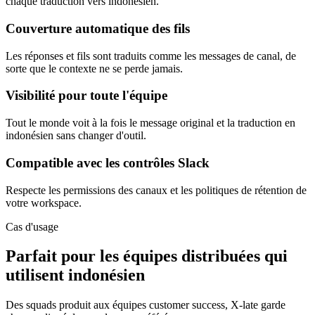
chaque traduction vers indonésien.
Couverture automatique des fils
Les réponses et fils sont traduits comme les messages de canal, de
sorte que le contexte ne se perde jamais.
Visibilité pour toute l'équipe
Tout le monde voit à la fois le message original et la traduction en
indonésien sans changer d'outil.
Compatible avec les contrôles Slack
Respecte les permissions des canaux et les politiques de rétention de
votre workspace.
Cas d'usage
Parfait pour les équipes distribuées qui
utilisent indonésien
Des squads produit aux équipes customer success, X-late garde