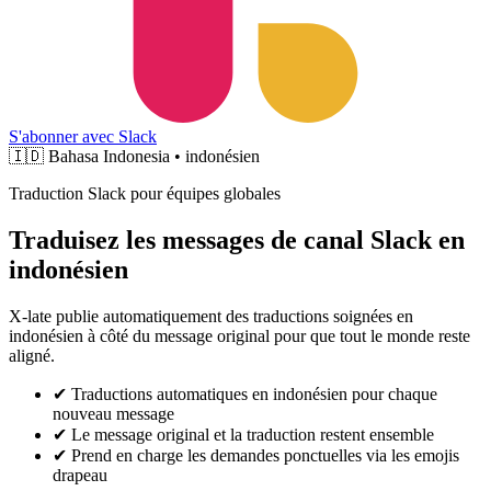
S'abonner avec Slack
🇮🇩
Bahasa Indonesia • indonésien
Traduction Slack pour équipes globales
Traduisez les messages de canal Slack en
indonésien
X-late publie automatiquement des traductions soignées en
indonésien à côté du message original pour que tout le monde reste
aligné.
✔
Traductions automatiques en indonésien pour chaque
nouveau message
✔
Le message original et la traduction restent ensemble
✔
Prend en charge les demandes ponctuelles via les emojis
drapeau