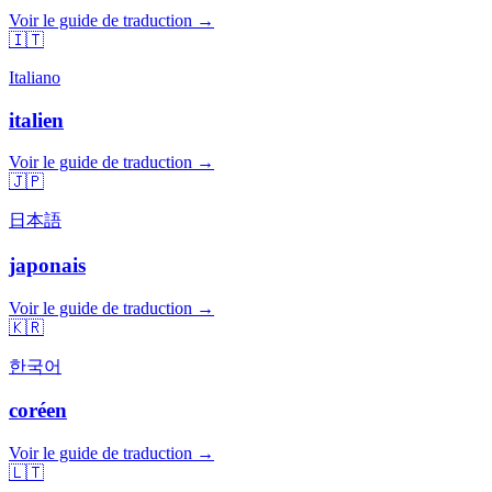
Voir le guide de traduction →
🇮🇹
Italiano
italien
Voir le guide de traduction →
🇯🇵
日本語
japonais
Voir le guide de traduction →
🇰🇷
한국어
coréen
Voir le guide de traduction →
🇱🇹