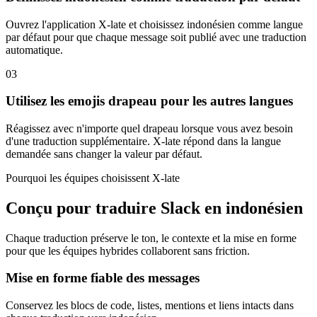
Ouvrez l'application X-late et choisissez indonésien comme langue
par défaut pour que chaque message soit publié avec une traduction
automatique.
03
Utilisez les emojis drapeau pour les autres langues
Réagissez avec n'importe quel drapeau lorsque vous avez besoin
d'une traduction supplémentaire. X-late répond dans la langue
demandée sans changer la valeur par défaut.
Pourquoi les équipes choisissent X-late
Conçu pour traduire Slack en indonésien
Chaque traduction préserve le ton, le contexte et la mise en forme
pour que les équipes hybrides collaborent sans friction.
Mise en forme fiable des messages
Conservez les blocs de code, listes, mentions et liens intacts dans