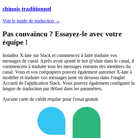
chinois traditionnel
Voir le guide de traduction →
Pas convaincu ? Essayez-le avec votre
équipe !
Installez X-late sur Slack et commencez à faire traduire vos
messages de canal. Après avoir ajouté le bot @xlate dans le canal, il
commencera à traduire tous les messages entrants des membres du
canal. Vous et vos coéquipiers pouvez également autoriser X-late à
modifier et traduire vos messages juste en dessous dans l'onglet
Accueil de l'application Slack. Vous pouvez également configurer la
langue de traduction par défaut dans les paramètres.
Aucune carte de crédit requise pour l'essai gratuit.