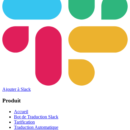
Ajouter à Slack
Produit
Accueil
Bot de Traduction Slack
Tarification
Traduction Automatique