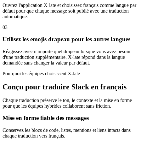
Ouvrez l'application X-late et choisissez français comme langue par
défaut pour que chaque message soit publié avec une traduction
automatique.
03
Utilisez les emojis drapeau pour les autres langues
Réagissez avec n'importe quel drapeau lorsque vous avez besoin
d'une traduction supplémentaire. X-late répond dans la langue
demandée sans changer la valeur par défaut.
Pourquoi les équipes choisissent X-late
Conçu pour traduire Slack en français
Chaque traduction préserve le ton, le contexte et la mise en forme
pour que les équipes hybrides collaborent sans friction.
Mise en forme fiable des messages
Conservez les blocs de code, listes, mentions et liens intacts dans
chaque traduction vers français.