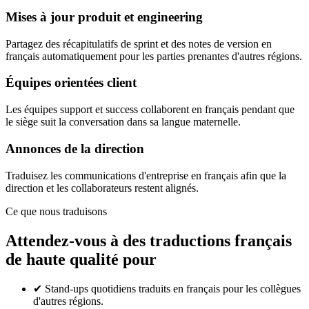
Mises à jour produit et engineering
Partagez des récapitulatifs de sprint et des notes de version en
français automatiquement pour les parties prenantes d'autres régions.
Équipes orientées client
Les équipes support et success collaborent en français pendant que
le siège suit la conversation dans sa langue maternelle.
Annonces de la direction
Traduisez les communications d'entreprise en français afin que la
direction et les collaborateurs restent alignés.
Ce que nous traduisons
Attendez-vous à des traductions français
de haute qualité pour
✔
Stand-ups quotidiens traduits en français pour les collègues
d'autres régions.