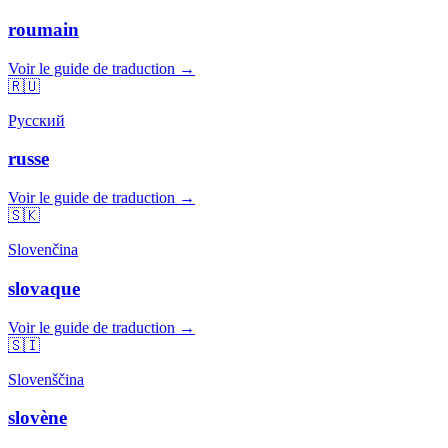
roumain
Voir le guide de traduction →
🇷🇺
Русский
russe
Voir le guide de traduction →
🇸🇰
Slovenčina
slovaque
Voir le guide de traduction →
🇸🇮
Slovenščina
slovène