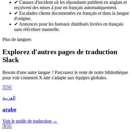
✔
Canaux d'incident où les répondants publient en anglais et
reçoivent des mises à jour en français automatiquement.
✔
Escalades clients documentées en français et dans la langue
d'origine.
✔
Annonces pour les bureaux distribués livrées en français
sans réécriture manuelle.
Plus de langues
Explorez d'autres pages de traduction
Slack
Besoin d'une autre langue ? Parcourez le reste de notre bibliothèque
pour voir comment X-late s'adapte aux équipes globales.
🇸🇦
العربية
arabe
Voir le guide de traduction →
🇧🇬