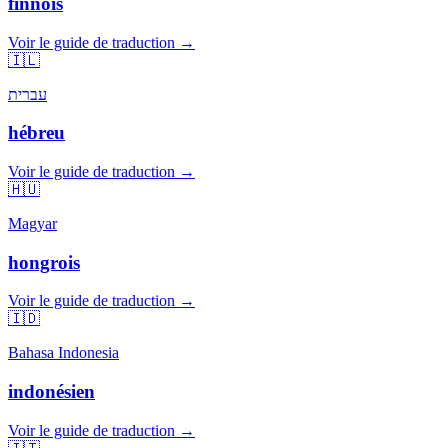
finnois
Voir le guide de traduction →
🇮🇱
עברית
hébreu
Voir le guide de traduction →
🇭🇺
Magyar
hongrois
Voir le guide de traduction →
🇮🇩
Bahasa Indonesia
indonésien
Voir le guide de traduction →