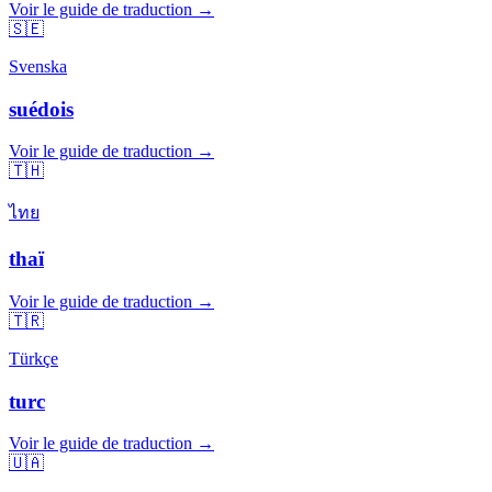
Voir le guide de traduction →
🇸🇪
Svenska
suédois
Voir le guide de traduction →
🇹🇭
ไทย
thaï
Voir le guide de traduction →
🇹🇷
Türkçe
turc
Voir le guide de traduction →
🇺🇦