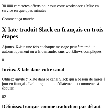
30 000 caractères offerts pour tout votre workspace • Mise en
service en quelques minutes
Comment ça marche
X-late traduit Slack en français en trois
étapes
Ajoutez X-late une fois et chaque message peut être traduit
automatiquement ou à la demande, sans workflows compliqués.
01
Invitez X-late dans votre canal
Utilisez /invite @xlate dans le canal Slack qui a besoin de mises à
jour en français. Le bot rejoint immédiatement et commence à
écouter.
02
Définissez français comme traduction par défaut