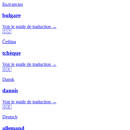
Български
bulgare
Voir le guide de traduction →
🇨🇿
Čeština
tchèque
Voir le guide de traduction →
🇩🇰
Dansk
danois
Voir le guide de traduction →
🇩🇪
Deutsch
allemand