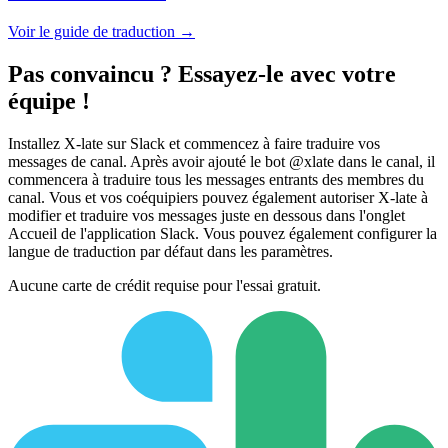
Voir le guide de traduction →
Pas convaincu ? Essayez-le avec votre
équipe !
Installez X-late sur Slack et commencez à faire traduire vos
messages de canal. Après avoir ajouté le bot @xlate dans le canal, il
commencera à traduire tous les messages entrants des membres du
canal. Vous et vos coéquipiers pouvez également autoriser X-late à
modifier et traduire vos messages juste en dessous dans l'onglet
Accueil de l'application Slack. Vous pouvez également configurer la
langue de traduction par défaut dans les paramètres.
Aucune carte de crédit requise pour l'essai gratuit.