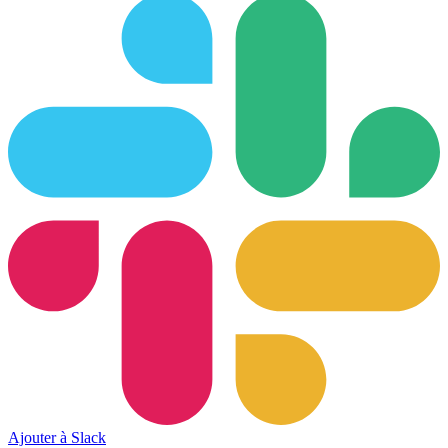
Ajouter à Slack