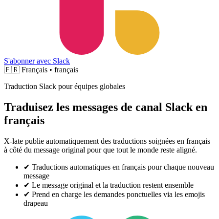
S'abonner avec Slack
🇫🇷
Français • français
Traduction Slack pour équipes globales
Traduisez les messages de canal Slack en
français
X-late publie automatiquement des traductions soignées en français
à côté du message original pour que tout le monde reste aligné.
✔
Traductions automatiques en français pour chaque nouveau
message
✔
Le message original et la traduction restent ensemble
✔
Prend en charge les demandes ponctuelles via les emojis
drapeau