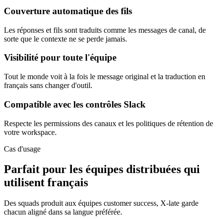
Couverture automatique des fils
Les réponses et fils sont traduits comme les messages de canal, de
sorte que le contexte ne se perde jamais.
Visibilité pour toute l'équipe
Tout le monde voit à la fois le message original et la traduction en
français sans changer d'outil.
Compatible avec les contrôles Slack
Respecte les permissions des canaux et les politiques de rétention de
votre workspace.
Cas d'usage
Parfait pour les équipes distribuées qui
utilisent français
Des squads produit aux équipes customer success, X-late garde
chacun aligné dans sa langue préférée.