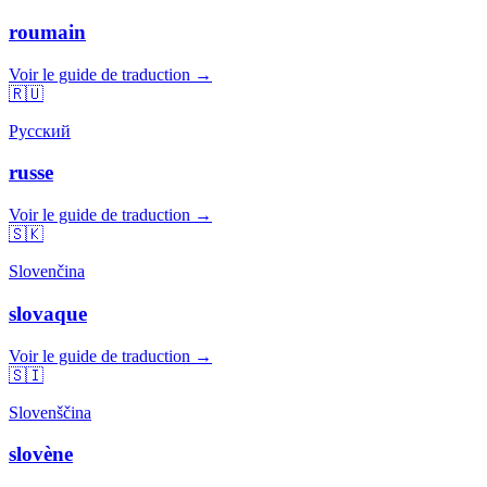
roumain
Voir le guide de traduction →
🇷🇺
Русский
russe
Voir le guide de traduction →
🇸🇰
Slovenčina
slovaque
Voir le guide de traduction →
🇸🇮
Slovenščina
slovène