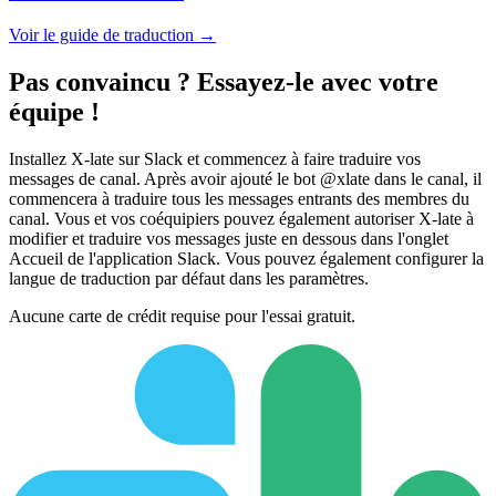
Voir le guide de traduction →
Pas convaincu ? Essayez-le avec votre
équipe !
Installez X-late sur Slack et commencez à faire traduire vos
messages de canal. Après avoir ajouté le bot @xlate dans le canal, il
commencera à traduire tous les messages entrants des membres du
canal. Vous et vos coéquipiers pouvez également autoriser X-late à
modifier et traduire vos messages juste en dessous dans l'onglet
Accueil de l'application Slack. Vous pouvez également configurer la
langue de traduction par défaut dans les paramètres.
Aucune carte de crédit requise pour l'essai gratuit.