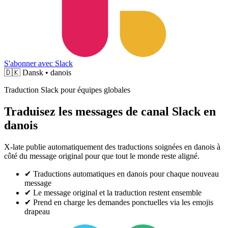
S'abonner avec Slack
🇩🇰
Dansk • danois
Traduction Slack pour équipes globales
Traduisez les messages de canal Slack en
danois
X-late publie automatiquement des traductions soignées en danois à
côté du message original pour que tout le monde reste aligné.
✔
Traductions automatiques en danois pour chaque nouveau
message
✔
Le message original et la traduction restent ensemble
✔
Prend en charge les demandes ponctuelles via les emojis
drapeau