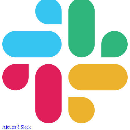
Ajouter à Slack