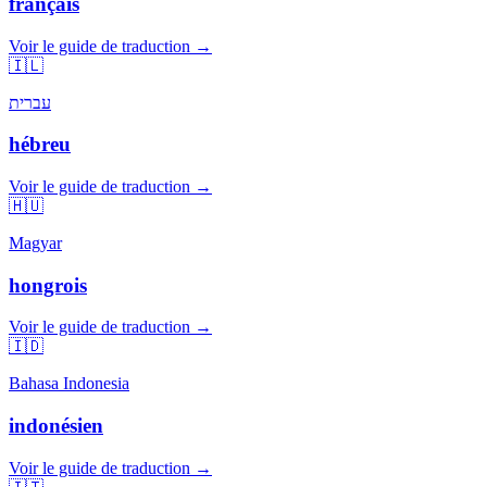
français
Voir le guide de traduction →
🇮🇱
עברית
hébreu
Voir le guide de traduction →
🇭🇺
Magyar
hongrois
Voir le guide de traduction →
🇮🇩
Bahasa Indonesia
indonésien
Voir le guide de traduction →