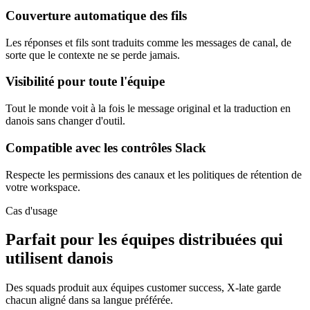
Couverture automatique des fils
Les réponses et fils sont traduits comme les messages de canal, de
sorte que le contexte ne se perde jamais.
Visibilité pour toute l'équipe
Tout le monde voit à la fois le message original et la traduction en
danois sans changer d'outil.
Compatible avec les contrôles Slack
Respecte les permissions des canaux et les politiques de rétention de
votre workspace.
Cas d'usage
Parfait pour les équipes distribuées qui
utilisent danois
Des squads produit aux équipes customer success, X-late garde
chacun aligné dans sa langue préférée.