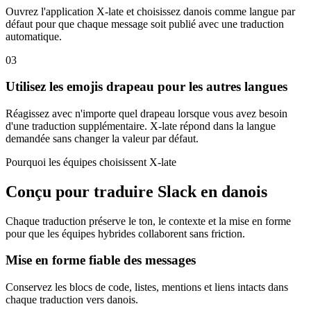
Ouvrez l'application X-late et choisissez danois comme langue par
défaut pour que chaque message soit publié avec une traduction
automatique.
03
Utilisez les emojis drapeau pour les autres langues
Réagissez avec n'importe quel drapeau lorsque vous avez besoin
d'une traduction supplémentaire. X-late répond dans la langue
demandée sans changer la valeur par défaut.
Pourquoi les équipes choisissent X-late
Conçu pour traduire Slack en danois
Chaque traduction préserve le ton, le contexte et la mise en forme
pour que les équipes hybrides collaborent sans friction.
Mise en forme fiable des messages
Conservez les blocs de code, listes, mentions et liens intacts dans
chaque traduction vers danois.