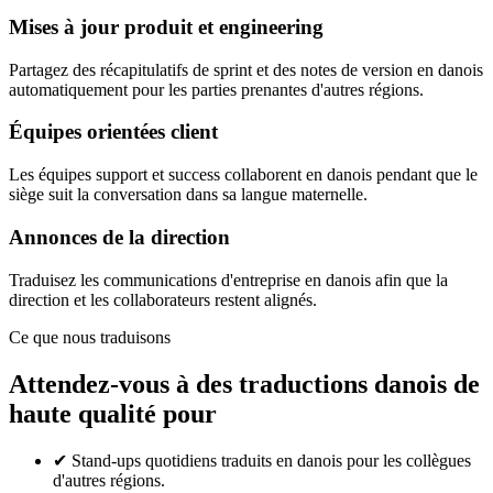
Mises à jour produit et engineering
Partagez des récapitulatifs de sprint et des notes de version en danois
automatiquement pour les parties prenantes d'autres régions.
Équipes orientées client
Les équipes support et success collaborent en danois pendant que le
siège suit la conversation dans sa langue maternelle.
Annonces de la direction
Traduisez les communications d'entreprise en danois afin que la
direction et les collaborateurs restent alignés.
Ce que nous traduisons
Attendez-vous à des traductions danois de
haute qualité pour
✔
Stand-ups quotidiens traduits en danois pour les collègues
d'autres régions.