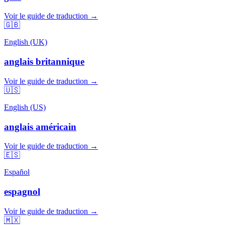
Voir le guide de traduction →
🇬🇧
English (UK)
anglais britannique
Voir le guide de traduction →
🇺🇸
English (US)
anglais américain
Voir le guide de traduction →
🇪🇸
Español
espagnol
Voir le guide de traduction →
🇲🇽