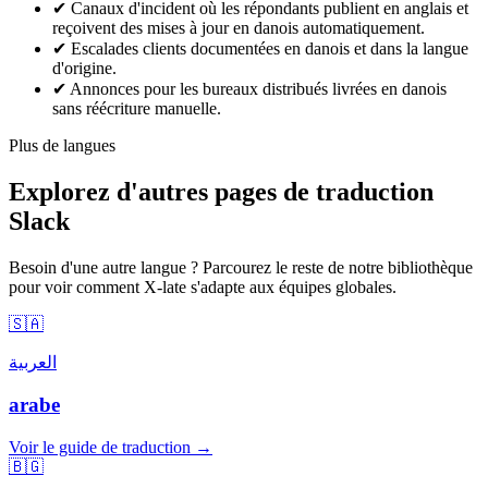
✔
Canaux d'incident où les répondants publient en anglais et
reçoivent des mises à jour en danois automatiquement.
✔
Escalades clients documentées en danois et dans la langue
d'origine.
✔
Annonces pour les bureaux distribués livrées en danois
sans réécriture manuelle.
Plus de langues
Explorez d'autres pages de traduction
Slack
Besoin d'une autre langue ? Parcourez le reste de notre bibliothèque
pour voir comment X-late s'adapte aux équipes globales.
🇸🇦
العربية
arabe
Voir le guide de traduction →
🇧🇬