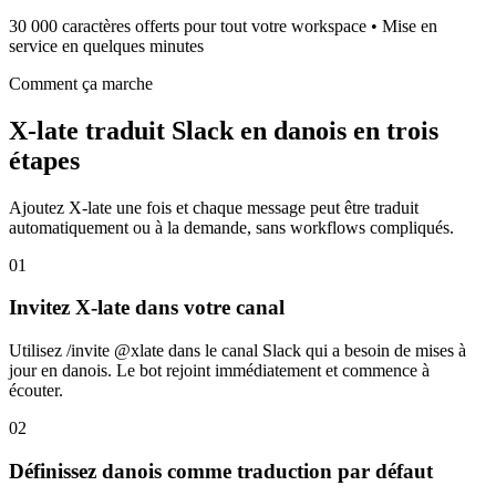
30 000 caractères offerts pour tout votre workspace • Mise en
service en quelques minutes
Comment ça marche
X-late traduit Slack en danois en trois
étapes
Ajoutez X-late une fois et chaque message peut être traduit
automatiquement ou à la demande, sans workflows compliqués.
01
Invitez X-late dans votre canal
Utilisez /invite @xlate dans le canal Slack qui a besoin de mises à
jour en danois. Le bot rejoint immédiatement et commence à
écouter.
02
Définissez danois comme traduction par défaut