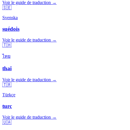
Voir le guide de traduction →
🇸🇪
Svenska
suédois
Voir le guide de traduction →
🇹🇭
ไทย
thaï
Voir le guide de traduction →
🇹🇷
Türkçe
turc
Voir le guide de traduction →
🇺🇦