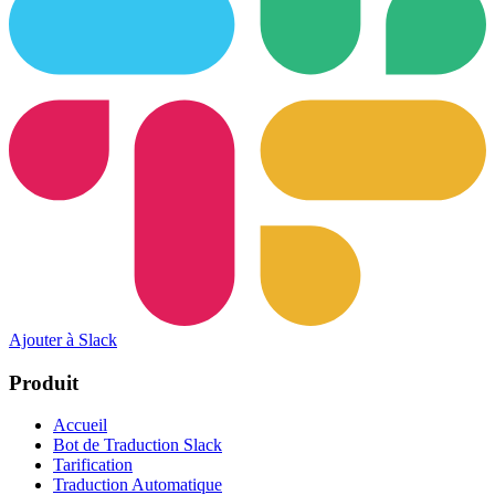
Ajouter à Slack
Produit
Accueil
Bot de Traduction Slack
Tarification
Traduction Automatique