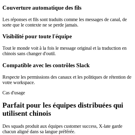
Couverture automatique des fils
Les réponses et fils sont traduits comme les messages de canal, de
sorte que le contexte ne se perde jamais.
Visibilité pour toute l'équipe
Tout le monde voit à la fois le message original et la traduction en
chinois sans changer d'outil.
Compatible avec les contrôles Slack
Respecte les permissions des canaux et les politiques de rétention de
votre workspace.
Cas d'usage
Parfait pour les équipes distribuées qui
utilisent chinois
Des squads produit aux équipes customer success, X-late garde
chacun aligné dans sa langue préférée.