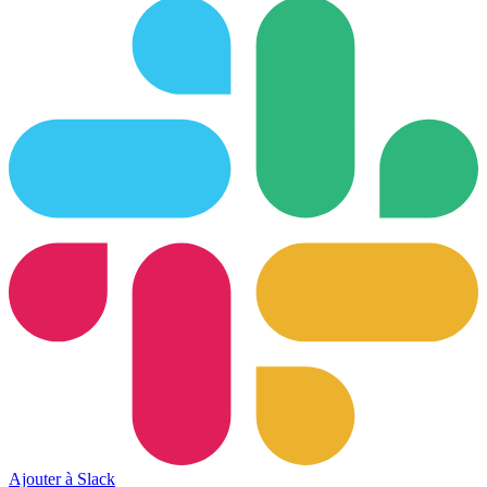
Ajouter à Slack