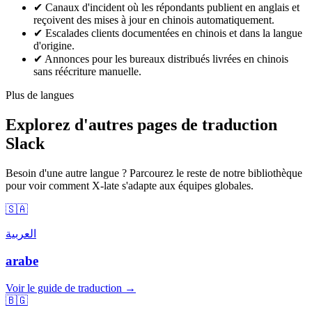
✔
Canaux d'incident où les répondants publient en anglais et
reçoivent des mises à jour en chinois automatiquement.
✔
Escalades clients documentées en chinois et dans la langue
d'origine.
✔
Annonces pour les bureaux distribués livrées en chinois
sans réécriture manuelle.
Plus de langues
Explorez d'autres pages de traduction
Slack
Besoin d'une autre langue ? Parcourez le reste de notre bibliothèque
pour voir comment X-late s'adapte aux équipes globales.
🇸🇦
العربية
arabe
Voir le guide de traduction →
🇧🇬