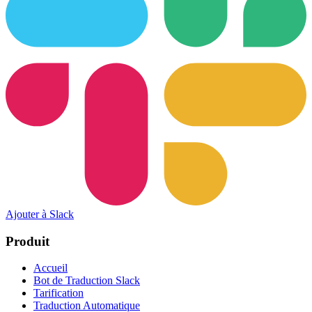
Ajouter à Slack
Produit
Accueil
Bot de Traduction Slack
Tarification
Traduction Automatique