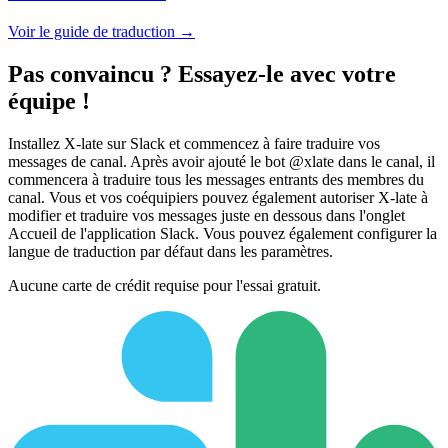
Voir le guide de traduction →
Pas convaincu ? Essayez-le avec votre
équipe !
Installez X-late sur Slack et commencez à faire traduire vos
messages de canal. Après avoir ajouté le bot @xlate dans le canal, il
commencera à traduire tous les messages entrants des membres du
canal. Vous et vos coéquipiers pouvez également autoriser X-late à
modifier et traduire vos messages juste en dessous dans l'onglet
Accueil de l'application Slack. Vous pouvez également configurer la
langue de traduction par défaut dans les paramètres.
Aucune carte de crédit requise pour l'essai gratuit.