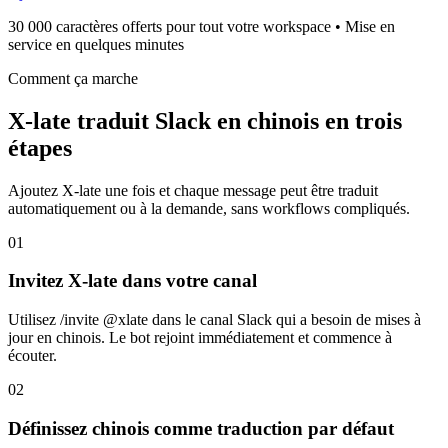
30 000 caractères offerts pour tout votre workspace • Mise en
service en quelques minutes
Comment ça marche
X-late traduit Slack en chinois en trois
étapes
Ajoutez X-late une fois et chaque message peut être traduit
automatiquement ou à la demande, sans workflows compliqués.
01
Invitez X-late dans votre canal
Utilisez /invite @xlate dans le canal Slack qui a besoin de mises à
jour en chinois. Le bot rejoint immédiatement et commence à
écouter.
02
Définissez chinois comme traduction par défaut