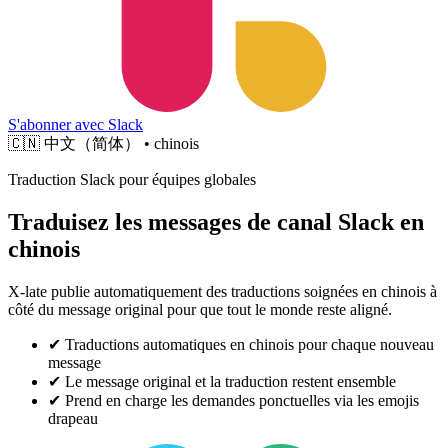
S'abonner avec Slack
🇨🇳
中文（简体） • chinois
Traduction Slack pour équipes globales
Traduisez les messages de canal Slack en
chinois
X-late publie automatiquement des traductions soignées en chinois à
côté du message original pour que tout le monde reste aligné.
✔
Traductions automatiques en chinois pour chaque nouveau
message
✔
Le message original et la traduction restent ensemble
✔
Prend en charge les demandes ponctuelles via les emojis
drapeau