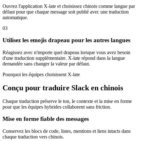
Ouvrez l'application X-late et choisissez chinois comme langue par
défaut pour que chaque message soit publié avec une traduction
automatique.
03
Utilisez les emojis drapeau pour les autres langues
Réagissez avec n'importe quel drapeau lorsque vous avez besoin
d'une traduction supplémentaire. X-late répond dans la langue
demandée sans changer la valeur par défaut.
Pourquoi les équipes choisissent X-late
Conçu pour traduire Slack en chinois
Chaque traduction préserve le ton, le contexte et la mise en forme
pour que les équipes hybrides collaborent sans friction.
Mise en forme fiable des messages
Conservez les blocs de code, listes, mentions et liens intacts dans
chaque traduction vers chinois.