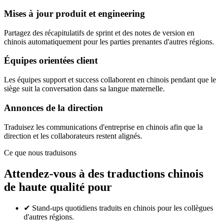
Mises à jour produit et engineering
Partagez des récapitulatifs de sprint et des notes de version en
chinois automatiquement pour les parties prenantes d'autres régions.
Équipes orientées client
Les équipes support et success collaborent en chinois pendant que le
siège suit la conversation dans sa langue maternelle.
Annonces de la direction
Traduisez les communications d'entreprise en chinois afin que la
direction et les collaborateurs restent alignés.
Ce que nous traduisons
Attendez-vous à des traductions chinois
de haute qualité pour
✔
Stand-ups quotidiens traduits en chinois pour les collègues
d'autres régions.