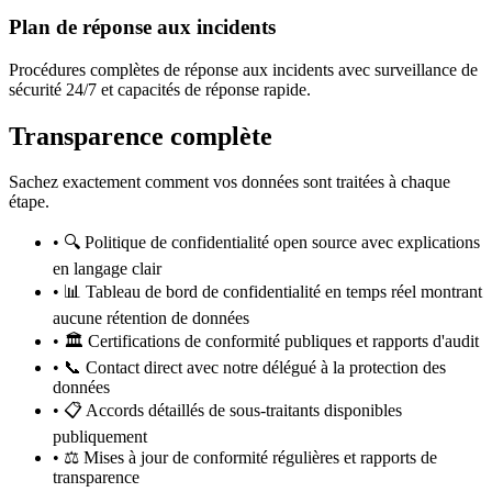
Plan de réponse aux incidents
Procédures complètes de réponse aux incidents avec surveillance de
sécurité 24/7 et capacités de réponse rapide.
Transparence complète
Sachez exactement comment vos données sont traitées à chaque
étape.
•
🔍 Politique de confidentialité open source avec explications
en langage clair
•
📊 Tableau de bord de confidentialité en temps réel montrant
aucune rétention de données
•
🏛️ Certifications de conformité publiques et rapports d'audit
•
📞 Contact direct avec notre délégué à la protection des
données
•
📋 Accords détaillés de sous-traitants disponibles
publiquement
•
⚖️ Mises à jour de conformité régulières et rapports de
transparence