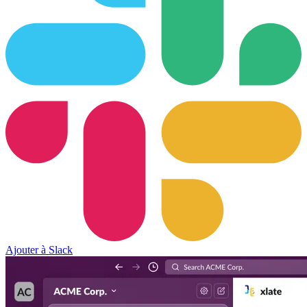
Ajouter à Slack