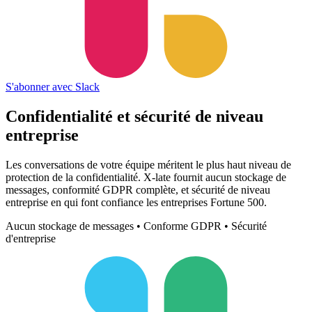
S'abonner avec Slack
Confidentialité et sécurité
de niveau
entreprise
Les conversations de votre équipe méritent le plus haut niveau de
protection de la confidentialité. X-late fournit aucun stockage de
messages, conformité GDPR complète, et sécurité de niveau
entreprise en qui font confiance les entreprises Fortune 500.
Aucun stockage de messages • Conforme GDPR • Sécurité
d'entreprise