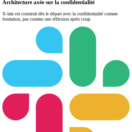
Architecture axée sur la confidentialité
X-late est construit dès le départ avec la confidentialité comme
fondation, pas comme une réflexion après coup.