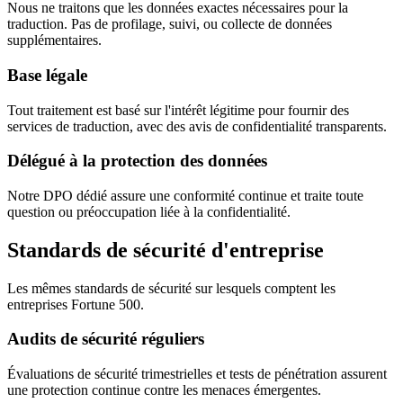
Nous ne traitons que les données exactes nécessaires pour la
traduction. Pas de profilage, suivi, ou collecte de données
supplémentaires.
Base légale
Tout traitement est basé sur l'intérêt légitime pour fournir des
services de traduction, avec des avis de confidentialité transparents.
Délégué à la protection des données
Notre DPO dédié assure une conformité continue et traite toute
question ou préoccupation liée à la confidentialité.
Standards de sécurité d'entreprise
Les mêmes standards de sécurité sur lesquels comptent les
entreprises Fortune 500.
Audits de sécurité réguliers
Évaluations de sécurité trimestrielles et tests de pénétration assurent
une protection continue contre les menaces émergentes.