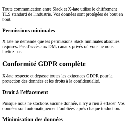
Toute communication entre Slack et X-late utilise le chiffrement
TLS standard de l'industrie. Vos données sont protégées de bout en
bout.
Permissions minimales
X-late ne demande que les permissions Slack minimales absolues
requises. Pas d'accès aux DM, canaux privés où vous ne nous
invitez pas.
Conformité GDPR complète
X-late respecte et dépasse toutes les exigences GDPR pour la
protection des données et les droits à la confidentialité.
Droit à l'effacement
Puisque nous ne stockons aucune donnée, il n'y a rien à effacer. Vos
données sont automatiquement 'oubliées' après chaque traduction.
Minimisation des données