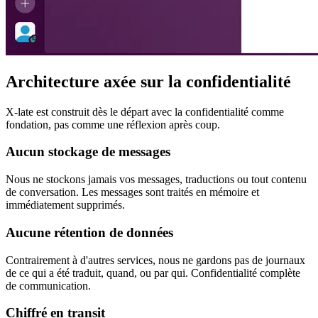
Architecture axée sur la confidentialité
X-late est construit dès le départ avec la confidentialité comme
fondation, pas comme une réflexion après coup.
Aucun stockage de messages
Nous ne stockons jamais vos messages, traductions ou tout contenu
de conversation. Les messages sont traités en mémoire et
immédiatement supprimés.
Aucune rétention de données
Contrairement à d'autres services, nous ne gardons pas de journaux
de ce qui a été traduit, quand, ou par qui. Confidentialité complète
de communication.
Chiffré en transit