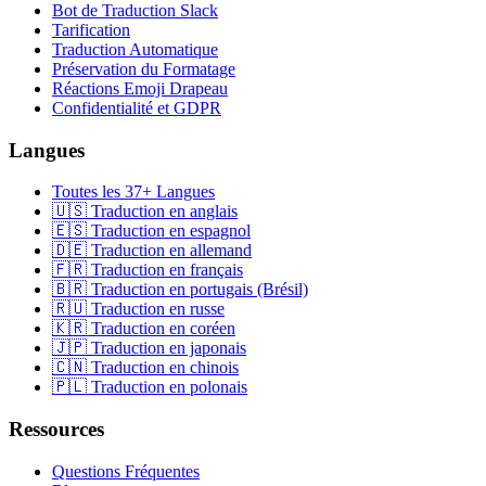
Bot de Traduction Slack
Tarification
Traduction Automatique
Préservation du Formatage
Réactions Emoji Drapeau
Confidentialité et GDPR
Langues
Toutes les 37+ Langues
🇺🇸 Traduction en anglais
🇪🇸 Traduction en espagnol
🇩🇪 Traduction en allemand
🇫🇷 Traduction en français
🇧🇷 Traduction en portugais (Brésil)
🇷🇺 Traduction en russe
🇰🇷 Traduction en coréen
🇯🇵 Traduction en japonais
🇨🇳 Traduction en chinois
🇵🇱 Traduction en polonais
Ressources
Questions Fréquentes