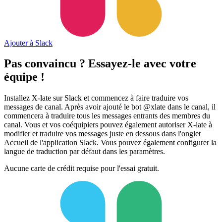
Ajouter à Slack
Pas convaincu ? Essayez-le avec votre
équipe !
Installez X-late sur Slack et commencez à faire traduire vos
messages de canal. Après avoir ajouté le bot @xlate dans le canal, il
commencera à traduire tous les messages entrants des membres du
canal. Vous et vos coéquipiers pouvez également autoriser X-late à
modifier et traduire vos messages juste en dessous dans l'onglet
Accueil de l'application Slack. Vous pouvez également configurer la
langue de traduction par défaut dans les paramètres.
Aucune carte de crédit requise pour l'essai gratuit.