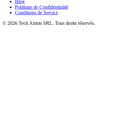
Blog
Politique de Confidentialité
Conditions de Service
© 2026 Tech Artists SRL. Tous droits réservés.