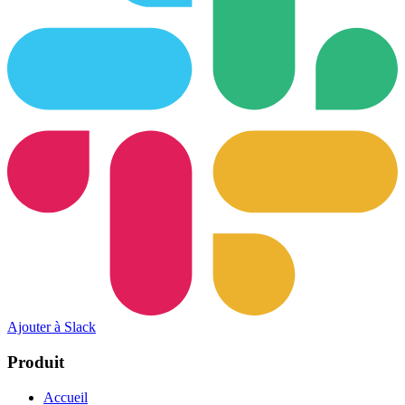
Ajouter à Slack
Produit
Accueil