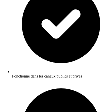
Fonctionne dans les canaux publics et privés