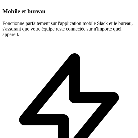
Mobile et bureau
Fonctionne parfaitement sur l'application mobile Slack et le bureau,
s'assurant que votre équipe reste connectée sur n'importe quel
appareil.