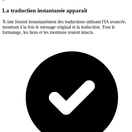
La traduction instantanée apparaît
X-late fournit instantanément des traductions utilisant l'IA avancée,
montrant à la fois le message original et la traduction. Tout le
formatage, les liens et les mentions restent intacts.