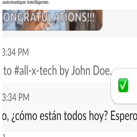
automatique intelligente.
3