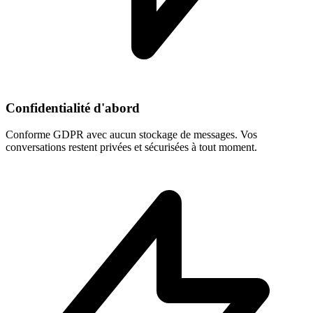
Confidentialité d'abord
Conforme GDPR avec aucun stockage de messages. Vos
conversations restent privées et sécurisées à tout moment.