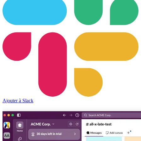
Ajouter à Slack