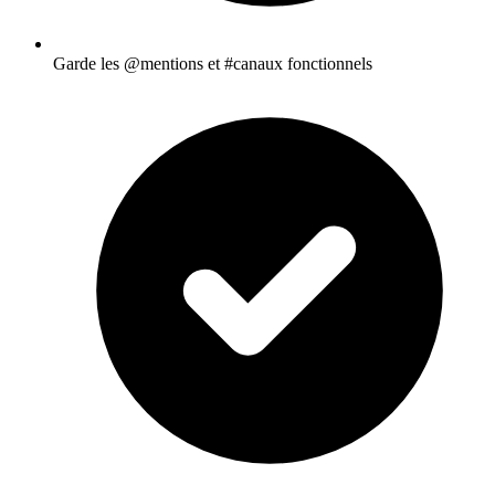
Garde les @mentions et #canaux fonctionnels