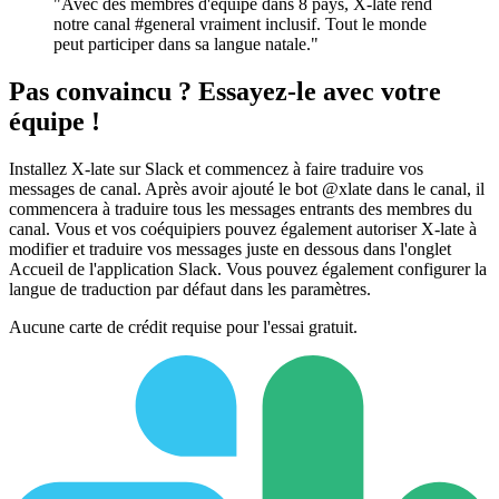
"Avec des membres d'équipe dans 8 pays, X-late rend
notre canal #general vraiment inclusif. Tout le monde
peut participer dans sa langue natale."
Pas convaincu ? Essayez-le avec votre
équipe !
Installez X-late sur Slack et commencez à faire traduire vos
messages de canal. Après avoir ajouté le bot @xlate dans le canal, il
commencera à traduire tous les messages entrants des membres du
canal. Vous et vos coéquipiers pouvez également autoriser X-late à
modifier et traduire vos messages juste en dessous dans l'onglet
Accueil de l'application Slack. Vous pouvez également configurer la
langue de traduction par défaut dans les paramètres.
Aucune carte de crédit requise pour l'essai gratuit.