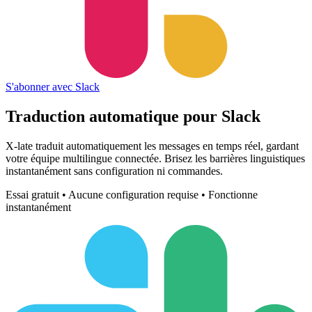
S'abonner avec Slack
Traduction automatique pour
Slack
X-late traduit automatiquement les messages en temps réel, gardant
votre équipe multilingue connectée. Brisez les barrières linguistiques
instantanément sans configuration ni commandes.
Essai gratuit • Aucune configuration requise • Fonctionne
instantanément