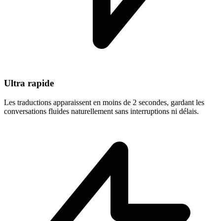
Ultra rapide
Les traductions apparaissent en moins de 2 secondes, gardant les
conversations fluides naturellement sans interruptions ni délais.