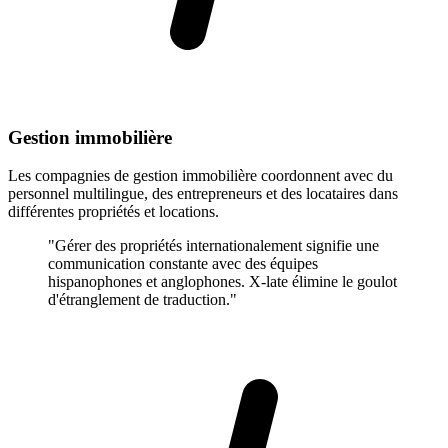
Gestion immobilière
Les compagnies de gestion immobilière coordonnent avec du
personnel multilingue, des entrepreneurs et des locataires dans
différentes propriétés et locations.
"Gérer des propriétés internationalement signifie une
communication constante avec des équipes
hispanophones et anglophones. X-late élimine le goulot
d'étranglement de traduction."