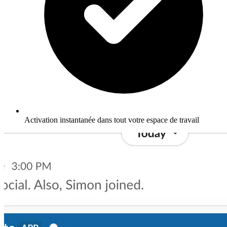
Activation instantanée dans tout votre espace de travail