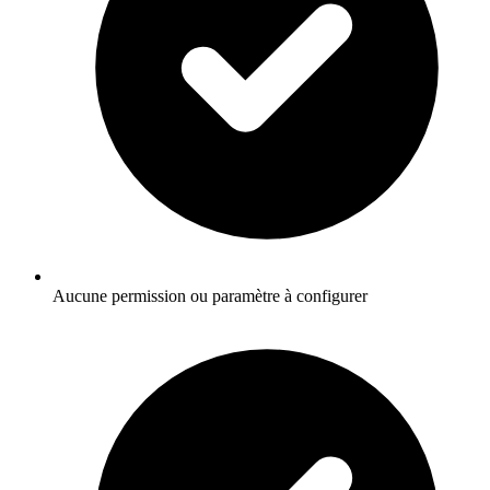
Aucune permission ou paramètre à configurer