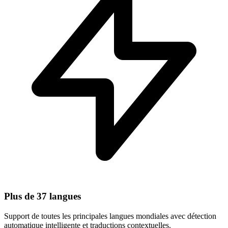
Plus de 37 langues
Support de toutes les principales langues mondiales avec détection
automatique intelligente et traductions contextuelles.