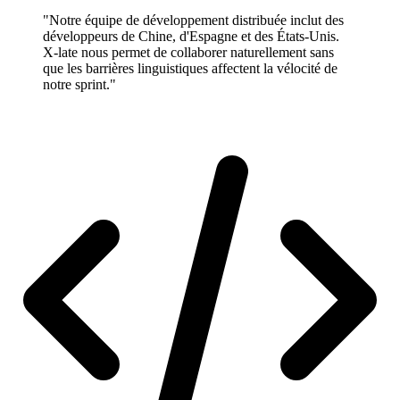
"Notre équipe de développement distribuée inclut des
développeurs de Chine, d'Espagne et des États-Unis.
X-late nous permet de collaborer naturellement sans
que les barrières linguistiques affectent la vélocité de
notre sprint."