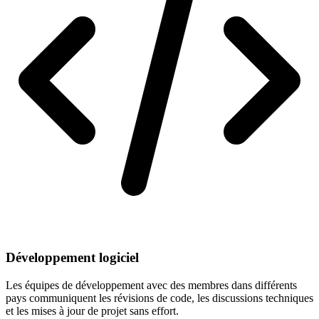
Développement logiciel
Les équipes de développement avec des membres dans différents
pays communiquent les révisions de code, les discussions techniques
et les mises à jour de projet sans effort.