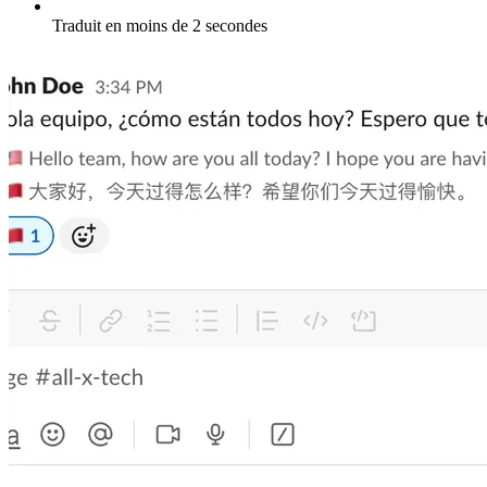
Traduit en moins de 2 secondes