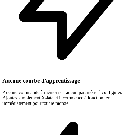
Aucune courbe d'apprentissage
Aucune commande à mémoriser, aucun paramètre à configurer.
Ajoutez simplement X-late et il commence à fonctionner
immédiatement pour tout le monde.