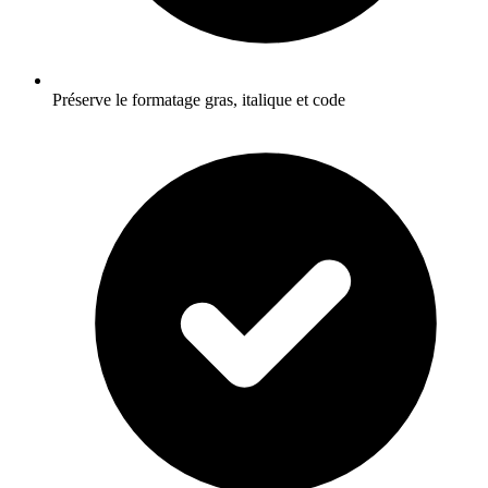
Préserve le formatage gras, italique et code