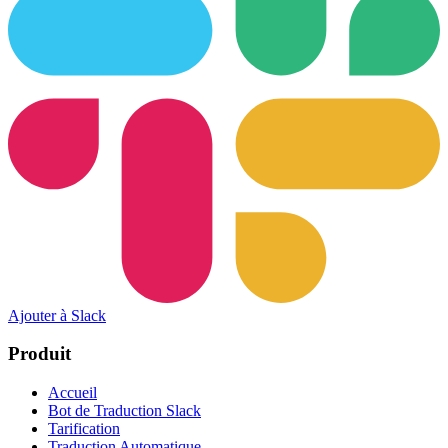
Ajouter à Slack
Produit
Accueil
Bot de Traduction Slack
Tarification
Traduction Automatique