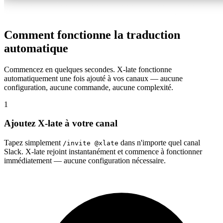
Comment fonctionne la traduction
automatique
Commencez en quelques secondes. X-late fonctionne
automatiquement une fois ajouté à vos canaux — aucune
configuration, aucune commande, aucune complexité.
1
Ajoutez X-late à votre canal
Tapez simplement
dans n'importe quel canal
/invite @xlate
Slack. X-late rejoint instantanément et commence à fonctionner
immédiatement — aucune configuration nécessaire.