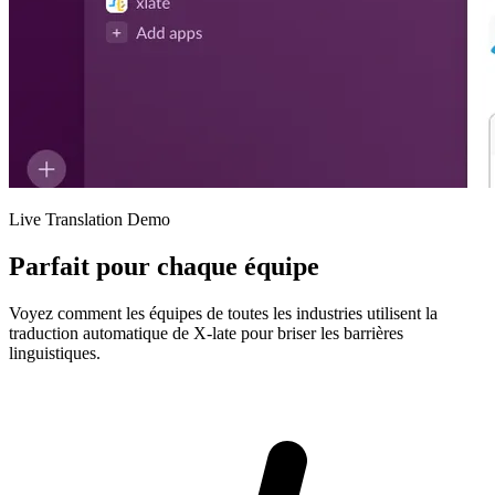
Live Translation Demo
Parfait pour chaque équipe
Voyez comment les équipes de toutes les industries utilisent la
traduction automatique de X-late pour briser les barrières
linguistiques.