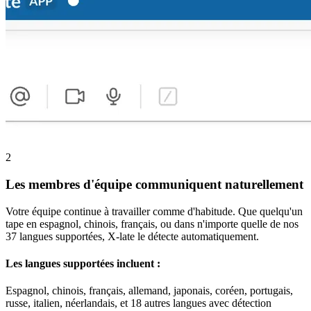
2
Les membres d'équipe communiquent naturellement
Votre équipe continue à travailler comme d'habitude. Que quelqu'un
tape en espagnol, chinois, français, ou dans n'importe quelle de nos
37 langues supportées, X-late le détecte automatiquement.
Les langues supportées incluent :
Espagnol, chinois, français, allemand, japonais, coréen, portugais,
russe, italien, néerlandais, et 18 autres langues avec détection