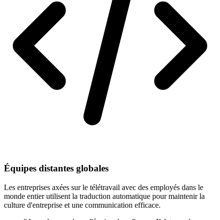
Équipes distantes globales
Les entreprises axées sur le télétravail avec des employés dans le
monde entier utilisent la traduction automatique pour maintenir la
culture d'entreprise et une communication efficace.