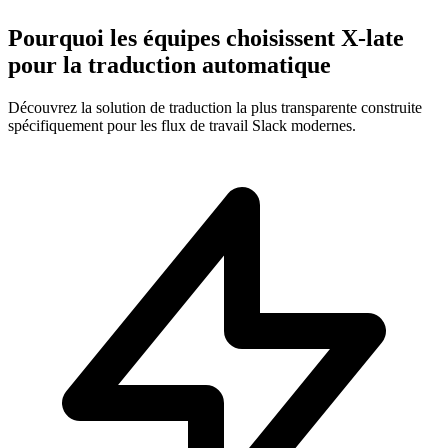
Pourquoi les équipes choisissent X-late
pour la traduction automatique
Découvrez la solution de traduction la plus transparente construite
spécifiquement pour les flux de travail Slack modernes.