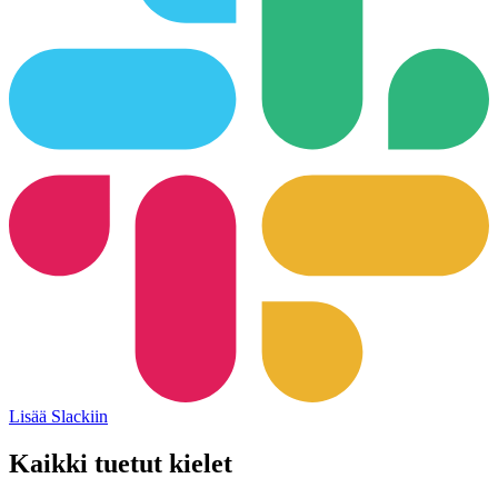
Lisää Slackiin
Kaikki tuetut kielet