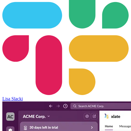
Lisa Slacki