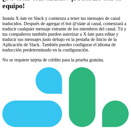
equipo!
Instala X-late en Slack y comienza a tener tus mensajes de canal
traducidos. Después de agregar el bot @xlate al canal, comenzará a
traducir cualquier mensaje entrante de los miembros del canal. Tú y
tus compañeros también pueden autorizar a X-late para editar y
traducir sus mensajes justo debajo en la pestaña de Inicio de la
Aplicación de Slack. También puedes configurar el idioma de
traducción predeterminado en la configuración.
No se requiere tarjeta de crédito para la prueba gratuita.