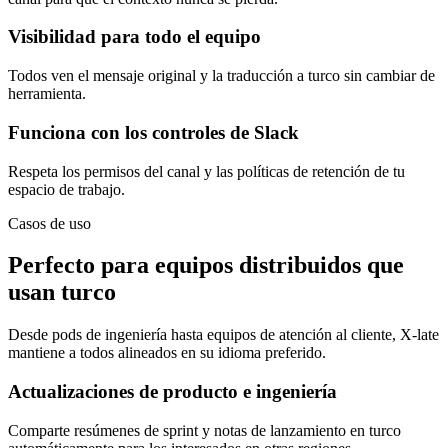
Visibilidad para todo el equipo
Todos ven el mensaje original y la traducción a turco sin cambiar de
herramienta.
Funciona con los controles de Slack
Respeta los permisos del canal y las políticas de retención de tu
espacio de trabajo.
Casos de uso
Perfecto para equipos distribuidos que
usan turco
Desde pods de ingeniería hasta equipos de atención al cliente, X-late
mantiene a todos alineados en su idioma preferido.
Actualizaciones de producto e ingeniería
Comparte resúmenes de sprint y notas de lanzamiento en turco