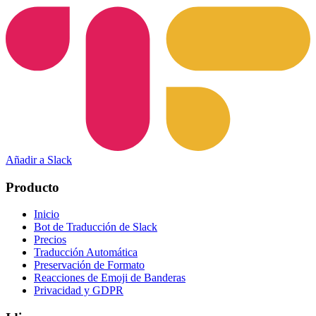
Añadir a Slack
Producto
Inicio
Bot de Traducción de Slack
Precios
Traducción Automática
Preservación de Formato
Reacciones de Emoji de Banderas
Privacidad y GDPR