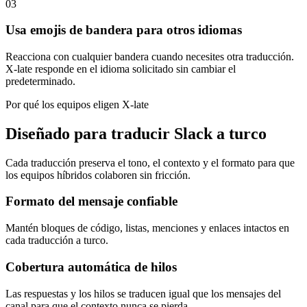
03
Usa emojis de bandera para otros idiomas
Reacciona con cualquier bandera cuando necesites otra traducción.
X-late responde en el idioma solicitado sin cambiar el
predeterminado.
Por qué los equipos eligen X-late
Diseñado para traducir Slack a turco
Cada traducción preserva el tono, el contexto y el formato para que
los equipos híbridos colaboren sin fricción.
Formato del mensaje confiable
Mantén bloques de código, listas, menciones y enlaces intactos en
cada traducción a turco.
Cobertura automática de hilos
Las respuestas y los hilos se traducen igual que los mensajes del
canal para que el contexto nunca se pierda.