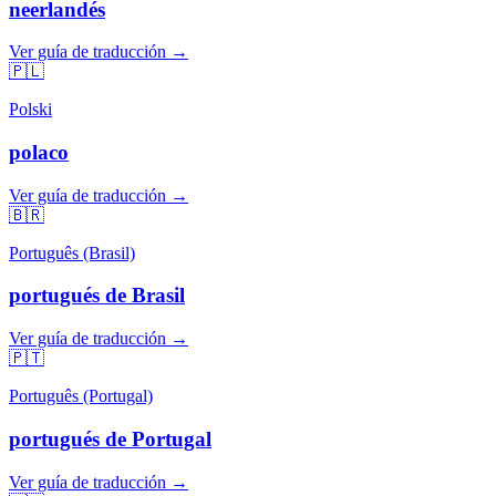
neerlandés
Ver guía de traducción →
🇵🇱
Polski
polaco
Ver guía de traducción →
🇧🇷
Português (Brasil)
portugués de Brasil
Ver guía de traducción →
🇵🇹
Português (Portugal)
portugués de Portugal
Ver guía de traducción →