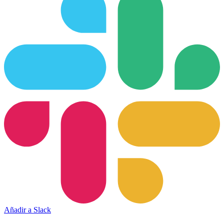
Añadir a Slack