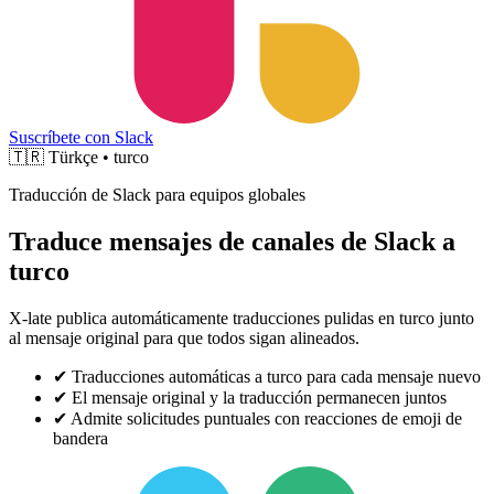
Suscríbete con Slack
🇹🇷
Türkçe • turco
Traducción de Slack para equipos globales
Traduce mensajes de canales de Slack a
turco
X-late publica automáticamente traducciones pulidas en turco junto
al mensaje original para que todos sigan alineados.
✔
Traducciones automáticas a turco para cada mensaje nuevo
✔
El mensaje original y la traducción permanecen juntos
✔
Admite solicitudes puntuales con reacciones de emoji de
bandera