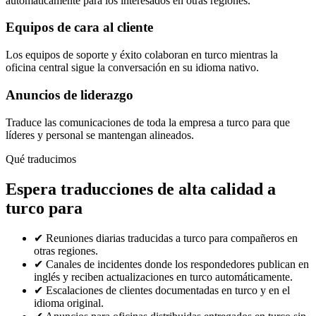
automáticamente para los interesados en otras regiones.
Equipos de cara al cliente
Los equipos de soporte y éxito colaboran en turco mientras la
oficina central sigue la conversación en su idioma nativo.
Anuncios de liderazgo
Traduce las comunicaciones de toda la empresa a turco para que
líderes y personal se mantengan alineados.
Qué traducimos
Espera traducciones de alta calidad a
turco para
✔
Reuniones diarias traducidas a turco para compañeros en
otras regiones.
✔
Canales de incidentes donde los respondedores publican en
inglés y reciben actualizaciones en turco automáticamente.
✔
Escalaciones de clientes documentadas en turco y en el
idioma original.