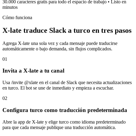
30.000 caracteres gratis para todo el espacio de trabajo • Listo en
minutos
Cómo funciona
X-late traduce Slack a turco en tres pasos
Agrega X-late una sola vez y cada mensaje puede traducirse
automáticamente o bajo demanda, sin flujos complicados.
01
Invita a X-late a tu canal
Usa /invite @xlate en el canal de Slack que necesita actualizaciones
en turco. El bot se une de inmediato y empieza a escuchar.
02
Configura turco como traducción predeterminada
Abre la app de X-late y elige turco como idioma predeterminado
para que cada mensaje publique una traducción automática.