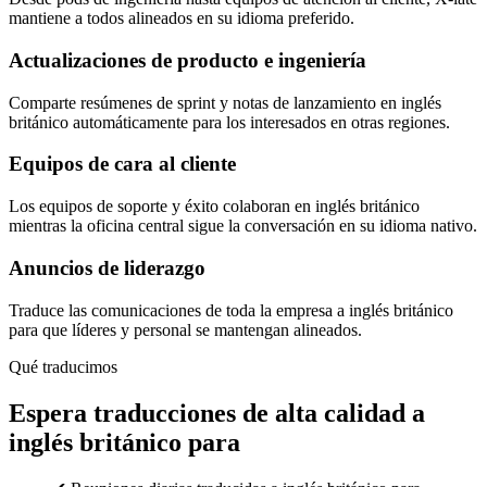
mantiene a todos alineados en su idioma preferido.
Actualizaciones de producto e ingeniería
Comparte resúmenes de sprint y notas de lanzamiento en inglés
británico automáticamente para los interesados en otras regiones.
Equipos de cara al cliente
Los equipos de soporte y éxito colaboran en inglés británico
mientras la oficina central sigue la conversación en su idioma nativo.
Anuncios de liderazgo
Traduce las comunicaciones de toda la empresa a inglés británico
para que líderes y personal se mantengan alineados.
Qué traducimos
Espera traducciones de alta calidad a
inglés británico para