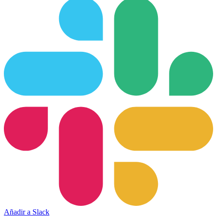
Añadir a Slack