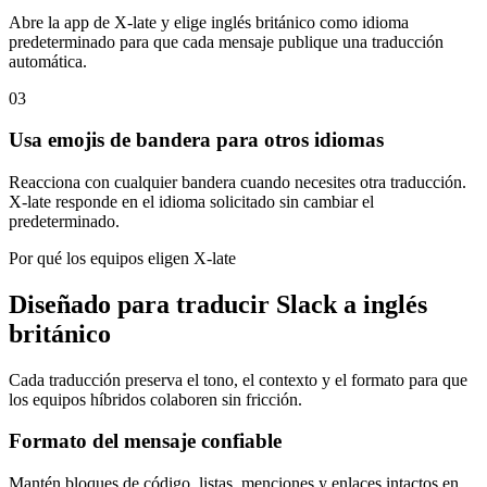
Abre la app de X-late y elige inglés británico como idioma
predeterminado para que cada mensaje publique una traducción
automática.
03
Usa emojis de bandera para otros idiomas
Reacciona con cualquier bandera cuando necesites otra traducción.
X-late responde en el idioma solicitado sin cambiar el
predeterminado.
Por qué los equipos eligen X-late
Diseñado para traducir Slack a inglés
británico
Cada traducción preserva el tono, el contexto y el formato para que
los equipos híbridos colaboren sin fricción.
Formato del mensaje confiable
Mantén bloques de código, listas, menciones y enlaces intactos en