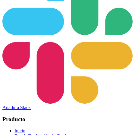
Añadir a Slack
Producto
Inicio