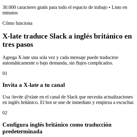
30.000 caracteres gratis para todo el espacio de trabajo • Listo en
minutos
Cómo funciona
X-late traduce Slack a inglés británico en
tres pasos
Agrega X-late una sola vez y cada mensaje puede traducirse
automáticamente o bajo demanda, sin flujos complicados.
01
Invita a X-late a tu canal
Usa /invite @xlate en el canal de Slack que necesita actualizaciones
en inglés británico. El bot se une de inmediato y empieza a escuchar.
02
Configura inglés británico como traducción
predeterminada