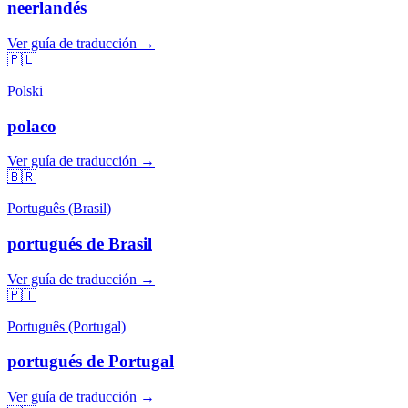
neerlandés
Ver guía de traducción →
🇵🇱
Polski
polaco
Ver guía de traducción →
🇧🇷
Português (Brasil)
portugués de Brasil
Ver guía de traducción →
🇵🇹
Português (Portugal)
portugués de Portugal
Ver guía de traducción →