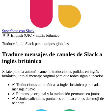
Suscríbete con Slack
🇬🇧
English (UK) • inglés británico
Traducción de Slack para equipos globales
Traduce mensajes de canales de Slack a
inglés británico
X-late publica automáticamente traducciones pulidas en inglés
británico junto al mensaje original para que todos sigan alineados.
✔
Traducciones automáticas a inglés británico para cada
mensaje nuevo
✔
El mensaje original y la traducción permanecen juntos
✔
Admite solicitudes puntuales con reacciones de emoji de
bandera