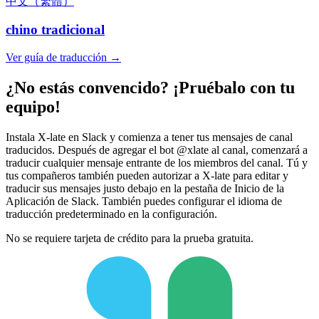
中文（繁體）
chino tradicional
Ver guía de traducción →
¿No estás convencido? ¡Pruébalo con tu
equipo!
Instala X-late en Slack y comienza a tener tus mensajes de canal
traducidos. Después de agregar el bot @xlate al canal, comenzará a
traducir cualquier mensaje entrante de los miembros del canal. Tú y
tus compañeros también pueden autorizar a X-late para editar y
traducir sus mensajes justo debajo en la pestaña de Inicio de la
Aplicación de Slack. También puedes configurar el idioma de
traducción predeterminado en la configuración.
No se requiere tarjeta de crédito para la prueba gratuita.