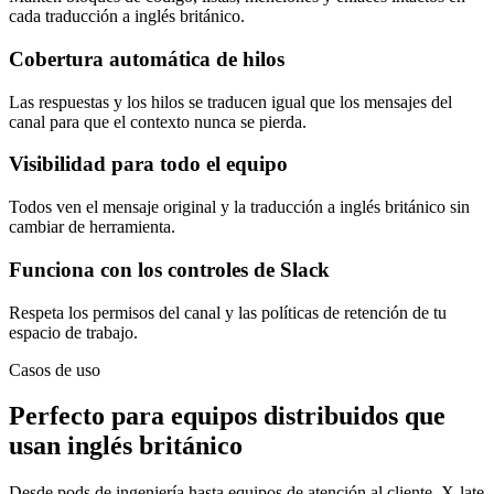
cada traducción a inglés británico.
Cobertura automática de hilos
Las respuestas y los hilos se traducen igual que los mensajes del
canal para que el contexto nunca se pierda.
Visibilidad para todo el equipo
Todos ven el mensaje original y la traducción a inglés británico sin
cambiar de herramienta.
Funciona con los controles de Slack
Respeta los permisos del canal y las políticas de retención de tu
espacio de trabajo.
Casos de uso
Perfecto para equipos distribuidos que
usan inglés británico
Desde pods de ingeniería hasta equipos de atención al cliente, X-late