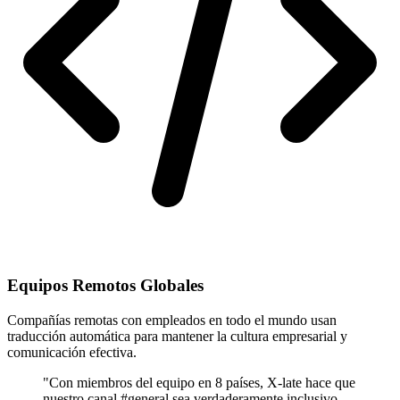
Equipos Remotos Globales
Compañías remotas con empleados en todo el mundo usan
traducción automática para mantener la cultura empresarial y
comunicación efectiva.
"Con miembros del equipo en 8 países, X-late hace que
nuestro canal #general sea verdaderamente inclusivo.