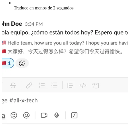
Traduce en menos de 2 segundos