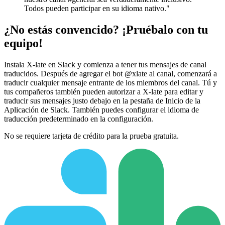
Todos pueden participar en su idioma nativo."
¿No estás convencido? ¡Pruébalo con tu
equipo!
Instala X-late en Slack y comienza a tener tus mensajes de canal
traducidos. Después de agregar el bot @xlate al canal, comenzará a
traducir cualquier mensaje entrante de los miembros del canal. Tú y
tus compañeros también pueden autorizar a X-late para editar y
traducir sus mensajes justo debajo en la pestaña de Inicio de la
Aplicación de Slack. También puedes configurar el idioma de
traducción predeterminado en la configuración.
No se requiere tarjeta de crédito para la prueba gratuita.