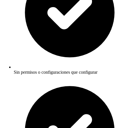
Sin permisos o configuraciones que configurar