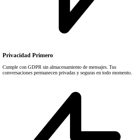
Privacidad Primero
Cumple con GDPR sin almacenamiento de mensajes. Tus
conversaciones permanecen privadas y seguras en todo momento.