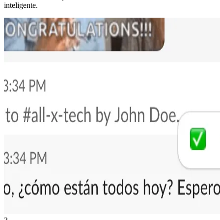
inteligente.