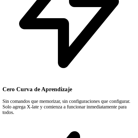
Cero Curva de Aprendizaje
Sin comandos que memorizar, sin configuraciones que configurar.
Solo agrega X-late y comienza a funcionar inmediatamente para
todos.