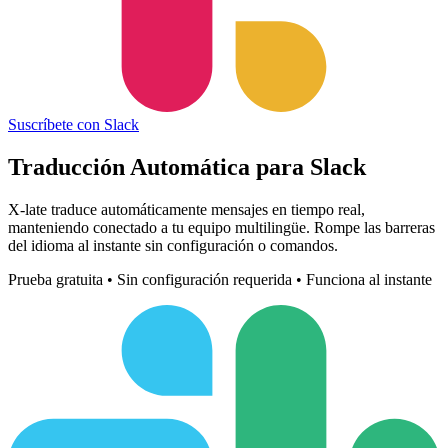
Suscríbete con Slack
Traducción Automática para
Slack
X-late traduce automáticamente mensajes en tiempo real,
manteniendo conectado a tu equipo multilingüe. Rompe las barreras
del idioma al instante sin configuración o comandos.
Prueba gratuita • Sin configuración requerida • Funciona al instante