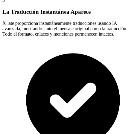
3
La Traducción Instantánea Aparece
X-late proporciona instantáneamente traducciones usando IA
avanzada, mostrando tanto el mensaje original como la traducción.
Todo el formato, enlaces y menciones permanecen intactos.