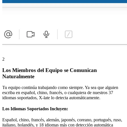
2
Los Miembros del Equipo se Comunican
Naturalmente
Tu equipo continúa trabajando como siempre. Ya sea que alguien
escriba en español, chino, francés, o cualquiera de nuestros 37
idiomas soportados, X-late lo detecta automáticamente.
Los Idiomas Soportados Incluyen:
Español, chino, francés, alemán, japonés, coreano, portugués, ruso,
italiano, holandés, y 18 idiomas más con detección automática