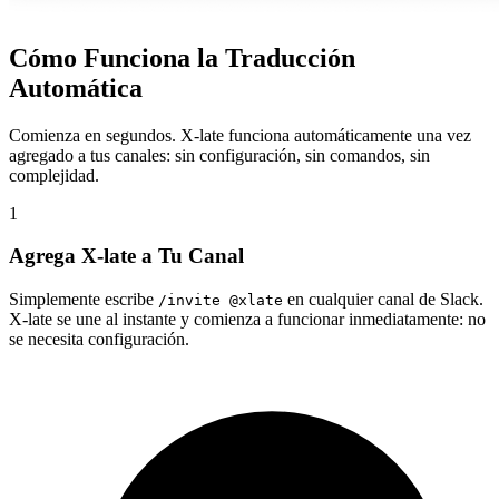
Cómo Funciona la Traducción
Automática
Comienza en segundos. X-late funciona automáticamente una vez
agregado a tus canales: sin configuración, sin comandos, sin
complejidad.
1
Agrega X-late a Tu Canal
Simplemente escribe
en cualquier canal de Slack.
/invite @xlate
X-late se une al instante y comienza a funcionar inmediatamente: no
se necesita configuración.