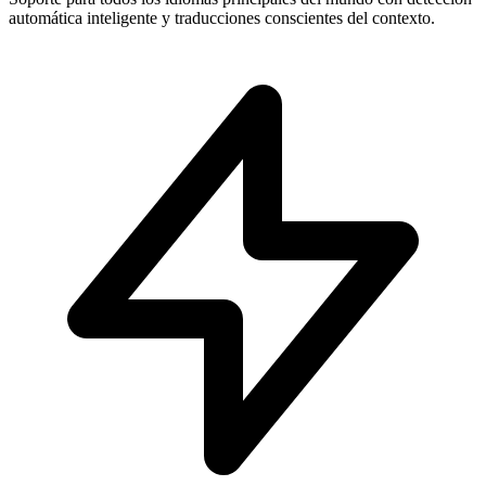
automática inteligente y traducciones conscientes del contexto.