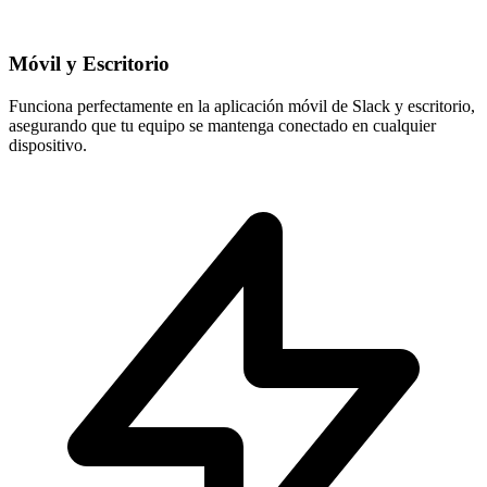
Móvil y Escritorio
Funciona perfectamente en la aplicación móvil de Slack y escritorio,
asegurando que tu equipo se mantenga conectado en cualquier
dispositivo.