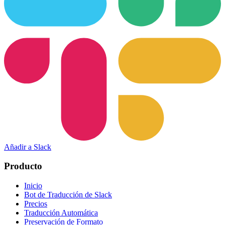
Añadir a Slack
Producto
Inicio
Bot de Traducción de Slack
Precios
Traducción Automática
Preservación de Formato