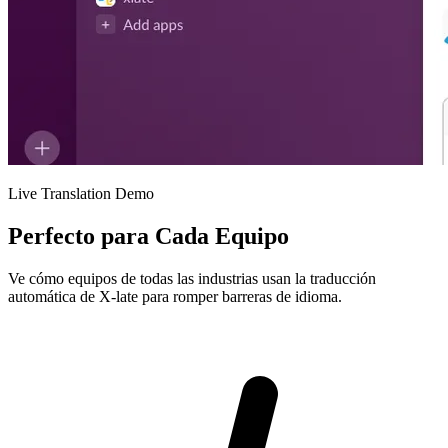
Live Translation Demo
Perfecto para Cada Equipo
Ve cómo equipos de todas las industrias usan la traducción
automática de X-late para romper barreras de idioma.