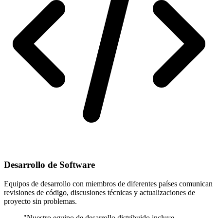
Desarrollo de Software
Equipos de desarrollo con miembros de diferentes países comunican
revisiones de código, discusiones técnicas y actualizaciones de
proyecto sin problemas.
"Nuestro equipo de desarrollo distribuido incluye