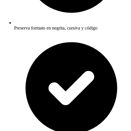
Preserva formato en negrita, cursiva y código