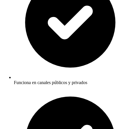
Funciona en canales públicos y privados