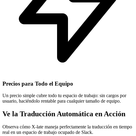
Precios para Todo el Equipo
Un precio simple cubre todo tu espacio de trabajo: sin cargos por
usuario, haciéndolo rentable para cualquier tamaño de equipo.
Ve la Traducción Automática en Acción
Observa cómo X-late maneja perfectamente la traducción en tiempo
real en un espacio de trabajo ocupado de Slack.