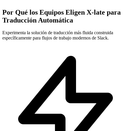
Por Qué los Equipos Eligen X-late para
Traducción Automática
Experimenta la solución de traducción más fluida construida
específicamente para flujos de trabajo modernos de Slack.