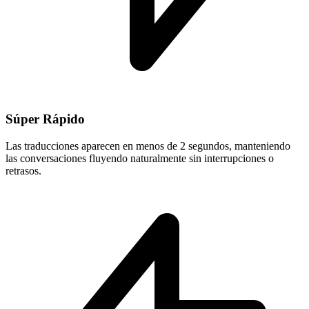
Súper Rápido
Las traducciones aparecen en menos de 2 segundos, manteniendo
las conversaciones fluyendo naturalmente sin interrupciones o
retrasos.