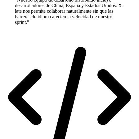
desarrolladores de China, España y Estados Unidos. X-
late nos permite colaborar naturalmente sin que las
barreras de idioma afecten la velocidad de nuestro
sprint."