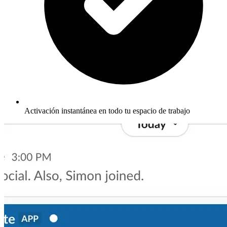
Activación instantánea en todo tu espacio de trabajo