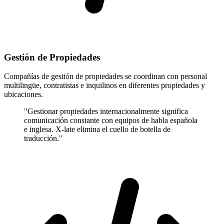
Gestión de Propiedades
Compañías de gestión de propiedades se coordinan con personal
multilingüe, contratistas e inquilinos en diferentes propiedades y
ubicaciones.
"Gestionar propiedades internacionalmente significa
comunicación constante con equipos de habla española
e inglesa. X-late elimina el cuello de botella de
traducción."