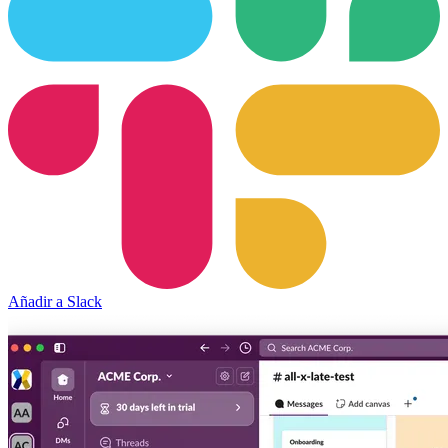
Añadir a Slack