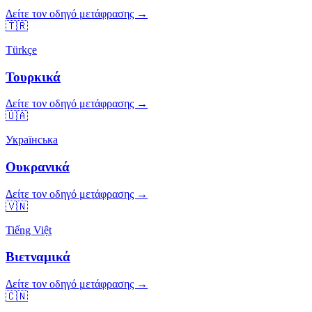
Δείτε τον οδηγό μετάφρασης →
🇹🇷
Türkçe
Τουρκικά
Δείτε τον οδηγό μετάφρασης →
🇺🇦
Українська
Ουκρανικά
Δείτε τον οδηγό μετάφρασης →
🇻🇳
Tiếng Việt
Βιετναμικά
Δείτε τον οδηγό μετάφρασης →
🇨🇳