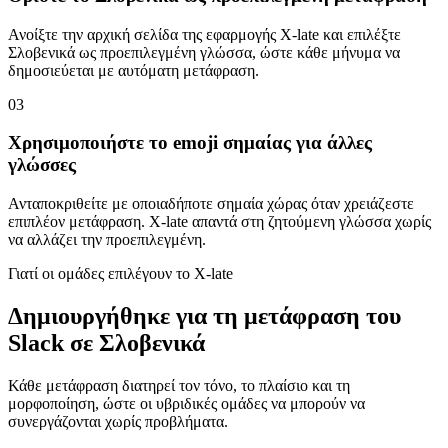
Ανοίξτε την αρχική σελίδα της εφαρμογής X-late και επιλέξτε
Σλοβενικά ως προεπιλεγμένη γλώσσα, ώστε κάθε μήνυμα να
δημοσιεύεται με αυτόματη μετάφραση.
03
Χρησιμοποιήστε το emoji σημαίας για άλλες
γλώσσες
Ανταποκριθείτε με οποιαδήποτε σημαία χώρας όταν χρειάζεστε
επιπλέον μετάφραση. X-late απαντά στη ζητούμενη γλώσσα χωρίς
να αλλάζει την προεπιλεγμένη.
Γιατί οι ομάδες επιλέγουν το X-late
Δημιουργήθηκε για τη μετάφραση του
Slack σε Σλοβενικά
Κάθε μετάφραση διατηρεί τον τόνο, το πλαίσιο και τη
μορφοποίηση, ώστε οι υβριδικές ομάδες να μπορούν να
συνεργάζονται χωρίς προβλήματα.