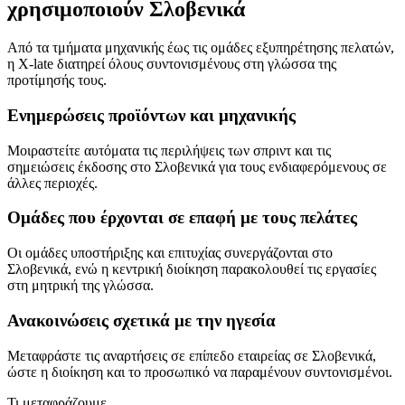
χρησιμοποιούν Σλοβενικά
Από τα τμήματα μηχανικής έως τις ομάδες εξυπηρέτησης πελατών,
η X-late διατηρεί όλους συντονισμένους στη γλώσσα της
προτίμησής τους.
Ενημερώσεις προϊόντων και μηχανικής
Μοιραστείτε αυτόματα τις περιλήψεις των σπριντ και τις
σημειώσεις έκδοσης στο Σλοβενικά για τους ενδιαφερόμενους σε
άλλες περιοχές.
Ομάδες που έρχονται σε επαφή με τους πελάτες
Οι ομάδες υποστήριξης και επιτυχίας συνεργάζονται στο
Σλοβενικά, ενώ η κεντρική διοίκηση παρακολουθεί τις εργασίες
στη μητρική της γλώσσα.
Ανακοινώσεις σχετικά με την ηγεσία
Μεταφράστε τις αναρτήσεις σε επίπεδο εταιρείας σε Σλοβενικά,
ώστε η διοίκηση και το προσωπικό να παραμένουν συντονισμένοι.
Τι μεταφράζουμε