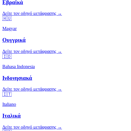
Εβραϊκά
Δείτε τον οδηγό μετάφρασης →
🇭🇺
Magyar
Ουγγρικά
Δείτε τον οδηγό μετάφρασης →
🇮🇩
Bahasa Indonesia
Ινδονησιακά
Δείτε τον οδηγό μετάφρασης →
🇮🇹
Italiano
Ιταλικά
Δείτε τον οδηγό μετάφρασης →