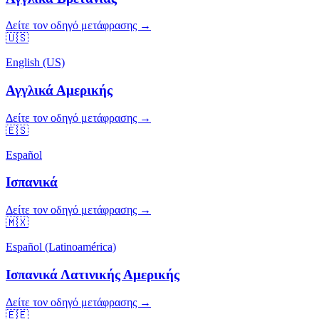
Δείτε τον οδηγό μετάφρασης →
🇺🇸
English (US)
Αγγλικά Αμερικής
Δείτε τον οδηγό μετάφρασης →
🇪🇸
Español
Ισπανικά
Δείτε τον οδηγό μετάφρασης →
🇲🇽
Español (Latinoamérica)
Ισπανικά Λατινικής Αμερικής
Δείτε τον οδηγό μετάφρασης →
🇪🇪