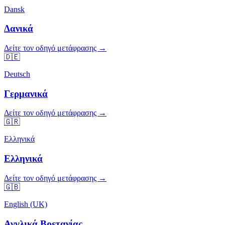
Dansk
Δανικά
Δείτε τον οδηγό μετάφρασης →
🇩🇪
Deutsch
Γερμανικά
Δείτε τον οδηγό μετάφρασης →
🇬🇷
Ελληνικά
Ελληνικά
Δείτε τον οδηγό μετάφρασης →
🇬🇧
English (UK)
Αγγλικά Βρετανίας