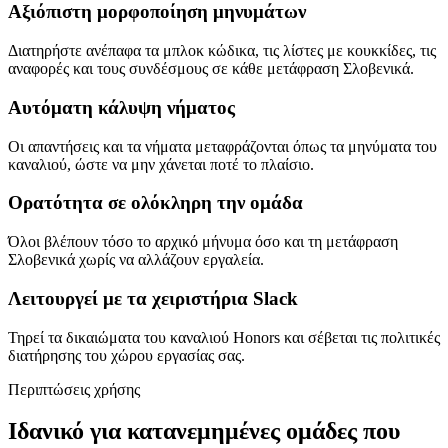
Αξιόπιστη μορφοποίηση μηνυμάτων
Διατηρήστε ανέπαφα τα μπλοκ κώδικα, τις λίστες με κουκκίδες, τις
αναφορές και τους συνδέσμους σε κάθε μετάφραση Σλοβενικά.
Αυτόματη κάλυψη νήματος
Οι απαντήσεις και τα νήματα μεταφράζονται όπως τα μηνύματα του
καναλιού, ώστε να μην χάνεται ποτέ το πλαίσιο.
Ορατότητα σε ολόκληρη την ομάδα
Όλοι βλέπουν τόσο το αρχικό μήνυμα όσο και τη μετάφραση
Σλοβενικά χωρίς να αλλάζουν εργαλεία.
Λειτουργεί με τα χειριστήρια Slack
Τηρεί τα δικαιώματα του καναλιού Honors και σέβεται τις πολιτικές
διατήρησης του χώρου εργασίας σας.
Περιπτώσεις χρήσης
Ιδανικό για κατανεμημένες ομάδες που