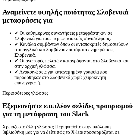
Αναμείνετε υψηλής ποιότητας Σλοβενικά
μεταφράσεις για
✔
Οι καθημερινές συναντήσεις μεταφράστηκαν σε
Σλοβενικά για τους περιφερειακούς συναδέλφους.
✔
Κανάλια συμβάντων όπου οι ανταποκριτές δημοσιεύουν
στα αγγλικά και λαμβάνουν αυτόματα ενημερώσεις
Σλοβενικά.
✔
Οι αναφορές πελατών καταγράφονται στο Σλοβενικά και
στην αρχική γλώσσα.
✔
Ανακοινώσεις για κατανεμημένα γραφεία που
παραδόθηκαν στο Σλοβενικά χωρίς χειροκίνητη
επανεγγραφή.
Περισσότερες γλώσσες
Εξερευνήστε επιπλέον σελίδες προορισμού
για τη μετάφραση του Slack
Χρειάζεστε άλλη γλώσσα; Περιηγηθείτε στην υπόλοιπη
βιβλιοθήκη μας για να δείτε πώς το X-late προσαρμόζεται σε