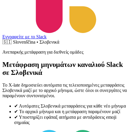
Εγγραφείτε με το Slack
🇸🇮
Slovenščina • Σλοβενικά
Ανεπαρκής μετάφραση για διεθνείς ομάδες
Μετάφραση μηνυμάτων καναλιού Slack
σε Σλοβενικά
Το X-late δημοσιεύει αυτόματα τις τελειοποιημένες μεταφράσεις
Σλοβενικά μαζί με το αρχικό μήνυμα, ώστε όλοι οι συνεργάτες να
παραμένουν συντονισμένοι.
✔
Αυτόματες Σλοβενικά μεταφράσεις για κάθε νέο μήνυμα
✔
Το αρχικό μήνυμα και η μετάφραση παραμένουν μαζί
✔
Υποστηρίζει εφάπαξ αιτήματα με αντιδράσεις emoji
σημαίας