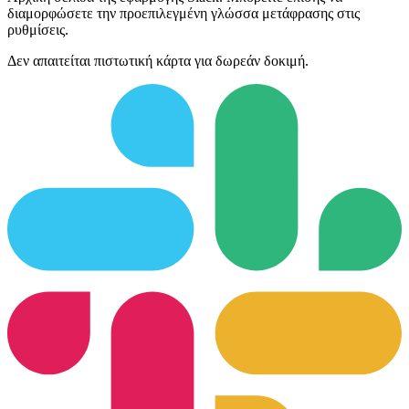
διαμορφώσετε την προεπιλεγμένη γλώσσα μετάφρασης στις
ρυθμίσεις.
Δεν απαιτείται πιστωτική κάρτα για δωρεάν δοκιμή.