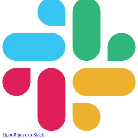
Προσθήκη στο Slack