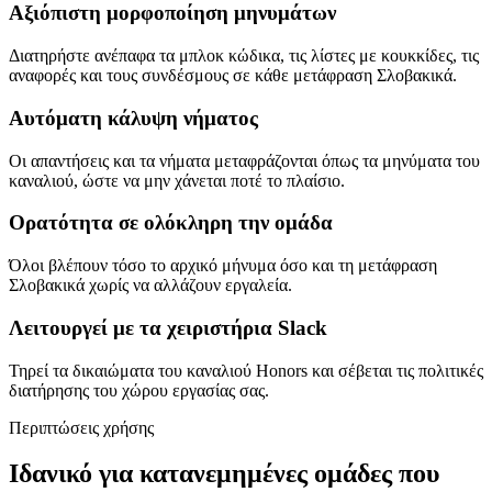
Αξιόπιστη μορφοποίηση μηνυμάτων
Διατηρήστε ανέπαφα τα μπλοκ κώδικα, τις λίστες με κουκκίδες, τις
αναφορές και τους συνδέσμους σε κάθε μετάφραση Σλοβακικά.
Αυτόματη κάλυψη νήματος
Οι απαντήσεις και τα νήματα μεταφράζονται όπως τα μηνύματα του
καναλιού, ώστε να μην χάνεται ποτέ το πλαίσιο.
Ορατότητα σε ολόκληρη την ομάδα
Όλοι βλέπουν τόσο το αρχικό μήνυμα όσο και τη μετάφραση
Σλοβακικά χωρίς να αλλάζουν εργαλεία.
Λειτουργεί με τα χειριστήρια Slack
Τηρεί τα δικαιώματα του καναλιού Honors και σέβεται τις πολιτικές
διατήρησης του χώρου εργασίας σας.
Περιπτώσεις χρήσης
Ιδανικό για κατανεμημένες ομάδες που