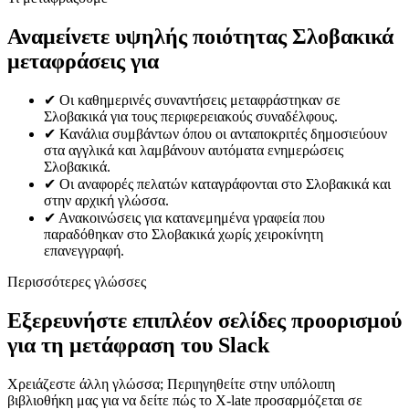
Αναμείνετε υψηλής ποιότητας Σλοβακικά
μεταφράσεις για
✔
Οι καθημερινές συναντήσεις μεταφράστηκαν σε
Σλοβακικά για τους περιφερειακούς συναδέλφους.
✔
Κανάλια συμβάντων όπου οι ανταποκριτές δημοσιεύουν
στα αγγλικά και λαμβάνουν αυτόματα ενημερώσεις
Σλοβακικά.
✔
Οι αναφορές πελατών καταγράφονται στο Σλοβακικά και
στην αρχική γλώσσα.
✔
Ανακοινώσεις για κατανεμημένα γραφεία που
παραδόθηκαν στο Σλοβακικά χωρίς χειροκίνητη
επανεγγραφή.
Περισσότερες γλώσσες
Εξερευνήστε επιπλέον σελίδες προορισμού
για τη μετάφραση του Slack
Χρειάζεστε άλλη γλώσσα; Περιηγηθείτε στην υπόλοιπη
βιβλιοθήκη μας για να δείτε πώς το X-late προσαρμόζεται σε