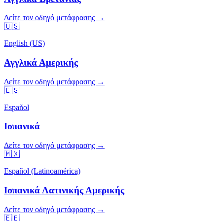
Δείτε τον οδηγό μετάφρασης →
🇺🇸
English (US)
Αγγλικά Αμερικής
Δείτε τον οδηγό μετάφρασης →
🇪🇸
Español
Ισπανικά
Δείτε τον οδηγό μετάφρασης →
🇲🇽
Español (Latinoamérica)
Ισπανικά Λατινικής Αμερικής
Δείτε τον οδηγό μετάφρασης →
🇪🇪