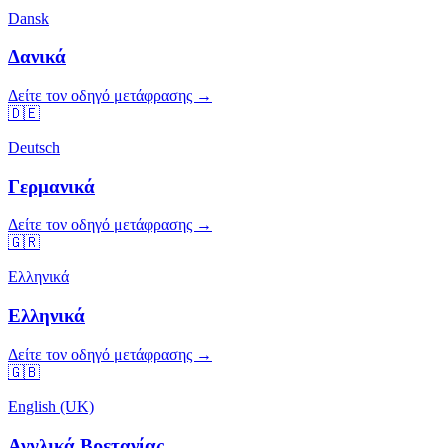
Dansk
Δανικά
Δείτε τον οδηγό μετάφρασης →
🇩🇪
Deutsch
Γερμανικά
Δείτε τον οδηγό μετάφρασης →
🇬🇷
Ελληνικά
Ελληνικά
Δείτε τον οδηγό μετάφρασης →
🇬🇧
English (UK)
Αγγλικά Βρετανίας