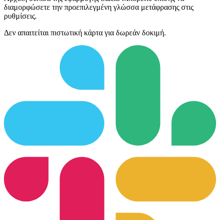
διαμορφώσετε την προεπιλεγμένη γλώσσα μετάφρασης στις
ρυθμίσεις.
Δεν απαιτείται πιστωτική κάρτα για δωρεάν δοκιμή.