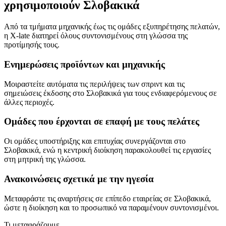
χρησιμοποιούν Σλοβακικά
Από τα τμήματα μηχανικής έως τις ομάδες εξυπηρέτησης πελατών,
η X-late διατηρεί όλους συντονισμένους στη γλώσσα της
προτίμησής τους.
Ενημερώσεις προϊόντων και μηχανικής
Μοιραστείτε αυτόματα τις περιλήψεις των σπριντ και τις
σημειώσεις έκδοσης στο Σλοβακικά για τους ενδιαφερόμενους σε
άλλες περιοχές.
Ομάδες που έρχονται σε επαφή με τους πελάτες
Οι ομάδες υποστήριξης και επιτυχίας συνεργάζονται στο
Σλοβακικά, ενώ η κεντρική διοίκηση παρακολουθεί τις εργασίες
στη μητρική της γλώσσα.
Ανακοινώσεις σχετικά με την ηγεσία
Μεταφράστε τις αναρτήσεις σε επίπεδο εταιρείας σε Σλοβακικά,
ώστε η διοίκηση και το προσωπικό να παραμένουν συντονισμένοι.
Τι μεταφράζουμε