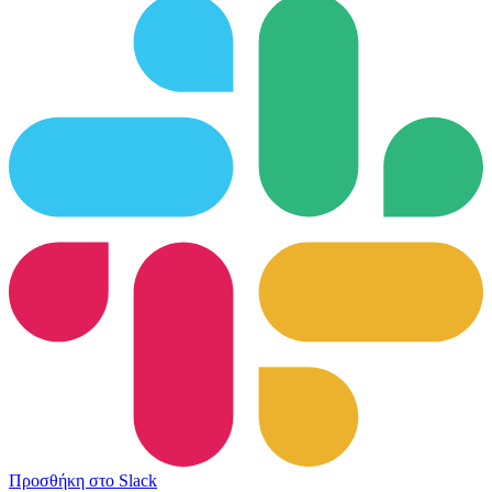
Προσθήκη στο Slack