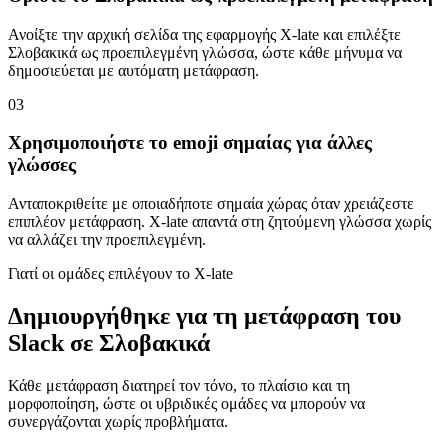
Ανοίξτε την αρχική σελίδα της εφαρμογής X-late και επιλέξτε
Σλοβακικά ως προεπιλεγμένη γλώσσα, ώστε κάθε μήνυμα να
δημοσιεύεται με αυτόματη μετάφραση.
03
Χρησιμοποιήστε το emoji σημαίας για άλλες
γλώσσες
Ανταποκριθείτε με οποιαδήποτε σημαία χώρας όταν χρειάζεστε
επιπλέον μετάφραση. X-late απαντά στη ζητούμενη γλώσσα χωρίς
να αλλάζει την προεπιλεγμένη.
Γιατί οι ομάδες επιλέγουν το X-late
Δημιουργήθηκε για τη μετάφραση του
Slack σε Σλοβακικά
Κάθε μετάφραση διατηρεί τον τόνο, το πλαίσιο και τη
μορφοποίηση, ώστε οι υβριδικές ομάδες να μπορούν να
συνεργάζονται χωρίς προβλήματα.