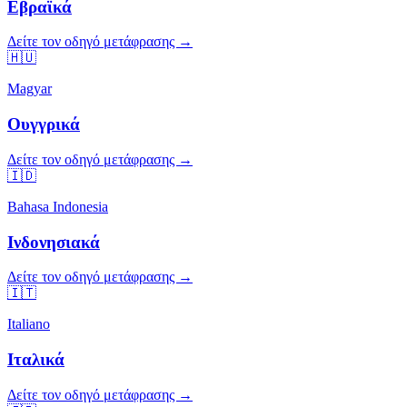
Εβραϊκά
Δείτε τον οδηγό μετάφρασης →
🇭🇺
Magyar
Ουγγρικά
Δείτε τον οδηγό μετάφρασης →
🇮🇩
Bahasa Indonesia
Ινδονησιακά
Δείτε τον οδηγό μετάφρασης →
🇮🇹
Italiano
Ιταλικά
Δείτε τον οδηγό μετάφρασης →