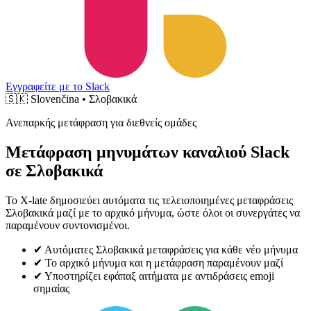
Εγγραφείτε με το Slack
🇸🇰
Slovenčina • Σλοβακικά
Ανεπαρκής μετάφραση για διεθνείς ομάδες
Μετάφραση μηνυμάτων καναλιού Slack
σε Σλοβακικά
Το X-late δημοσιεύει αυτόματα τις τελειοποιημένες μεταφράσεις
Σλοβακικά μαζί με το αρχικό μήνυμα, ώστε όλοι οι συνεργάτες να
παραμένουν συντονισμένοι.
✔
Αυτόματες Σλοβακικά μεταφράσεις για κάθε νέο μήνυμα
✔
Το αρχικό μήνυμα και η μετάφραση παραμένουν μαζί
✔
Υποστηρίζει εφάπαξ αιτήματα με αντιδράσεις emoji
σημαίας