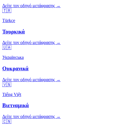
Δείτε τον οδηγό μετάφρασης →
🇹🇷
Türkçe
Τουρκικά
Δείτε τον οδηγό μετάφρασης →
🇺🇦
Українська
Ουκρανικά
Δείτε τον οδηγό μετάφρασης →
🇻🇳
Tiếng Việt
Βιετναμικά
Δείτε τον οδηγό μετάφρασης →
🇨🇳