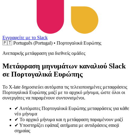
Εγγραφείτε με το Slack
🇵🇹
Português (Portugal) • Πορτογαλικά Ευρώπης
Ανεπαρκής μετάφραση για διεθνείς ομάδες
Μετάφραση μηνυμάτων καναλιού Slack
σε Πορτογαλικά Ευρώπης
Το X-late δημοσιεύει αυτόματα τις τελειοποιημένες μεταφράσεις
Πορτογαλικά Ευρώπης μαζί με το αρχικό μήνυμα, ώστε όλοι οι
συνεργάτες να παραμένουν συντονισμένοι.
✔
Αυτόματες Πορτογαλικά Ευρώπης μεταφράσεις για κάθε
νέο μήνυμα
✔
Το αρχικό μήνυμα και η μετάφραση παραμένουν μαζί
✔
Υποστηρίζει εφάπαξ αιτήματα με αντιδράσεις emoji
σημαίας