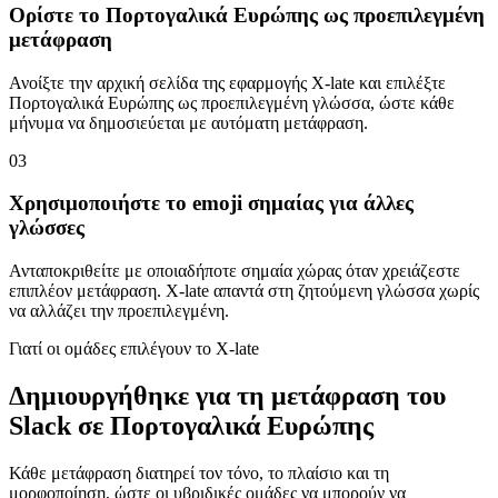
Ορίστε το Πορτογαλικά Ευρώπης ως προεπιλεγμένη
μετάφραση
Ανοίξτε την αρχική σελίδα της εφαρμογής X-late και επιλέξτε
Πορτογαλικά Ευρώπης ως προεπιλεγμένη γλώσσα, ώστε κάθε
μήνυμα να δημοσιεύεται με αυτόματη μετάφραση.
03
Χρησιμοποιήστε το emoji σημαίας για άλλες
γλώσσες
Ανταποκριθείτε με οποιαδήποτε σημαία χώρας όταν χρειάζεστε
επιπλέον μετάφραση. X-late απαντά στη ζητούμενη γλώσσα χωρίς
να αλλάζει την προεπιλεγμένη.
Γιατί οι ομάδες επιλέγουν το X-late
Δημιουργήθηκε για τη μετάφραση του
Slack σε Πορτογαλικά Ευρώπης
Κάθε μετάφραση διατηρεί τον τόνο, το πλαίσιο και τη
μορφοποίηση, ώστε οι υβριδικές ομάδες να μπορούν να