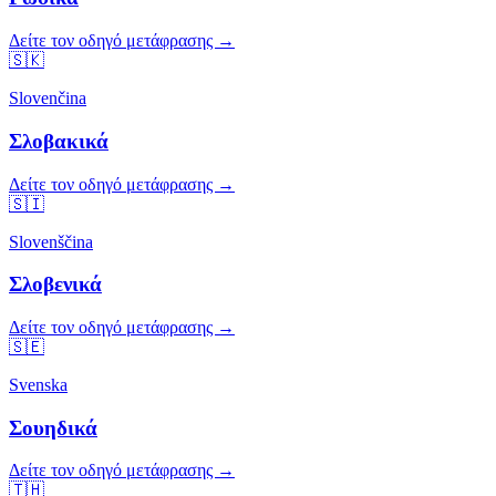
Δείτε τον οδηγό μετάφρασης →
🇸🇰
Slovenčina
Σλοβακικά
Δείτε τον οδηγό μετάφρασης →
🇸🇮
Slovenščina
Σλοβενικά
Δείτε τον οδηγό μετάφρασης →
🇸🇪
Svenska
Σουηδικά
Δείτε τον οδηγό μετάφρασης →
🇹🇭