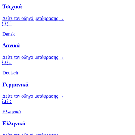
Τσεχικά
Δείτε τον οδηγό μετάφρασης →
🇩🇰
Dansk
Δανικά
Δείτε τον οδηγό μετάφρασης →
🇩🇪
Deutsch
Γερμανικά
Δείτε τον οδηγό μετάφρασης →
🇬🇷
Ελληνικά
Ελληνικά