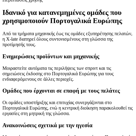
Ιδανικό για κατανεμημένες ομάδες που
χρησιμοποιούν Πορτογαλικά Ευρώπης
Από τα τμήματα μηχανικής έως τις ομάδες εξυπηρέτησης πελατών,
η X-late διατηρεί όλους συντονισμένους στη γλώσσα της
προτίμησής τους.
Ενημερώσεις προϊόντων και μηχανικής
Μοιραστείτε αυτόματα τις περιλήψεις των σπριντ και τις
σημειώσεις έκδοσης στο Πορτογαλικά Ευρώπης για τους
ενδιαφερόμενους σε άλλες περιοχές.
Ομάδες που έρχονται σε επαφή με τους πελάτες
Οι ομάδες υποστήριξης και επιτυχίας συνεργάζονται στο
Πορτογαλικά Ευρώπης, ενώ η κεντρική διοίκηση παρακολουθεί τις
εργασίες στη μητρική της γλώσσα.
Ανακοινώσεις σχετικά με την ηγεσία