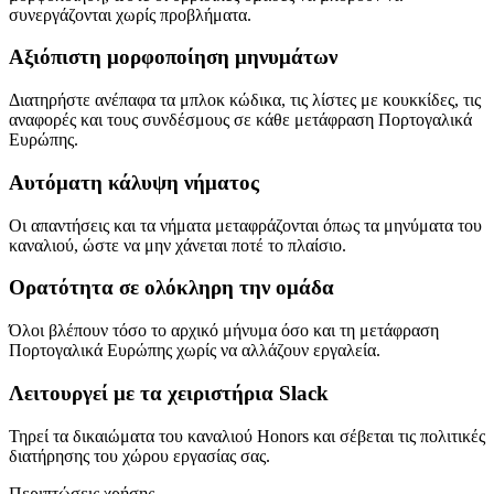
συνεργάζονται χωρίς προβλήματα.
Αξιόπιστη μορφοποίηση μηνυμάτων
Διατηρήστε ανέπαφα τα μπλοκ κώδικα, τις λίστες με κουκκίδες, τις
αναφορές και τους συνδέσμους σε κάθε μετάφραση Πορτογαλικά
Ευρώπης.
Αυτόματη κάλυψη νήματος
Οι απαντήσεις και τα νήματα μεταφράζονται όπως τα μηνύματα του
καναλιού, ώστε να μην χάνεται ποτέ το πλαίσιο.
Ορατότητα σε ολόκληρη την ομάδα
Όλοι βλέπουν τόσο το αρχικό μήνυμα όσο και τη μετάφραση
Πορτογαλικά Ευρώπης χωρίς να αλλάζουν εργαλεία.
Λειτουργεί με τα χειριστήρια Slack
Τηρεί τα δικαιώματα του καναλιού Honors και σέβεται τις πολιτικές
διατήρησης του χώρου εργασίας σας.
Περιπτώσεις χρήσης