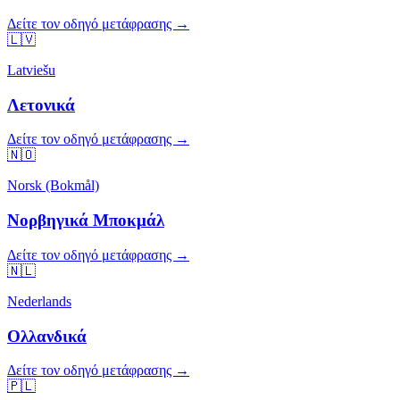
Δείτε τον οδηγό μετάφρασης →
🇱🇻
Latviešu
Λετονικά
Δείτε τον οδηγό μετάφρασης →
🇳🇴
Norsk (Bokmål)
Νορβηγικά Μποκμάλ
Δείτε τον οδηγό μετάφρασης →
🇳🇱
Nederlands
Ολλανδικά
Δείτε τον οδηγό μετάφρασης →
🇵🇱