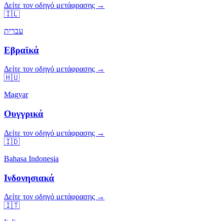
Δείτε τον οδηγό μετάφρασης →
🇮🇱
עברית
Εβραϊκά
Δείτε τον οδηγό μετάφρασης →
🇭🇺
Magyar
Ουγγρικά
Δείτε τον οδηγό μετάφρασης →
🇮🇩
Bahasa Indonesia
Ινδονησιακά
Δείτε τον οδηγό μετάφρασης →
🇮🇹