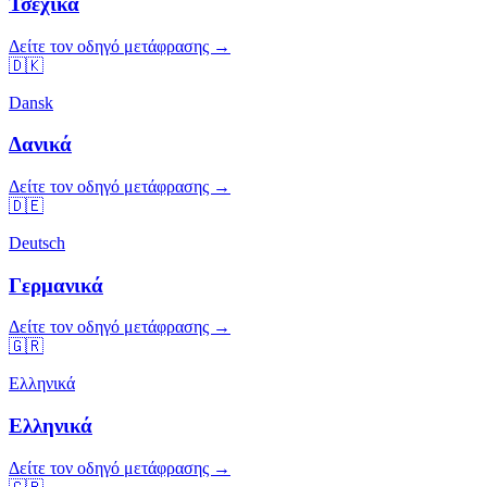
Τσεχικά
Δείτε τον οδηγό μετάφρασης →
🇩🇰
Dansk
Δανικά
Δείτε τον οδηγό μετάφρασης →
🇩🇪
Deutsch
Γερμανικά
Δείτε τον οδηγό μετάφρασης →
🇬🇷
Ελληνικά
Ελληνικά
Δείτε τον οδηγό μετάφρασης →