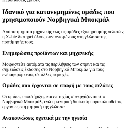
Ιδανικό για κατανεμημένες ομάδες που
χρησιμοποιούν Νορβηγικά Μποκμάλ
Από τα τμήματα μηχανικής έως τις ομάδες εξυπηρέτησης πελατών,
η X-late διατηρεί όλους συντονισμένους στη γλώσσα της
προτίμησής τους.
Ενημερώσεις προϊόντων και μηχανικής
Μοιραστείτε αυτόματα τις περιλήψεις των σπριντ και τις
σημειώσεις έκδοσης στο Νορβηγικά Μποκμάλ για τους
ενδιαφερόμενους σε άλλες περιοχές.
Ομάδες που έρχονται σε επαφή με τους πελάτες
Οι ομάδες υποστήριξης και επιτυχίας συνεργάζονται στο
Νορβηγικά Μποκμάλ, ενώ η κεντρική διοίκηση παρακολουθεί τις
εργασίες στη μητρική της γλώσσα.
Ανακοινώσεις σχετικά με την ηγεσία