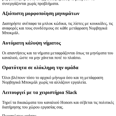
συνεργάζονται χωρίς προβλήματα.
Αξιόπιστη μορφοποίηση μηνυμάτων
Διατηρήστε ανέπαφα τα μπλοκ κώδικα, τις λίστες με κουκκίδες, τις
αναφορές και τους συνδέσμους σε κάθε μετάφραση Νορβηγικά
Μποκμάλ.
Αυτόματη κάλυψη νήματος
Οι απαντήσεις και τα νήματα μεταφράζονται όπως τα μηνύματα του
καναλιού, ώστε να μην χάνεται ποτέ το πλαίσιο.
Ορατότητα σε ολόκληρη την ομάδα
Όλοι βλέπουν τόσο το αρχικό μήνυμα όσο και τη μετάφραση
Νορβηγικά Μποκμάλ χωρίς να αλλάζουν εργαλεία.
Λειτουργεί με τα χειριστήρια Slack
Τηρεί τα δικαιώματα του καναλιού Honors και σέβεται τις πολιτικές
διατήρησης του χώρου εργασίας σας.
Περιπτώσεις χρήσης