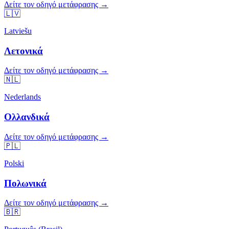
Δείτε τον οδηγό μετάφρασης →
🇱🇻
Latviešu
Λετονικά
Δείτε τον οδηγό μετάφρασης →
🇳🇱
Nederlands
Ολλανδικά
Δείτε τον οδηγό μετάφρασης →
🇵🇱
Polski
Πολωνικά
Δείτε τον οδηγό μετάφρασης →
🇧🇷