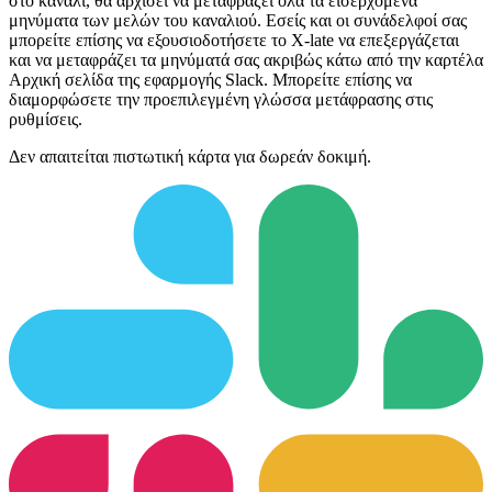
στο κανάλι, θα αρχίσει να μεταφράζει όλα τα εισερχόμενα
μηνύματα των μελών του καναλιού. Εσείς και οι συνάδελφοί σας
μπορείτε επίσης να εξουσιοδοτήσετε το X-late να επεξεργάζεται
και να μεταφράζει τα μηνύματά σας ακριβώς κάτω από την καρτέλα
Αρχική σελίδα της εφαρμογής Slack. Μπορείτε επίσης να
διαμορφώσετε την προεπιλεγμένη γλώσσα μετάφρασης στις
ρυθμίσεις.
Δεν απαιτείται πιστωτική κάρτα για δωρεάν δοκιμή.