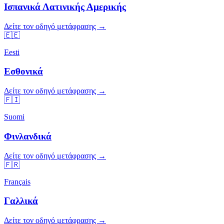
Ισπανικά Λατινικής Αμερικής
Δείτε τον οδηγό μετάφρασης →
🇪🇪
Eesti
Εσθονικά
Δείτε τον οδηγό μετάφρασης →
🇫🇮
Suomi
Φινλανδικά
Δείτε τον οδηγό μετάφρασης →
🇫🇷
Français
Γαλλικά
Δείτε τον οδηγό μετάφρασης →