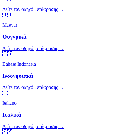
Δείτε τον οδηγό μετάφρασης →
🇭🇺
Magyar
Ουγγρικά
Δείτε τον οδηγό μετάφρασης →
🇮🇩
Bahasa Indonesia
Ινδονησιακά
Δείτε τον οδηγό μετάφρασης →
🇮🇹
Italiano
Ιταλικά
Δείτε τον οδηγό μετάφρασης →
🇰🇷