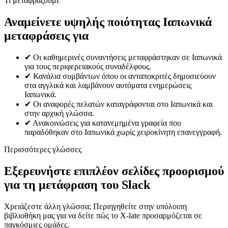
Τι μεταφράζουμε
Αναμείνετε υψηλής ποιότητας Ιαπωνικά
μεταφράσεις για
✔
Οι καθημερινές συναντήσεις μεταφράστηκαν σε Ιαπωνικά
για τους περιφερειακούς συναδέλφους.
✔
Κανάλια συμβάντων όπου οι ανταποκριτές δημοσιεύουν
στα αγγλικά και λαμβάνουν αυτόματα ενημερώσεις
Ιαπωνικά.
✔
Οι αναφορές πελατών καταγράφονται στο Ιαπωνικά και
στην αρχική γλώσσα.
✔
Ανακοινώσεις για κατανεμημένα γραφεία που
παραδόθηκαν στο Ιαπωνικά χωρίς χειροκίνητη επανεγγραφή.
Περισσότερες γλώσσες
Εξερευνήστε επιπλέον σελίδες προορισμού
για τη μετάφραση του Slack
Χρειάζεστε άλλη γλώσσα; Περιηγηθείτε στην υπόλοιπη
βιβλιοθήκη μας για να δείτε πώς το X-late προσαρμόζεται σε
παγκόσμιες ομάδες.