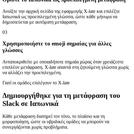
Ανοίξτε την αρχική σελίδα της εφαρμογής X-late και επιλέξτε
Ιαπωνικά ως προεπιλεγμένη γλώσσα, ώστε κάθε μήνυμα να
δημοσιεύεται με αυτόματη μετάφραση.
03
Χρησιμοποιήστε το emoji σημαίας για άλλες
γλώσσες
Ανταποκριθείτε με οποιαδήποτε σημαία χώρας όταν χρειάζεστε
επιπλέον μετάφραση. X-late απαντά στη ζητούμενη γλώσσα χωρίς
να αλλάζει την προεπιλεγμένη.
Γιατί οι ομάδες επιλέγουν το X-late
Δημιουργήθηκε για τη μετάφραση του
Slack σε Ιαπωνικά
Κάθε μετάφραση διατηρεί τον τόνο, το πλαίσιο και τη
μορφοποίηση, ώστε οι υβριδικές ομάδες να μπορούν να
συνεργάζονται χωρίς προβλήματα.