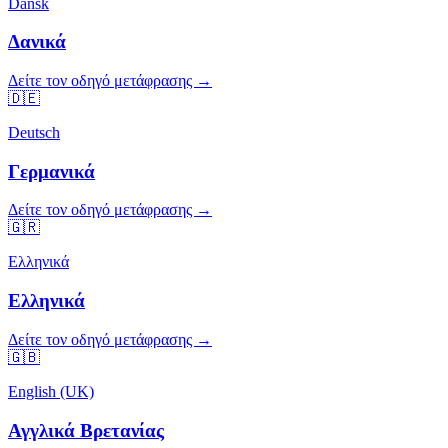
Dansk
Δανικά
Δείτε τον οδηγό μετάφρασης →
🇩🇪
Deutsch
Γερμανικά
Δείτε τον οδηγό μετάφρασης →
🇬🇷
Ελληνικά
Ελληνικά
Δείτε τον οδηγό μετάφρασης →
🇬🇧
English (UK)
Αγγλικά Βρετανίας