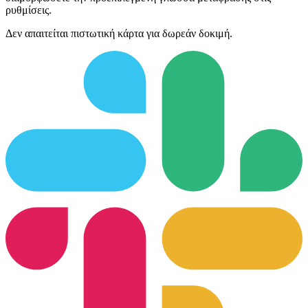
ρυθμίσεις.
Δεν απαιτείται πιστωτική κάρτα για δωρεάν δοκιμή.