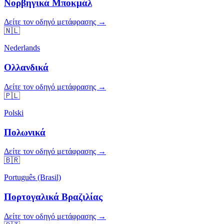
Νορβηγικά Μποκμάλ
Δείτε τον οδηγό μετάφρασης →
🇳🇱
Nederlands
Ολλανδικά
Δείτε τον οδηγό μετάφρασης →
🇵🇱
Polski
Πολωνικά
Δείτε τον οδηγό μετάφρασης →
🇧🇷
Português (Brasil)
Πορτογαλικά Βραζιλίας
Δείτε τον οδηγό μετάφρασης →