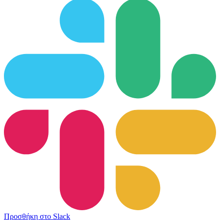
Προσθήκη στο Slack