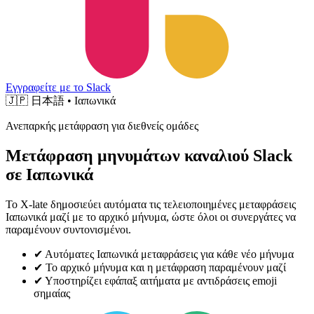
Εγγραφείτε με το Slack
🇯🇵
日本語 • Ιαπωνικά
Ανεπαρκής μετάφραση για διεθνείς ομάδες
Μετάφραση μηνυμάτων καναλιού Slack
σε Ιαπωνικά
Το X-late δημοσιεύει αυτόματα τις τελειοποιημένες μεταφράσεις
Ιαπωνικά μαζί με το αρχικό μήνυμα, ώστε όλοι οι συνεργάτες να
παραμένουν συντονισμένοι.
✔
Αυτόματες Ιαπωνικά μεταφράσεις για κάθε νέο μήνυμα
✔
Το αρχικό μήνυμα και η μετάφραση παραμένουν μαζί
✔
Υποστηρίζει εφάπαξ αιτήματα με αντιδράσεις emoji
σημαίας