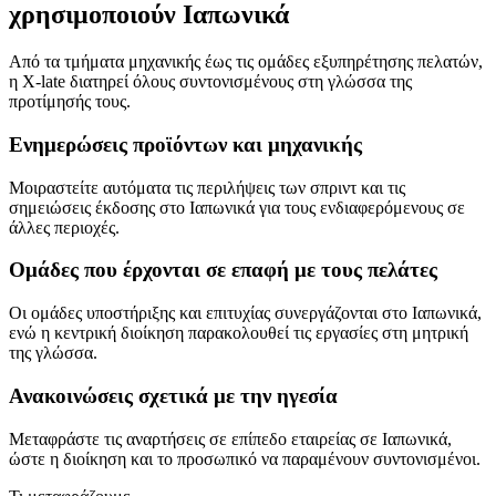
χρησιμοποιούν Ιαπωνικά
Από τα τμήματα μηχανικής έως τις ομάδες εξυπηρέτησης πελατών,
η X-late διατηρεί όλους συντονισμένους στη γλώσσα της
προτίμησής τους.
Ενημερώσεις προϊόντων και μηχανικής
Μοιραστείτε αυτόματα τις περιλήψεις των σπριντ και τις
σημειώσεις έκδοσης στο Ιαπωνικά για τους ενδιαφερόμενους σε
άλλες περιοχές.
Ομάδες που έρχονται σε επαφή με τους πελάτες
Οι ομάδες υποστήριξης και επιτυχίας συνεργάζονται στο Ιαπωνικά,
ενώ η κεντρική διοίκηση παρακολουθεί τις εργασίες στη μητρική
της γλώσσα.
Ανακοινώσεις σχετικά με την ηγεσία
Μεταφράστε τις αναρτήσεις σε επίπεδο εταιρείας σε Ιαπωνικά,
ώστε η διοίκηση και το προσωπικό να παραμένουν συντονισμένοι.