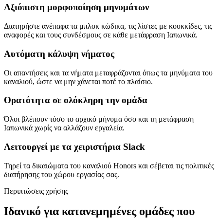
Αξιόπιστη μορφοποίηση μηνυμάτων
Διατηρήστε ανέπαφα τα μπλοκ κώδικα, τις λίστες με κουκκίδες, τις
αναφορές και τους συνδέσμους σε κάθε μετάφραση Ιαπωνικά.
Αυτόματη κάλυψη νήματος
Οι απαντήσεις και τα νήματα μεταφράζονται όπως τα μηνύματα του
καναλιού, ώστε να μην χάνεται ποτέ το πλαίσιο.
Ορατότητα σε ολόκληρη την ομάδα
Όλοι βλέπουν τόσο το αρχικό μήνυμα όσο και τη μετάφραση
Ιαπωνικά χωρίς να αλλάζουν εργαλεία.
Λειτουργεί με τα χειριστήρια Slack
Τηρεί τα δικαιώματα του καναλιού Honors και σέβεται τις πολιτικές
διατήρησης του χώρου εργασίας σας.
Περιπτώσεις χρήσης
Ιδανικό για κατανεμημένες ομάδες που