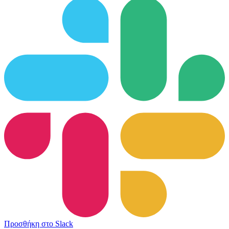
Προσθήκη στο Slack