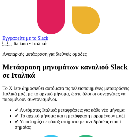
Εγγραφείτε με το Slack
🇮🇹
Italiano • Ιταλικά
Ανεπαρκής μετάφραση για διεθνείς ομάδες
Μετάφραση μηνυμάτων καναλιού Slack
σε Ιταλικά
Το X-late δημοσιεύει αυτόματα τις τελειοποιημένες μεταφράσεις
Ιταλικά μαζί με το αρχικό μήνυμα, ώστε όλοι οι συνεργάτες να
παραμένουν συντονισμένοι.
✔
Αυτόματες Ιταλικά μεταφράσεις για κάθε νέο μήνυμα
✔
Το αρχικό μήνυμα και η μετάφραση παραμένουν μαζί
✔
Υποστηρίζει εφάπαξ αιτήματα με αντιδράσεις emoji
σημαίας