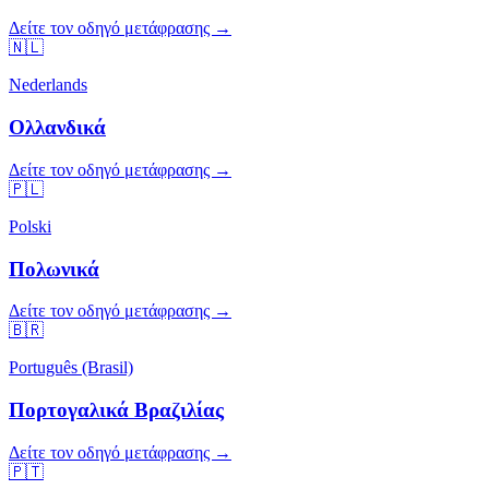
Δείτε τον οδηγό μετάφρασης →
🇳🇱
Nederlands
Ολλανδικά
Δείτε τον οδηγό μετάφρασης →
🇵🇱
Polski
Πολωνικά
Δείτε τον οδηγό μετάφρασης →
🇧🇷
Português (Brasil)
Πορτογαλικά Βραζιλίας
Δείτε τον οδηγό μετάφρασης →
🇵🇹