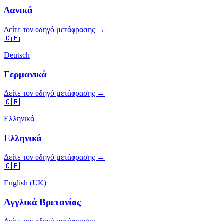
Δανικά
Δείτε τον οδηγό μετάφρασης →
🇩🇪
Deutsch
Γερμανικά
Δείτε τον οδηγό μετάφρασης →
🇬🇷
Ελληνικά
Ελληνικά
Δείτε τον οδηγό μετάφρασης →
🇬🇧
English (UK)
Αγγλικά Βρετανίας
Δείτε τον οδηγό μετάφρασης →