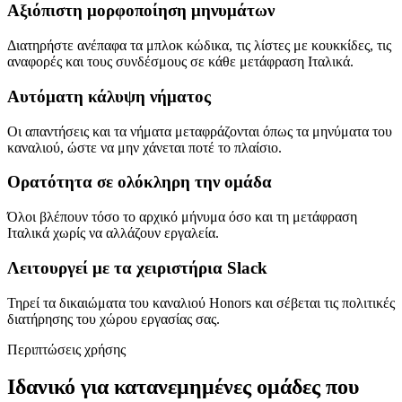
Αξιόπιστη μορφοποίηση μηνυμάτων
Διατηρήστε ανέπαφα τα μπλοκ κώδικα, τις λίστες με κουκκίδες, τις
αναφορές και τους συνδέσμους σε κάθε μετάφραση Ιταλικά.
Αυτόματη κάλυψη νήματος
Οι απαντήσεις και τα νήματα μεταφράζονται όπως τα μηνύματα του
καναλιού, ώστε να μην χάνεται ποτέ το πλαίσιο.
Ορατότητα σε ολόκληρη την ομάδα
Όλοι βλέπουν τόσο το αρχικό μήνυμα όσο και τη μετάφραση
Ιταλικά χωρίς να αλλάζουν εργαλεία.
Λειτουργεί με τα χειριστήρια Slack
Τηρεί τα δικαιώματα του καναλιού Honors και σέβεται τις πολιτικές
διατήρησης του χώρου εργασίας σας.
Περιπτώσεις χρήσης
Ιδανικό για κατανεμημένες ομάδες που