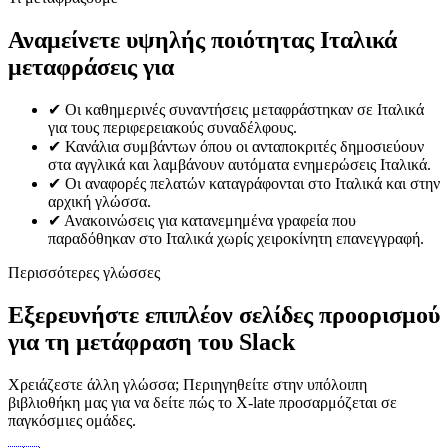
Αναμείνετε υψηλής ποιότητας Ιταλικά
μεταφράσεις για
✔
Οι καθημερινές συναντήσεις μεταφράστηκαν σε Ιταλικά
για τους περιφερειακούς συναδέλφους.
✔
Κανάλια συμβάντων όπου οι ανταποκριτές δημοσιεύουν
στα αγγλικά και λαμβάνουν αυτόματα ενημερώσεις Ιταλικά.
✔
Οι αναφορές πελατών καταγράφονται στο Ιταλικά και στην
αρχική γλώσσα.
✔
Ανακοινώσεις για κατανεμημένα γραφεία που
παραδόθηκαν στο Ιταλικά χωρίς χειροκίνητη επανεγγραφή.
Περισσότερες γλώσσες
Εξερευνήστε επιπλέον σελίδες προορισμού
για τη μετάφραση του Slack
Χρειάζεστε άλλη γλώσσα; Περιηγηθείτε στην υπόλοιπη
βιβλιοθήκη μας για να δείτε πώς το X-late προσαρμόζεται σε
παγκόσμιες ομάδες.