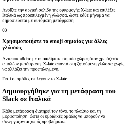
Ανοίξτε την αρχική σελίδα της εφαρμογής X-late και επιλέξτε
Ιταλικά ως προεπιλεγμένη γλώσσα, ώστε κάθε μήνυμα να
δημοσιεύεται με αυτόματη μετάφραση.
03
Χρησιμοποιήστε το emoji σημαίας για άλλες
γλώσσες
Ανταποκριθείτε με οποιαδήποτε σημαία χώρας όταν χρειάζεστε
επιπλέον μετάφραση. X-late απαντά στη ζητούμενη γλώσσα χωρίς
να αλλάζει την προεπιλεγμένη.
Γιατί οι ομάδες επιλέγουν το X-late
Δημιουργήθηκε για τη μετάφραση του
Slack σε Ιταλικά
Κάθε μετάφραση διατηρεί τον τόνο, το πλαίσιο και τη
μορφοποίηση, ώστε οι υβριδικές ομάδες να μπορούν να
συνεργάζονται χωρίς προβλήματα.