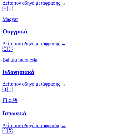
Δείτε τον οδηγό μετάφρασης →
🇭🇺
Magyar
Ουγγρικά
Δείτε τον οδηγό μετάφρασης →
🇮🇩
Bahasa Indonesia
Ινδονησιακά
Δείτε τον οδηγό μετάφρασης →
🇯🇵
日本語
Ιαπωνικά
Δείτε τον οδηγό μετάφρασης →
🇰🇷