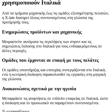
χρησιμοποιούν Ιταλικά
Από τα τμήματα μηχανικής έως τις ομάδες εξυπηρέτησης πελατών,
η X-late διατηρεί όλους συντονισμένους στη γλώσσα της
προτίμησής τους.
Ενημερώσεις προϊόντων και μηχανικής
Μοιραστείτε αυτόματα τις περιλήψεις των σπριντ και τις
σημειώσεις έκδοσης στο Ιταλικά για τους ενδιαφερόμενους σε
άλλες περιοχές.
Ομάδες που έρχονται σε επαφή με τους πελάτες
Οι ομάδες υποστήριξης και επιτυχίας συνεργάζονται στο Ιταλικά,
ενώ η κεντρική διοίκηση παρακολουθεί τις εργασίες στη μητρική
της γλώσσα.
Ανακοινώσεις σχετικά με την ηγεσία
Μεταφράστε τις αναρτήσεις σε επίπεδο εταιρείας σε Ιταλικά, ώστε
η διοίκηση και το προσωπικό να παραμένουν συντονισμένοι.
Τι μεταφράζουμε