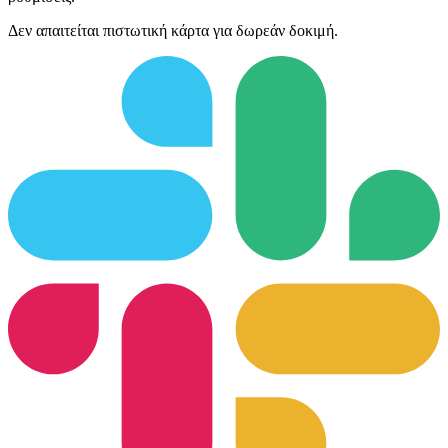
Δεν απαιτείται πιστωτική κάρτα για δωρεάν δοκιμή.