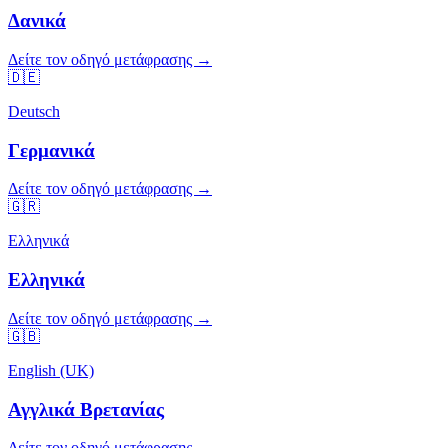
Δανικά
Δείτε τον οδηγό μετάφρασης →
🇩🇪
Deutsch
Γερμανικά
Δείτε τον οδηγό μετάφρασης →
🇬🇷
Ελληνικά
Ελληνικά
Δείτε τον οδηγό μετάφρασης →
🇬🇧
English (UK)
Αγγλικά Βρετανίας
Δείτε τον οδηγό μετάφρασης →