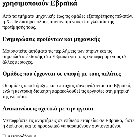
χρησιμοποιούν Εβραϊκά
Από τα τμήματα μηχανικής έως τις ομάδες εξυπηρέτησης πελατών,
η X-late διατηρεί όλους συντονισμένους στη γλώσσα της
προτίμησής τους.
Ενημερώσεις προϊόντων και μηχανικής
Μοιραστείτε αυτόματα τις περιλήψεις των σπριντ και τις
σημειώσεις έκδοσης στο Εβραϊκά για τους ενδιαφερόμενους σε
άλλες περιοχές.
Ομάδες που έρχονται σε επαφή με τους πελάτες
Οι ομάδες υποστήριξης και επιτυχίας συνεργάζονται στο Εβραϊκά,
ενώ η κεντρική διοίκηση παρακολουθεί τις εργασίες στη μητρική
της γλώσσα.
Ανακοινώσεις σχετικά με την ηγεσία
Μεταφράστε τις αναρτήσεις σε επίπεδο εταιρείας σε Εβραϊκά, ώστε
η διοίκηση και το προσωπικό να παραμένουν συντονισμένοι.
Τι μεταφράζουμε