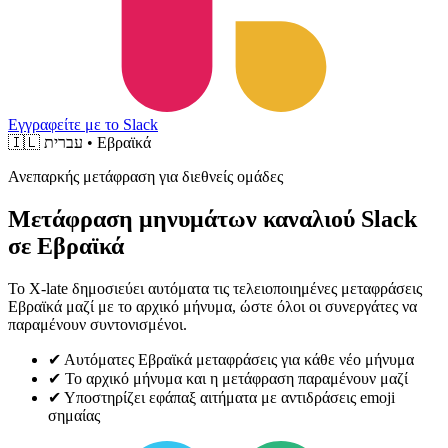
Εγγραφείτε με το Slack
🇮🇱
עברית • Εβραϊκά
Ανεπαρκής μετάφραση για διεθνείς ομάδες
Μετάφραση μηνυμάτων καναλιού Slack
σε Εβραϊκά
Το X-late δημοσιεύει αυτόματα τις τελειοποιημένες μεταφράσεις
Εβραϊκά μαζί με το αρχικό μήνυμα, ώστε όλοι οι συνεργάτες να
παραμένουν συντονισμένοι.
✔
Αυτόματες Εβραϊκά μεταφράσεις για κάθε νέο μήνυμα
✔
Το αρχικό μήνυμα και η μετάφραση παραμένουν μαζί
✔
Υποστηρίζει εφάπαξ αιτήματα με αντιδράσεις emoji
σημαίας