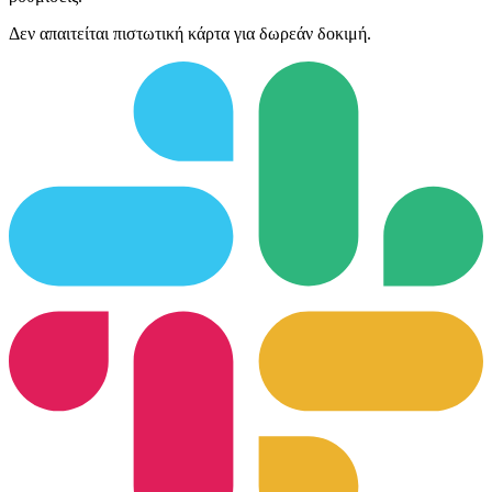
Δεν απαιτείται πιστωτική κάρτα για δωρεάν δοκιμή.