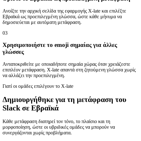
Ανοίξτε την αρχική σελίδα της εφαρμογής X-late και επιλέξτε
Εβραϊκά ως προεπιλεγμένη γλώσσα, ώστε κάθε μήνυμα να
δημοσιεύεται με αυτόματη μετάφραση.
03
Χρησιμοποιήστε το emoji σημαίας για άλλες
γλώσσες
Ανταποκριθείτε με οποιαδήποτε σημαία χώρας όταν χρειάζεστε
επιπλέον μετάφραση. X-late απαντά στη ζητούμενη γλώσσα χωρίς
να αλλάζει την προεπιλεγμένη.
Γιατί οι ομάδες επιλέγουν το X-late
Δημιουργήθηκε για τη μετάφραση του
Slack σε Εβραϊκά
Κάθε μετάφραση διατηρεί τον τόνο, το πλαίσιο και τη
μορφοποίηση, ώστε οι υβριδικές ομάδες να μπορούν να
συνεργάζονται χωρίς προβλήματα.