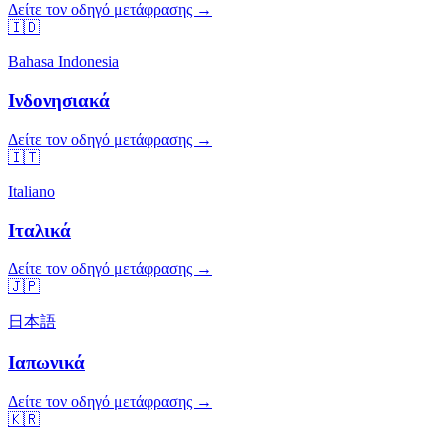
Δείτε τον οδηγό μετάφρασης →
🇮🇩
Bahasa Indonesia
Ινδονησιακά
Δείτε τον οδηγό μετάφρασης →
🇮🇹
Italiano
Ιταλικά
Δείτε τον οδηγό μετάφρασης →
🇯🇵
日本語
Ιαπωνικά
Δείτε τον οδηγό μετάφρασης →
🇰🇷