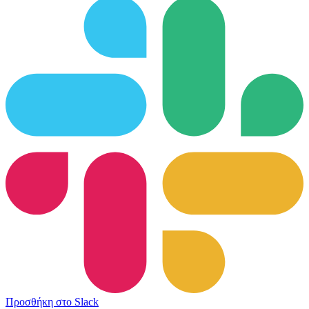
Προσθήκη στο Slack