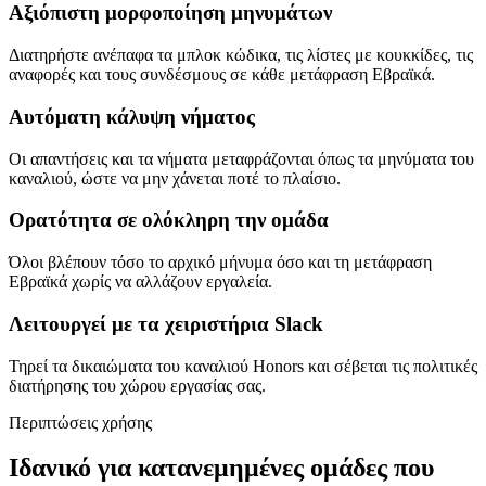
Αξιόπιστη μορφοποίηση μηνυμάτων
Διατηρήστε ανέπαφα τα μπλοκ κώδικα, τις λίστες με κουκκίδες, τις
αναφορές και τους συνδέσμους σε κάθε μετάφραση Εβραϊκά.
Αυτόματη κάλυψη νήματος
Οι απαντήσεις και τα νήματα μεταφράζονται όπως τα μηνύματα του
καναλιού, ώστε να μην χάνεται ποτέ το πλαίσιο.
Ορατότητα σε ολόκληρη την ομάδα
Όλοι βλέπουν τόσο το αρχικό μήνυμα όσο και τη μετάφραση
Εβραϊκά χωρίς να αλλάζουν εργαλεία.
Λειτουργεί με τα χειριστήρια Slack
Τηρεί τα δικαιώματα του καναλιού Honors και σέβεται τις πολιτικές
διατήρησης του χώρου εργασίας σας.
Περιπτώσεις χρήσης
Ιδανικό για κατανεμημένες ομάδες που