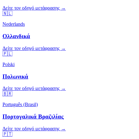
Δείτε τον οδηγό μετάφρασης →
🇳🇱
Nederlands
Ολλανδικά
Δείτε τον οδηγό μετάφρασης →
🇵🇱
Polski
Πολωνικά
Δείτε τον οδηγό μετάφρασης →
🇧🇷
Português (Brasil)
Πορτογαλικά Βραζιλίας
Δείτε τον οδηγό μετάφρασης →
🇵🇹