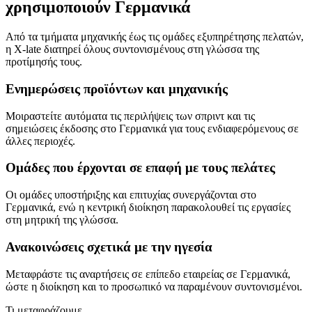
χρησιμοποιούν Γερμανικά
Από τα τμήματα μηχανικής έως τις ομάδες εξυπηρέτησης πελατών,
η X-late διατηρεί όλους συντονισμένους στη γλώσσα της
προτίμησής τους.
Ενημερώσεις προϊόντων και μηχανικής
Μοιραστείτε αυτόματα τις περιλήψεις των σπριντ και τις
σημειώσεις έκδοσης στο Γερμανικά για τους ενδιαφερόμενους σε
άλλες περιοχές.
Ομάδες που έρχονται σε επαφή με τους πελάτες
Οι ομάδες υποστήριξης και επιτυχίας συνεργάζονται στο
Γερμανικά, ενώ η κεντρική διοίκηση παρακολουθεί τις εργασίες
στη μητρική της γλώσσα.
Ανακοινώσεις σχετικά με την ηγεσία
Μεταφράστε τις αναρτήσεις σε επίπεδο εταιρείας σε Γερμανικά,
ώστε η διοίκηση και το προσωπικό να παραμένουν συντονισμένοι.
Τι μεταφράζουμε