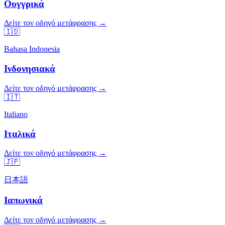
Ουγγρικά
Δείτε τον οδηγό μετάφρασης →
🇮🇩
Bahasa Indonesia
Ινδονησιακά
Δείτε τον οδηγό μετάφρασης →
🇮🇹
Italiano
Ιταλικά
Δείτε τον οδηγό μετάφρασης →
🇯🇵
日本語
Ιαπωνικά
Δείτε τον οδηγό μετάφρασης →