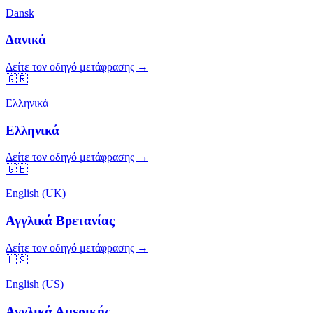
Dansk
Δανικά
Δείτε τον οδηγό μετάφρασης →
🇬🇷
Ελληνικά
Ελληνικά
Δείτε τον οδηγό μετάφρασης →
🇬🇧
English (UK)
Αγγλικά Βρετανίας
Δείτε τον οδηγό μετάφρασης →
🇺🇸
English (US)
Αγγλικά Αμερικής