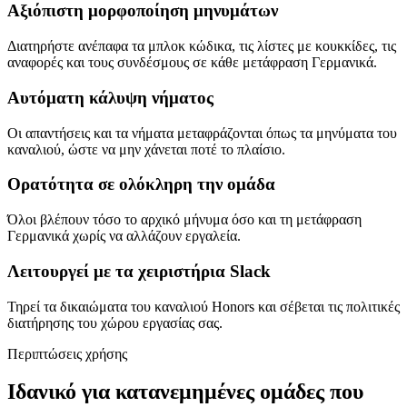
Αξιόπιστη μορφοποίηση μηνυμάτων
Διατηρήστε ανέπαφα τα μπλοκ κώδικα, τις λίστες με κουκκίδες, τις
αναφορές και τους συνδέσμους σε κάθε μετάφραση Γερμανικά.
Αυτόματη κάλυψη νήματος
Οι απαντήσεις και τα νήματα μεταφράζονται όπως τα μηνύματα του
καναλιού, ώστε να μην χάνεται ποτέ το πλαίσιο.
Ορατότητα σε ολόκληρη την ομάδα
Όλοι βλέπουν τόσο το αρχικό μήνυμα όσο και τη μετάφραση
Γερμανικά χωρίς να αλλάζουν εργαλεία.
Λειτουργεί με τα χειριστήρια Slack
Τηρεί τα δικαιώματα του καναλιού Honors και σέβεται τις πολιτικές
διατήρησης του χώρου εργασίας σας.
Περιπτώσεις χρήσης
Ιδανικό για κατανεμημένες ομάδες που