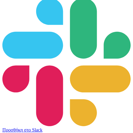
Προσθήκη στο Slack