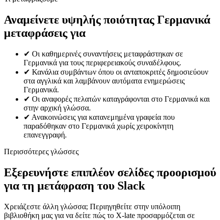
Αναμείνετε υψηλής ποιότητας Γερμανικά
μεταφράσεις για
✔
Οι καθημερινές συναντήσεις μεταφράστηκαν σε
Γερμανικά για τους περιφερειακούς συναδέλφους.
✔
Κανάλια συμβάντων όπου οι ανταποκριτές δημοσιεύουν
στα αγγλικά και λαμβάνουν αυτόματα ενημερώσεις
Γερμανικά.
✔
Οι αναφορές πελατών καταγράφονται στο Γερμανικά και
στην αρχική γλώσσα.
✔
Ανακοινώσεις για κατανεμημένα γραφεία που
παραδόθηκαν στο Γερμανικά χωρίς χειροκίνητη
επανεγγραφή.
Περισσότερες γλώσσες
Εξερευνήστε επιπλέον σελίδες προορισμού
για τη μετάφραση του Slack
Χρειάζεστε άλλη γλώσσα; Περιηγηθείτε στην υπόλοιπη
βιβλιοθήκη μας για να δείτε πώς το X-late προσαρμόζεται σε