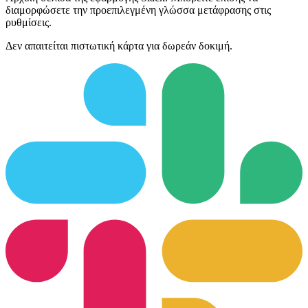
διαμορφώσετε την προεπιλεγμένη γλώσσα μετάφρασης στις
ρυθμίσεις.
Δεν απαιτείται πιστωτική κάρτα για δωρεάν δοκιμή.