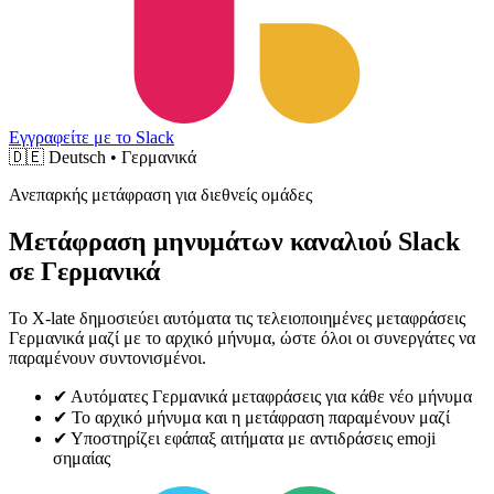
Εγγραφείτε με το Slack
🇩🇪
Deutsch • Γερμανικά
Ανεπαρκής μετάφραση για διεθνείς ομάδες
Μετάφραση μηνυμάτων καναλιού Slack
σε Γερμανικά
Το X-late δημοσιεύει αυτόματα τις τελειοποιημένες μεταφράσεις
Γερμανικά μαζί με το αρχικό μήνυμα, ώστε όλοι οι συνεργάτες να
παραμένουν συντονισμένοι.
✔
Αυτόματες Γερμανικά μεταφράσεις για κάθε νέο μήνυμα
✔
Το αρχικό μήνυμα και η μετάφραση παραμένουν μαζί
✔
Υποστηρίζει εφάπαξ αιτήματα με αντιδράσεις emoji
σημαίας