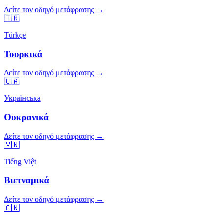
Δείτε τον οδηγό μετάφρασης →
🇹🇷
Türkçe
Τουρκικά
Δείτε τον οδηγό μετάφρασης →
🇺🇦
Українська
Ουκρανικά
Δείτε τον οδηγό μετάφρασης →
🇻🇳
Tiếng Việt
Βιετναμικά
Δείτε τον οδηγό μετάφρασης →
🇨🇳