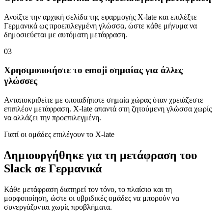
Ανοίξτε την αρχική σελίδα της εφαρμογής X-late και επιλέξτε
Γερμανικά ως προεπιλεγμένη γλώσσα, ώστε κάθε μήνυμα να
δημοσιεύεται με αυτόματη μετάφραση.
03
Χρησιμοποιήστε το emoji σημαίας για άλλες
γλώσσες
Ανταποκριθείτε με οποιαδήποτε σημαία χώρας όταν χρειάζεστε
επιπλέον μετάφραση. X-late απαντά στη ζητούμενη γλώσσα χωρίς
να αλλάζει την προεπιλεγμένη.
Γιατί οι ομάδες επιλέγουν το X-late
Δημιουργήθηκε για τη μετάφραση του
Slack σε Γερμανικά
Κάθε μετάφραση διατηρεί τον τόνο, το πλαίσιο και τη
μορφοποίηση, ώστε οι υβριδικές ομάδες να μπορούν να
συνεργάζονται χωρίς προβλήματα.