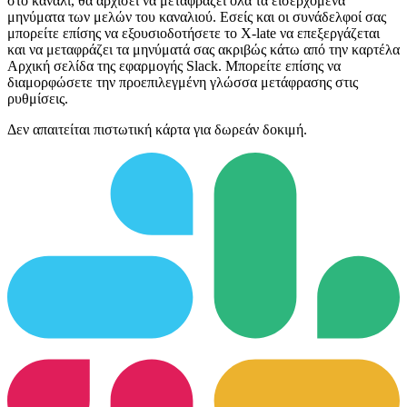
στο κανάλι, θα αρχίσει να μεταφράζει όλα τα εισερχόμενα
μηνύματα των μελών του καναλιού. Εσείς και οι συνάδελφοί σας
μπορείτε επίσης να εξουσιοδοτήσετε το X-late να επεξεργάζεται
και να μεταφράζει τα μηνύματά σας ακριβώς κάτω από την καρτέλα
Αρχική σελίδα της εφαρμογής Slack. Μπορείτε επίσης να
διαμορφώσετε την προεπιλεγμένη γλώσσα μετάφρασης στις
ρυθμίσεις.
Δεν απαιτείται πιστωτική κάρτα για δωρεάν δοκιμή.