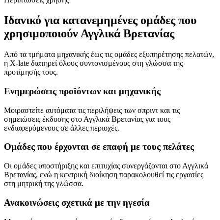
Ιδανικό για κατανεμημένες ομάδες που
χρησιμοποιούν Αγγλικά Βρετανίας
Από τα τμήματα μηχανικής έως τις ομάδες εξυπηρέτησης πελατών,
η X-late διατηρεί όλους συντονισμένους στη γλώσσα της
προτίμησής τους.
Ενημερώσεις προϊόντων και μηχανικής
Μοιραστείτε αυτόματα τις περιλήψεις των σπριντ και τις
σημειώσεις έκδοσης στο Αγγλικά Βρετανίας για τους
ενδιαφερόμενους σε άλλες περιοχές.
Ομάδες που έρχονται σε επαφή με τους πελάτες
Οι ομάδες υποστήριξης και επιτυχίας συνεργάζονται στο Αγγλικά
Βρετανίας, ενώ η κεντρική διοίκηση παρακολουθεί τις εργασίες
στη μητρική της γλώσσα.
Ανακοινώσεις σχετικά με την ηγεσία