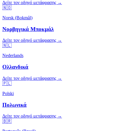
Δείτε τον οδηγό μετάφρασης →
🇳🇴
Norsk (Bokmål)
Νορβηγικά Μποκμάλ
Δείτε τον οδηγό μετάφρασης →
🇳🇱
Nederlands
Ολλανδικά
Δείτε τον οδηγό μετάφρασης →
🇵🇱
Polski
Πολωνικά
Δείτε τον οδηγό μετάφρασης →
🇧🇷