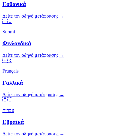
Εσθονικά
Δείτε τον οδηγό μετάφρασης →
🇫🇮
Suomi
Φινλανδικά
Δείτε τον οδηγό μετάφρασης →
🇫🇷
Français
Γαλλικά
Δείτε τον οδηγό μετάφρασης →
🇮🇱
עברית
Εβραϊκά
Δείτε τον οδηγό μετάφρασης →