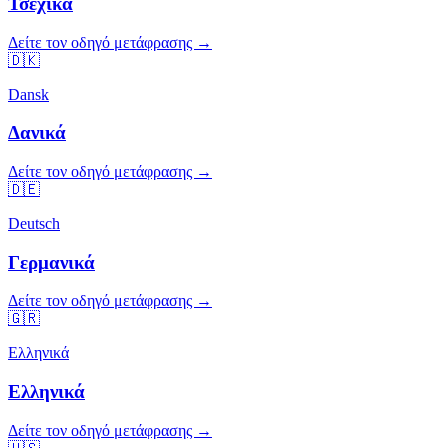
Τσεχικά
Δείτε τον οδηγό μετάφρασης →
🇩🇰
Dansk
Δανικά
Δείτε τον οδηγό μετάφρασης →
🇩🇪
Deutsch
Γερμανικά
Δείτε τον οδηγό μετάφρασης →
🇬🇷
Ελληνικά
Ελληνικά
Δείτε τον οδηγό μετάφρασης →