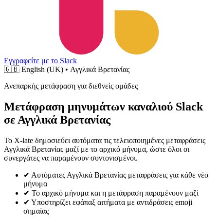
Εγγραφείτε με το Slack
🇬🇧
English (UK) • Αγγλικά Βρετανίας
Ανεπαρκής μετάφραση για διεθνείς ομάδες
Μετάφραση μηνυμάτων καναλιού Slack
σε Αγγλικά Βρετανίας
Το X-late δημοσιεύει αυτόματα τις τελειοποιημένες μεταφράσεις
Αγγλικά Βρετανίας μαζί με το αρχικό μήνυμα, ώστε όλοι οι
συνεργάτες να παραμένουν συντονισμένοι.
✔
Αυτόματες Αγγλικά Βρετανίας μεταφράσεις για κάθε νέο
μήνυμα
✔
Το αρχικό μήνυμα και η μετάφραση παραμένουν μαζί
✔
Υποστηρίζει εφάπαξ αιτήματα με αντιδράσεις emoji
σημαίας