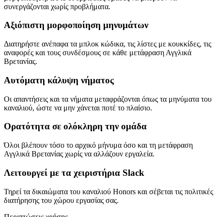
συνεργάζονται χωρίς προβλήματα.
Αξιόπιστη μορφοποίηση μηνυμάτων
Διατηρήστε ανέπαφα τα μπλοκ κώδικα, τις λίστες με κουκκίδες, τις
αναφορές και τους συνδέσμους σε κάθε μετάφραση Αγγλικά
Βρετανίας.
Αυτόματη κάλυψη νήματος
Οι απαντήσεις και τα νήματα μεταφράζονται όπως τα μηνύματα του
καναλιού, ώστε να μην χάνεται ποτέ το πλαίσιο.
Ορατότητα σε ολόκληρη την ομάδα
Όλοι βλέπουν τόσο το αρχικό μήνυμα όσο και τη μετάφραση
Αγγλικά Βρετανίας χωρίς να αλλάζουν εργαλεία.
Λειτουργεί με τα χειριστήρια Slack
Τηρεί τα δικαιώματα του καναλιού Honors και σέβεται τις πολιτικές
διατήρησης του χώρου εργασίας σας.
Περιπτώσεις χρήσης