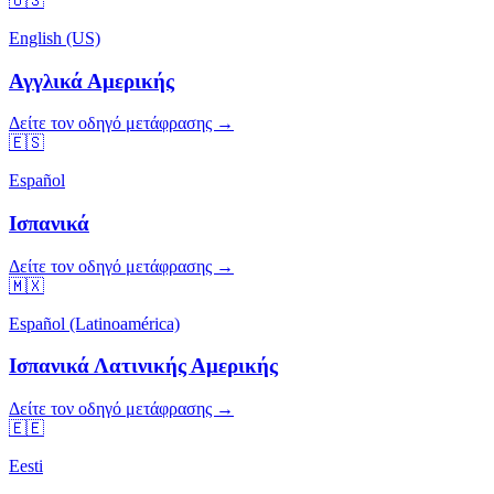
🇺🇸
English (US)
Αγγλικά Αμερικής
Δείτε τον οδηγό μετάφρασης →
🇪🇸
Español
Ισπανικά
Δείτε τον οδηγό μετάφρασης →
🇲🇽
Español (Latinoamérica)
Ισπανικά Λατινικής Αμερικής
Δείτε τον οδηγό μετάφρασης →
🇪🇪
Eesti