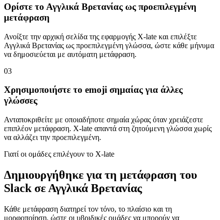
Ορίστε το Αγγλικά Βρετανίας ως προεπιλεγμένη
μετάφραση
Ανοίξτε την αρχική σελίδα της εφαρμογής X-late και επιλέξτε
Αγγλικά Βρετανίας ως προεπιλεγμένη γλώσσα, ώστε κάθε μήνυμα
να δημοσιεύεται με αυτόματη μετάφραση.
03
Χρησιμοποιήστε το emoji σημαίας για άλλες
γλώσσες
Ανταποκριθείτε με οποιαδήποτε σημαία χώρας όταν χρειάζεστε
επιπλέον μετάφραση. X-late απαντά στη ζητούμενη γλώσσα χωρίς
να αλλάζει την προεπιλεγμένη.
Γιατί οι ομάδες επιλέγουν το X-late
Δημιουργήθηκε για τη μετάφραση του
Slack σε Αγγλικά Βρετανίας
Κάθε μετάφραση διατηρεί τον τόνο, το πλαίσιο και τη
μορφοποίηση, ώστε οι υβριδικές ομάδες να μπορούν να