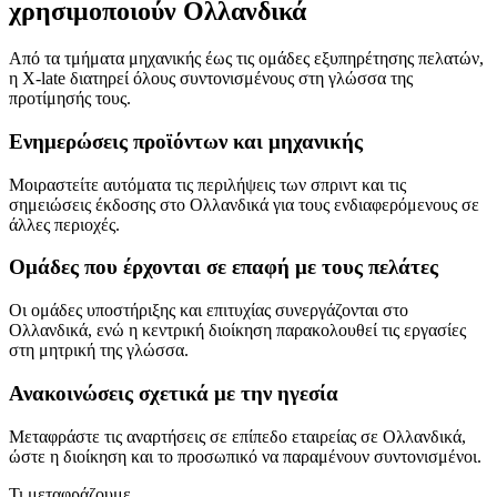
χρησιμοποιούν Ολλανδικά
Από τα τμήματα μηχανικής έως τις ομάδες εξυπηρέτησης πελατών,
η X-late διατηρεί όλους συντονισμένους στη γλώσσα της
προτίμησής τους.
Ενημερώσεις προϊόντων και μηχανικής
Μοιραστείτε αυτόματα τις περιλήψεις των σπριντ και τις
σημειώσεις έκδοσης στο Ολλανδικά για τους ενδιαφερόμενους σε
άλλες περιοχές.
Ομάδες που έρχονται σε επαφή με τους πελάτες
Οι ομάδες υποστήριξης και επιτυχίας συνεργάζονται στο
Ολλανδικά, ενώ η κεντρική διοίκηση παρακολουθεί τις εργασίες
στη μητρική της γλώσσα.
Ανακοινώσεις σχετικά με την ηγεσία
Μεταφράστε τις αναρτήσεις σε επίπεδο εταιρείας σε Ολλανδικά,
ώστε η διοίκηση και το προσωπικό να παραμένουν συντονισμένοι.
Τι μεταφράζουμε