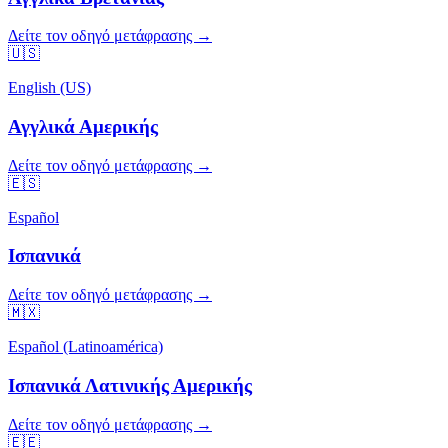
Δείτε τον οδηγό μετάφρασης →
🇺🇸
English (US)
Αγγλικά Αμερικής
Δείτε τον οδηγό μετάφρασης →
🇪🇸
Español
Ισπανικά
Δείτε τον οδηγό μετάφρασης →
🇲🇽
Español (Latinoamérica)
Ισπανικά Λατινικής Αμερικής
Δείτε τον οδηγό μετάφρασης →
🇪🇪