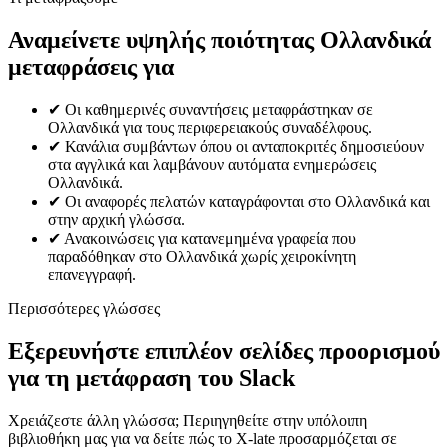
Αναμείνετε υψηλής ποιότητας Ολλανδικά
μεταφράσεις για
✔
Οι καθημερινές συναντήσεις μεταφράστηκαν σε
Ολλανδικά για τους περιφερειακούς συναδέλφους.
✔
Κανάλια συμβάντων όπου οι ανταποκριτές δημοσιεύουν
στα αγγλικά και λαμβάνουν αυτόματα ενημερώσεις
Ολλανδικά.
✔
Οι αναφορές πελατών καταγράφονται στο Ολλανδικά και
στην αρχική γλώσσα.
✔
Ανακοινώσεις για κατανεμημένα γραφεία που
παραδόθηκαν στο Ολλανδικά χωρίς χειροκίνητη
επανεγγραφή.
Περισσότερες γλώσσες
Εξερευνήστε επιπλέον σελίδες προορισμού
για τη μετάφραση του Slack
Χρειάζεστε άλλη γλώσσα; Περιηγηθείτε στην υπόλοιπη
βιβλιοθήκη μας για να δείτε πώς το X-late προσαρμόζεται σε