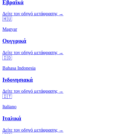
Εβραϊκά
Δείτε τον οδηγό μετάφρασης →
🇭🇺
Magyar
Ουγγρικά
Δείτε τον οδηγό μετάφρασης →
🇮🇩
Bahasa Indonesia
Ινδονησιακά
Δείτε τον οδηγό μετάφρασης →
🇮🇹
Italiano
Ιταλικά
Δείτε τον οδηγό μετάφρασης →