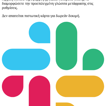
διαμορφώσετε την προεπιλεγμένη γλώσσα μετάφρασης στις
ρυθμίσεις.
Δεν απαιτείται πιστωτική κάρτα για δωρεάν δοκιμή.