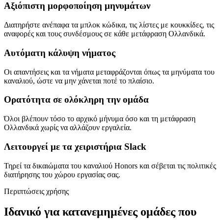
Αξιόπιστη μορφοποίηση μηνυμάτων
Διατηρήστε ανέπαφα τα μπλοκ κώδικα, τις λίστες με κουκκίδες, τις
αναφορές και τους συνδέσμους σε κάθε μετάφραση Ολλανδικά.
Αυτόματη κάλυψη νήματος
Οι απαντήσεις και τα νήματα μεταφράζονται όπως τα μηνύματα του
καναλιού, ώστε να μην χάνεται ποτέ το πλαίσιο.
Ορατότητα σε ολόκληρη την ομάδα
Όλοι βλέπουν τόσο το αρχικό μήνυμα όσο και τη μετάφραση
Ολλανδικά χωρίς να αλλάζουν εργαλεία.
Λειτουργεί με τα χειριστήρια Slack
Τηρεί τα δικαιώματα του καναλιού Honors και σέβεται τις πολιτικές
διατήρησης του χώρου εργασίας σας.
Περιπτώσεις χρήσης
Ιδανικό για κατανεμημένες ομάδες που