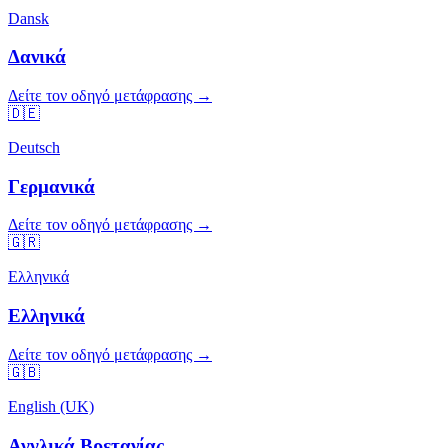
Dansk
Δανικά
Δείτε τον οδηγό μετάφρασης →
🇩🇪
Deutsch
Γερμανικά
Δείτε τον οδηγό μετάφρασης →
🇬🇷
Ελληνικά
Ελληνικά
Δείτε τον οδηγό μετάφρασης →
🇬🇧
English (UK)
Αγγλικά Βρετανίας