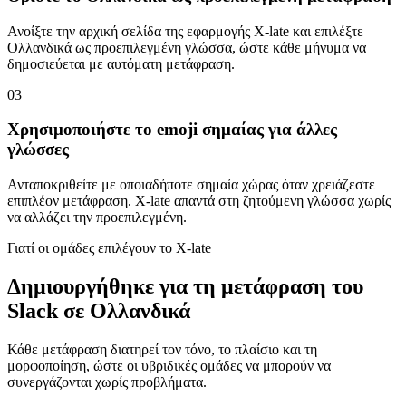
Ανοίξτε την αρχική σελίδα της εφαρμογής X-late και επιλέξτε
Ολλανδικά ως προεπιλεγμένη γλώσσα, ώστε κάθε μήνυμα να
δημοσιεύεται με αυτόματη μετάφραση.
03
Χρησιμοποιήστε το emoji σημαίας για άλλες
γλώσσες
Ανταποκριθείτε με οποιαδήποτε σημαία χώρας όταν χρειάζεστε
επιπλέον μετάφραση. X-late απαντά στη ζητούμενη γλώσσα χωρίς
να αλλάζει την προεπιλεγμένη.
Γιατί οι ομάδες επιλέγουν το X-late
Δημιουργήθηκε για τη μετάφραση του
Slack σε Ολλανδικά
Κάθε μετάφραση διατηρεί τον τόνο, το πλαίσιο και τη
μορφοποίηση, ώστε οι υβριδικές ομάδες να μπορούν να
συνεργάζονται χωρίς προβλήματα.