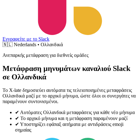
Εγγραφείτε με το Slack
🇳🇱
Nederlands • Ολλανδικά
Ανεπαρκής μετάφραση για διεθνείς ομάδες
Μετάφραση μηνυμάτων καναλιού Slack
σε Ολλανδικά
Το X-late δημοσιεύει αυτόματα τις τελειοποιημένες μεταφράσεις
Ολλανδικά μαζί με το αρχικό μήνυμα, ώστε όλοι οι συνεργάτες να
παραμένουν συντονισμένοι.
✔
Αυτόματες Ολλανδικά μεταφράσεις για κάθε νέο μήνυμα
✔
Το αρχικό μήνυμα και η μετάφραση παραμένουν μαζί
✔
Υποστηρίζει εφάπαξ αιτήματα με αντιδράσεις emoji
σημαίας