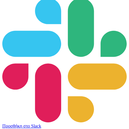
Προσθήκη στο Slack