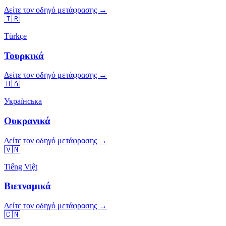
Δείτε τον οδηγό μετάφρασης →
🇹🇷
Türkçe
Τουρκικά
Δείτε τον οδηγό μετάφρασης →
🇺🇦
Українська
Ουκρανικά
Δείτε τον οδηγό μετάφρασης →
🇻🇳
Tiếng Việt
Βιετναμικά
Δείτε τον οδηγό μετάφρασης →
🇨🇳