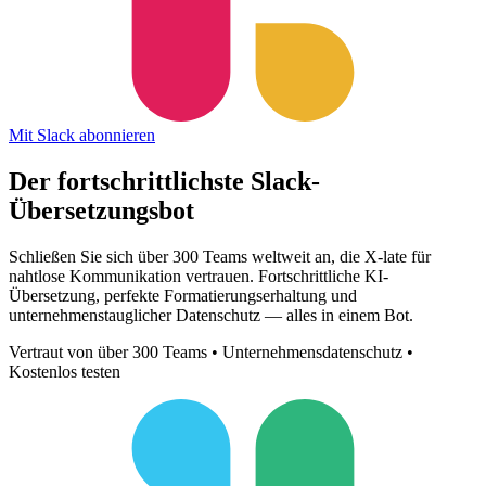
Mit Slack abonnieren
Der fortschrittlichste
Slack-
Übersetzungsbot
Schließen Sie sich über 300 Teams weltweit an, die X-late für
nahtlose Kommunikation vertrauen. Fortschrittliche KI-
Übersetzung, perfekte Formatierungserhaltung und
unternehmenstauglicher Datenschutz — alles in einem Bot.
Vertraut von über 300 Teams • Unternehmensdatenschutz •
Kostenlos testen