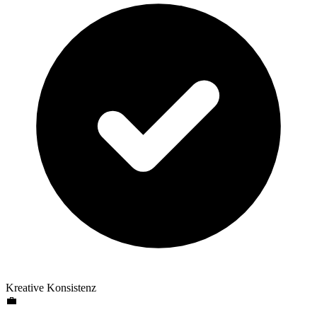
Kreative Konsistenz
💼