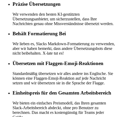
Präzise Übersetzungen
Wir verwenden den besten KI-gestützten
Übersetzungsanbieter, um sicherzustellen, dass Ihre
Nachrichten genau ohne Missverständnisse übersetzt werden.
Behält Formatierung Bei
Wir lieben es, Slacks Markdown-Formatierung zu verwenden,
aber wir haben bemerkt, dass andere Übersetzungsbots diese
nicht beibehalten. X-late tut es!
Übersetzen mit Flaggen-Emoji-Reaktionen
Standardmäßig übersetzen wir alles andere ins Englische. Sie
können eine Flaggen-Emoji-Reaktion auf jede Nachricht
setzen und wir übersetzen sie in die Sprache der Flagge.
Einheitspreis für den Gesamten Arbeitsbereich
Wir bieten ein einfaches Preismodell, das Ihren gesamten
Slack-Arbeitsbereich abdeckt, ohne pro Benutzer zu
berechnen. Das macht es kostengünstig für Teams jeder