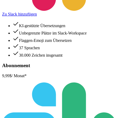
Zu Slack hinzufügen
KI-gestützte Übersetzungen
Unbegrenzte Plätze im Slack-Workspace
Flaggen-Emoji zum Übersetzen
37 Sprachen
30.000 Zeichen insgesamt
Abonnement
9,99$
/ Monat*