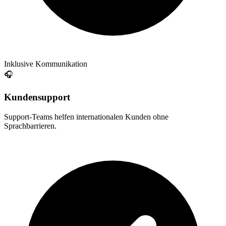
Inklusive Kommunikation
🎧
Kundensupport
Support-Teams helfen internationalen Kunden ohne
Sprachbarrieren.