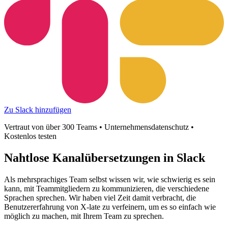
Zu Slack hinzufügen
Vertraut von über 300 Teams • Unternehmensdatenschutz •
Kostenlos testen
Nahtlose
Kanalübersetzungen in Slack
Als mehrsprachiges Team selbst wissen wir, wie schwierig es sein
kann, mit Teammitgliedern zu kommunizieren, die verschiedene
Sprachen sprechen. Wir haben viel Zeit damit verbracht, die
Benutzererfahrung von X-late zu verfeinern, um es so einfach wie
möglich zu machen, mit Ihrem Team zu sprechen.