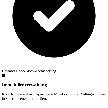
Bewahrt Code-Block-Formatierung
🏢
Immobilienverwaltung
Koordination mit mehrsprachigen Mitarbeitern und Auftragnehmern
in verschiedenen Immobilien.