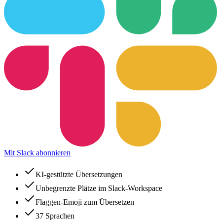
Mit Slack abonnieren
KI-gestützte Übersetzungen
Unbegrenzte Plätze im Slack-Workspace
Flaggen-Emoji zum Übersetzen
37 Sprachen