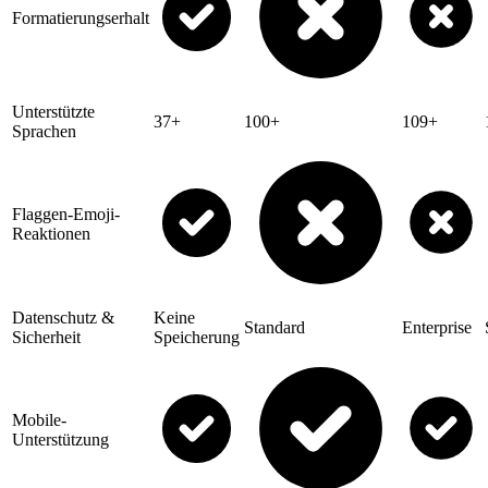
Formatierungserhalt
Unterstützte
37+
100+
109+
Sprachen
Flaggen-Emoji-
Reaktionen
Datenschutz &
Keine
Standard
Enterprise
Sicherheit
Speicherung
Mobile-
Unterstützung