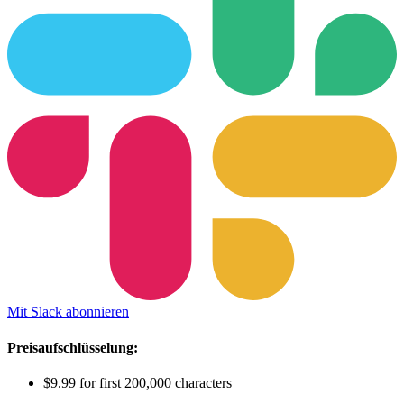
Mit Slack abonnieren
Preisaufschlüsselung:
$9.99 for first 200,000 characters