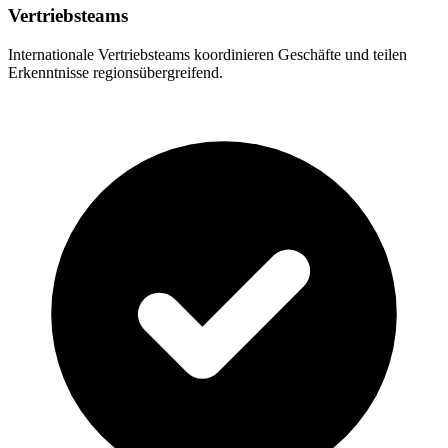
Vertriebsteams
Internationale Vertriebsteams koordinieren Geschäfte und teilen
Erkenntnisse regionsübergreifend.