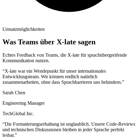
Umsatzmöglichkeiten
Was Teams über X-late sagen
Echtes Feedback von Teams, die X-late für sprachübergreifende
Kommunikation nutzen.
“X-late war ein Wendepunkt für unser internationales
Entwicklungsteam. Wir können endlich natürlich
zusammenarbeiten, ohne dass Sprachbarrieren uns behindern.”
Sarah Chen
Engineering Manager
TechGlobal Inc.
“Die Formatierungserhaltung ist unglaublich. Unsere Code-Reviews
und technischen Diskussionen bleiben in jeder Sprache perfekt
lesbar.”