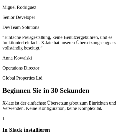
Miguel Rodriguez
Senior Developer
DevTeam Solutions
“Einfache Preisgestaltung, keine Benutzergebühren, und es
funktioniert einfach. X-late hat unseren Übersetzungsengpass
vollständig beseitigt.”
Anna Kowalski
Operations Director
Global Properties Ltd
Beginnen Sie in 30 Sekunden
X-late ist der einfachste Übersetzungsbot zum Einrichten und
Verwenden. Keine Konfiguration, keine Komplexität.
1
In Slack installieren