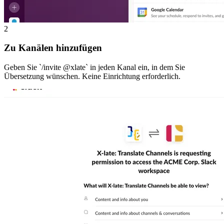
2
Zu Kanälen hinzufügen
Geben Sie `/invite @xlate` in jeden Kanal ein, in dem Sie
Übersetzung wünschen. Keine Einrichtung erforderlich.