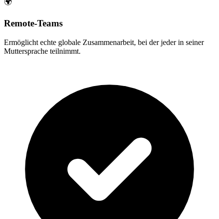
🌍
Remote-Teams
Ermöglicht echte globale Zusammenarbeit, bei der jeder in seiner
Muttersprache teilnimmt.