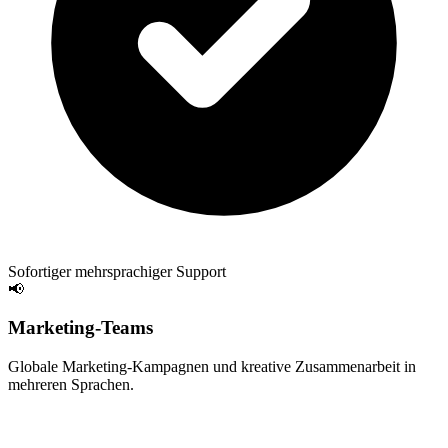
Sofortiger mehrsprachiger Support
📢
Marketing-Teams
Globale Marketing-Kampagnen und kreative Zusammenarbeit in
mehreren Sprachen.