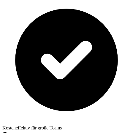
Kosteneffektiv für große Teams