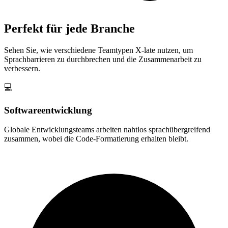
Perfekt für jede Branche
Sehen Sie, wie verschiedene Teamtypen X-late nutzen, um
Sprachbarrieren zu durchbrechen und die Zusammenarbeit zu
verbessern.
💻
Softwareentwicklung
Globale Entwicklungsteams arbeiten nahtlos sprachübergreifend
zusammen, wobei die Code-Formatierung erhalten bleibt.