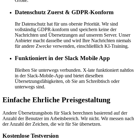
Größe.
Datenschutz Zuerst & GDPR-Konform
Ihr Datenschutz hat für uns oberste Priorität. Wir sind
vollständig GDPR-konform und speichern keine der
Nachrichten und Übersetzungen auf unserem Server. Unser
Anbieter macht dasselbe und wird Ihre Nachrichten niemals
für andere Zwecke verwenden, einschließlich KI-Training.
Funktioniert in der Slack Mobile App
Bleiben Sie unterwegs verbunden. X-late funktioniert nahtlos
in der Slack-Mobile-App und bietet dieselben
Übersetzungsfähigkeiten, ob Sie am Schreibtisch oder
unterwegs sind.
Einfache
Ehrliche
Preisgestaltung
Andere Übersetzungsbots für Slack berechnen basierend auf der
Anzahl der Benutzer im Arbeitsbereich.
Wir nicht.
Wir messen nach
der Anzahl der Zeichen, die wir für Sie übersetzen.
Kostenlose Testversion