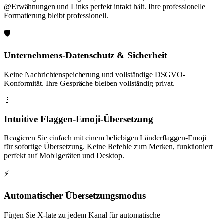
@Erwähnungen und Links perfekt intakt hält. Ihre professionelle
Formatierung bleibt professionell.
🛡️
Unternehmens-Datenschutz & Sicherheit
Keine Nachrichtenspeicherung und vollständige DSGVO-
Konformität. Ihre Gespräche bleiben vollständig privat.
🚩
Intuitive Flaggen-Emoji-Übersetzung
Reagieren Sie einfach mit einem beliebigen Länderflaggen-Emoji
für sofortige Übersetzung. Keine Befehle zum Merken, funktioniert
perfekt auf Mobilgeräten und Desktop.
⚡
Automatischer Übersetzungsmodus
Fügen Sie X-late zu jedem Kanal für automatische