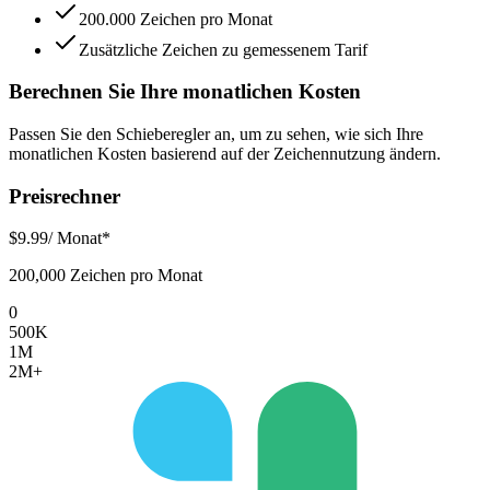
200.000 Zeichen pro Monat
Zusätzliche Zeichen zu gemessenem Tarif
Berechnen Sie Ihre monatlichen Kosten
Passen Sie den Schieberegler an, um zu sehen, wie sich Ihre
monatlichen Kosten basierend auf der Zeichennutzung ändern.
Preisrechner
$
9.99
/ Monat*
200,000 Zeichen pro Monat
0
500K
1M
2M+