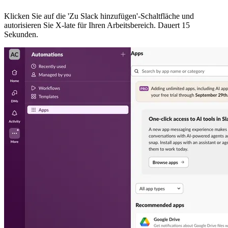
Klicken Sie auf die 'Zu Slack hinzufügen'-Schaltfläche und
autorisieren Sie X-late für Ihren Arbeitsbereich. Dauert 15
Sekunden.