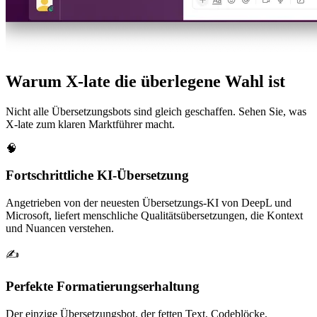
Warum X-late die überlegene Wahl ist
Nicht alle Übersetzungsbots sind gleich geschaffen. Sehen Sie, was
X-late zum klaren Marktführer macht.
🧠
Fortschrittliche KI-Übersetzung
Angetrieben von der neuesten Übersetzungs-KI von DeepL und
Microsoft, liefert menschliche Qualitätsübersetzungen, die Kontext
und Nuancen verstehen.
✍️
Perfekte Formatierungserhaltung
Der einzige Übersetzungsbot, der fetten Text, Codeblöcke,