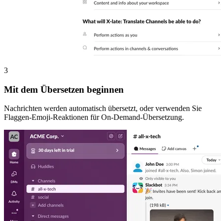
3
Mit dem Übersetzen beginnen
Nachrichten werden automatisch übersetzt, oder verwenden Sie
Flaggen-Emoji-Reaktionen für On-Demand-Übersetzung.