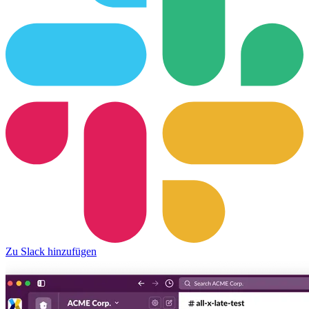
Zu Slack hinzufügen