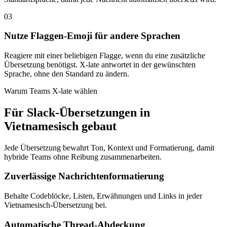
03
Nutze Flaggen-Emoji für andere Sprachen
Reagiere mit einer beliebigen Flagge, wenn du eine zusätzliche
Übersetzung benötigst. X-late antwortet in der gewünschten
Sprache, ohne den Standard zu ändern.
Warum Teams X-late wählen
Für Slack-Übersetzungen in
Vietnamesisch gebaut
Jede Übersetzung bewahrt Ton, Kontext und Formatierung, damit
hybride Teams ohne Reibung zusammenarbeiten.
Zuverlässige Nachrichtenformatierung
Behalte Codeblöcke, Listen, Erwähnungen und Links in jeder
Vietnamesisch-Übersetzung bei.
Automatische Thread-Abdeckung