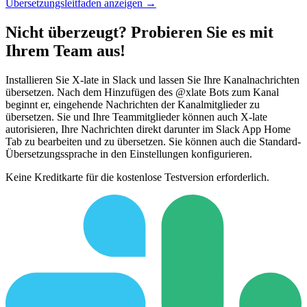
Übersetzungsleitfaden anzeigen →
Nicht überzeugt? Probieren Sie es mit
Ihrem Team aus!
Installieren Sie X-late in Slack und lassen Sie Ihre Kanalnachrichten
übersetzen. Nach dem Hinzufügen des @xlate Bots zum Kanal
beginnt er, eingehende Nachrichten der Kanalmitglieder zu
übersetzen. Sie und Ihre Teammitglieder können auch X-late
autorisieren, Ihre Nachrichten direkt darunter im Slack App Home
Tab zu bearbeiten und zu übersetzen. Sie können auch die Standard-
Übersetzungssprache in den Einstellungen konfigurieren.
Keine Kreditkarte für die kostenlose Testversion erforderlich.