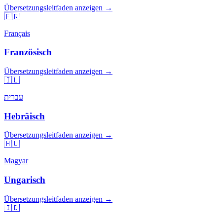
Übersetzungsleitfaden anzeigen →
🇫🇷
Français
Französisch
Übersetzungsleitfaden anzeigen →
🇮🇱
עברית
Hebräisch
Übersetzungsleitfaden anzeigen →
🇭🇺
Magyar
Ungarisch
Übersetzungsleitfaden anzeigen →
🇮🇩