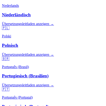
Nederlands
Niederländisch
Übersetzungsleitfaden anzeigen →
🇵🇱
Polski
Polnisch
Übersetzungsleitfaden anzeigen →
🇧🇷
Português (Brasil)
Portugiesisch (Brasilien)
Übersetzungsleitfaden anzeigen →
🇵🇹
Português (Portugal)