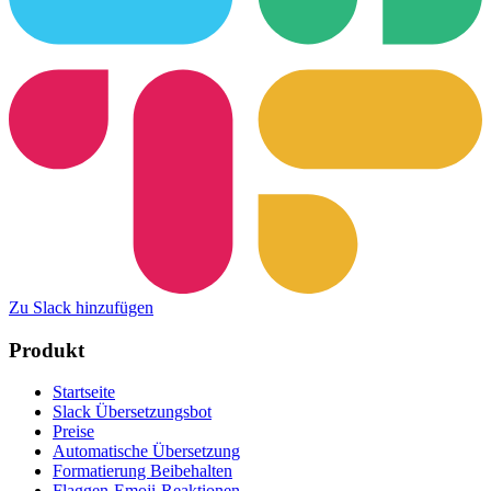
Zu Slack hinzufügen
Produkt
Startseite
Slack Übersetzungsbot
Preise
Automatische Übersetzung
Formatierung Beibehalten
Flaggen-Emoji-Reaktionen