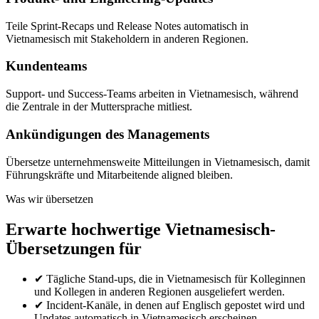
Teile Sprint-Recaps und Release Notes automatisch in
Vietnamesisch mit Stakeholdern in anderen Regionen.
Kundenteams
Support- und Success-Teams arbeiten in Vietnamesisch, während
die Zentrale in der Muttersprache mitliest.
Ankündigungen des Managements
Übersetze unternehmensweite Mitteilungen in Vietnamesisch, damit
Führungskräfte und Mitarbeitende aligned bleiben.
Was wir übersetzen
Erwarte hochwertige Vietnamesisch-
Übersetzungen für
✔
Tägliche Stand-ups, die in Vietnamesisch für Kolleginnen
und Kollegen in anderen Regionen ausgeliefert werden.
✔
Incident-Kanäle, in denen auf Englisch gepostet wird und
Updates automatisch in Vietnamesisch erscheinen.