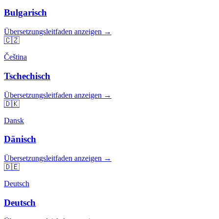
Bulgarisch
Übersetzungsleitfaden anzeigen →
🇨🇿
Čeština
Tschechisch
Übersetzungsleitfaden anzeigen →
🇩🇰
Dansk
Dänisch
Übersetzungsleitfaden anzeigen →
🇩🇪
Deutsch
Deutsch