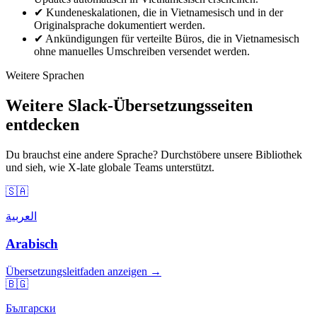
✔
Kundeneskalationen, die in Vietnamesisch und in der
Originalsprache dokumentiert werden.
✔
Ankündigungen für verteilte Büros, die in Vietnamesisch
ohne manuelles Umschreiben versendet werden.
Weitere Sprachen
Weitere Slack-Übersetzungsseiten
entdecken
Du brauchst eine andere Sprache? Durchstöbere unsere Bibliothek
und sieh, wie X-late globale Teams unterstützt.
🇸🇦
العربية
Arabisch
Übersetzungsleitfaden anzeigen →
🇧🇬
Български