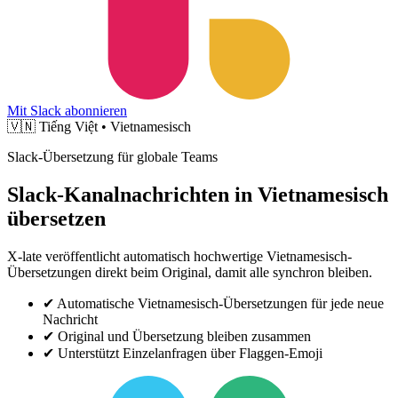
Mit Slack abonnieren
🇻🇳
Tiếng Việt • Vietnamesisch
Slack-Übersetzung für globale Teams
Slack-Kanalnachrichten in Vietnamesisch
übersetzen
X-late veröffentlicht automatisch hochwertige Vietnamesisch-
Übersetzungen direkt beim Original, damit alle synchron bleiben.
✔
Automatische Vietnamesisch-Übersetzungen für jede neue
Nachricht
✔
Original und Übersetzung bleiben zusammen
✔
Unterstützt Einzelanfragen über Flaggen-Emoji