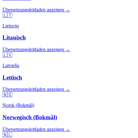
Übersetzungsleitfaden anzeigen →
🇱🇹
Lietuvių
Litauisch
Übersetzungsleitfaden anzeigen →
🇱🇻
Latviešu
Lettisch
Übersetzungsleitfaden anzeigen →
🇳🇴
Norsk (Bokmål)
Norwegisch (Bokmål)
Übersetzungsleitfaden anzeigen →
🇳🇱