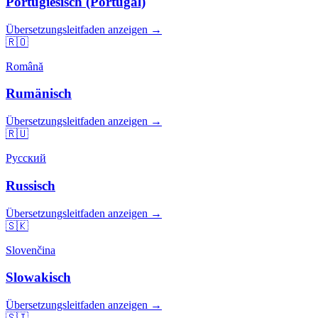
Portugiesisch (Portugal)
Übersetzungsleitfaden anzeigen →
🇷🇴
Română
Rumänisch
Übersetzungsleitfaden anzeigen →
🇷🇺
Русский
Russisch
Übersetzungsleitfaden anzeigen →
🇸🇰
Slovenčina
Slowakisch
Übersetzungsleitfaden anzeigen →
🇸🇮