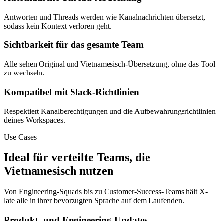
Antworten und Threads werden wie Kanalnachrichten übersetzt,
sodass kein Kontext verloren geht.
Sichtbarkeit für das gesamte Team
Alle sehen Original und Vietnamesisch-Übersetzung, ohne das Tool
zu wechseln.
Kompatibel mit Slack-Richtlinien
Respektiert Kanalberechtigungen und die Aufbewahrungsrichtlinien
deines Workspaces.
Use Cases
Ideal für verteilte Teams, die
Vietnamesisch nutzen
Von Engineering-Squads bis zu Customer-Success-Teams hält X-
late alle in ihrer bevorzugten Sprache auf dem Laufenden.
Produkt- und Engineering-Updates