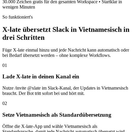
30.000 Zeichen gratis für den gesamten Workspace • Startklar in
wenigen Minuten
So funktioniert's
X-late übersetzt Slack in Vietnamesisch in
drei Schritten
Füge X-late einmal hinzu und jede Nachricht kann automatisch oder
bei Bedarf übersetzt werden – ohne komplexe Workflows.
01
Lade X-late in deinen Kanal ein
Nutze /invite @xlate im Slack-Kanal, der Updates in Vietnamesisch
braucht. Der Bot tritt sofort bei und hört mit.
02
Setze Vietnamesisch als Standardübersetzung
Öffne die X-late-App und wähle Vietnamesisch als
Standardsprache, damit jede Nachricht automatisch übersetzt wird.