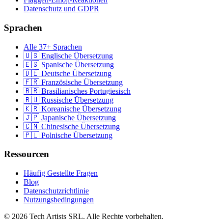
Datenschutz und GDPR
Sprachen
Alle 37+ Sprachen
🇺🇸 Englische Übersetzung
🇪🇸 Spanische Übersetzung
🇩🇪 Deutsche Übersetzung
🇫🇷 Französische Übersetzung
🇧🇷 Brasilianisches Portugiesisch
🇷🇺 Russische Übersetzung
🇰🇷 Koreanische Übersetzung
🇯🇵 Japanische Übersetzung
🇨🇳 Chinesische Übersetzung
🇵🇱 Polnische Übersetzung
Ressourcen
Häufig Gestellte Fragen
Blog
Datenschutzrichtlinie
Nutzungsbedingungen
© 2026 Tech Artists SRL. Alle Rechte vorbehalten.