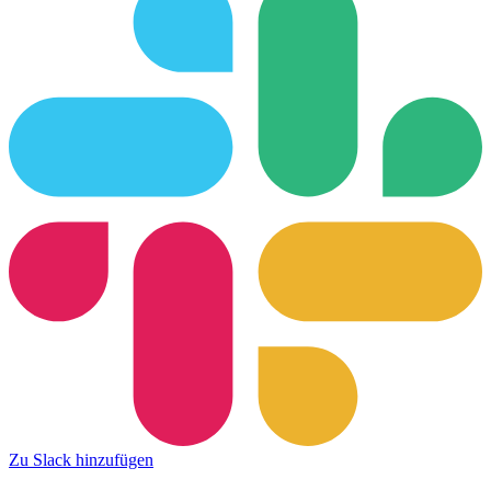
Zu Slack hinzufügen