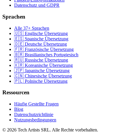
Datenschutz und GDPR
Sprachen
Alle 37+ Sprachen
🇺🇸 Englische Übersetzung
🇪🇸 Spanische Übersetzung
🇩🇪 Deutsche Übersetzung
🇫🇷 Französische Übersetzung
🇧🇷 Brasilianisches Portugiesisch
🇷🇺 Russische Übersetzung
🇰🇷 Koreanische Übersetzung
🇯🇵 Japanische Übersetzung
🇨🇳 Chinesische Übersetzung
🇵🇱 Polnische Übersetzung
Ressourcen
Häufig Gestellte Fragen
Blog
Datenschutzrichtlinie
Nutzungsbedingungen
© 2026 Tech Artists SRL. Alle Rechte vorbehalten.