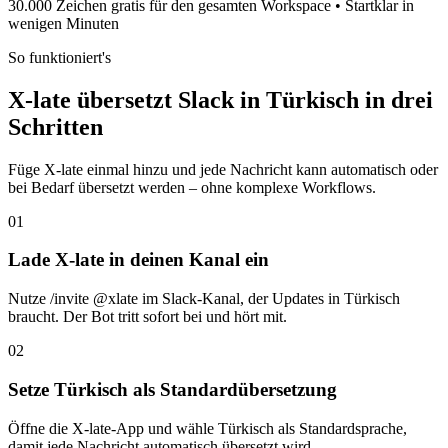
30.000 Zeichen gratis für den gesamten Workspace • Startklar in
wenigen Minuten
So funktioniert's
X-late übersetzt Slack in Türkisch in drei
Schritten
Füge X-late einmal hinzu und jede Nachricht kann automatisch oder
bei Bedarf übersetzt werden – ohne komplexe Workflows.
01
Lade X-late in deinen Kanal ein
Nutze /invite @xlate im Slack-Kanal, der Updates in Türkisch
braucht. Der Bot tritt sofort bei und hört mit.
02
Setze Türkisch als Standardübersetzung
Öffne die X-late-App und wähle Türkisch als Standardsprache,
damit jede Nachricht automatisch übersetzt wird.