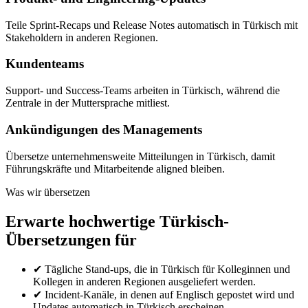
Teile Sprint-Recaps und Release Notes automatisch in Türkisch mit
Stakeholdern in anderen Regionen.
Kundenteams
Support- und Success-Teams arbeiten in Türkisch, während die
Zentrale in der Muttersprache mitliest.
Ankündigungen des Managements
Übersetze unternehmensweite Mitteilungen in Türkisch, damit
Führungskräfte und Mitarbeitende aligned bleiben.
Was wir übersetzen
Erwarte hochwertige Türkisch-
Übersetzungen für
✔
Tägliche Stand-ups, die in Türkisch für Kolleginnen und
Kollegen in anderen Regionen ausgeliefert werden.
✔
Incident-Kanäle, in denen auf Englisch gepostet wird und
Updates automatisch in Türkisch erscheinen.