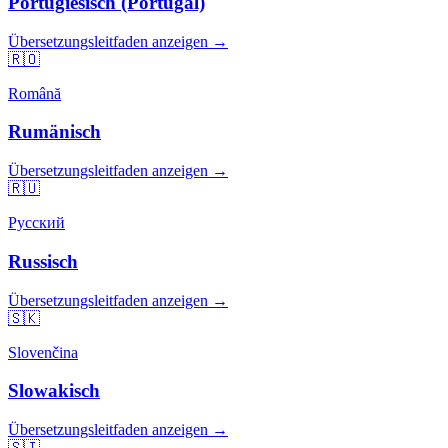
Portugiesisch (Portugal)
Übersetzungsleitfaden anzeigen →
🇷🇴
Română
Rumänisch
Übersetzungsleitfaden anzeigen →
🇷🇺
Русский
Russisch
Übersetzungsleitfaden anzeigen →
🇸🇰
Slovenčina
Slowakisch
Übersetzungsleitfaden anzeigen →
🇸🇮