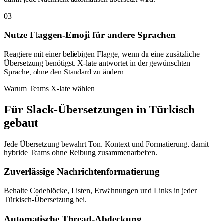
03
Nutze Flaggen-Emoji für andere Sprachen
Reagiere mit einer beliebigen Flagge, wenn du eine zusätzliche
Übersetzung benötigst. X-late antwortet in der gewünschten
Sprache, ohne den Standard zu ändern.
Warum Teams X-late wählen
Für Slack-Übersetzungen in Türkisch
gebaut
Jede Übersetzung bewahrt Ton, Kontext und Formatierung, damit
hybride Teams ohne Reibung zusammenarbeiten.
Zuverlässige Nachrichtenformatierung
Behalte Codeblöcke, Listen, Erwähnungen und Links in jeder
Türkisch-Übersetzung bei.
Automatische Thread-Abdeckung