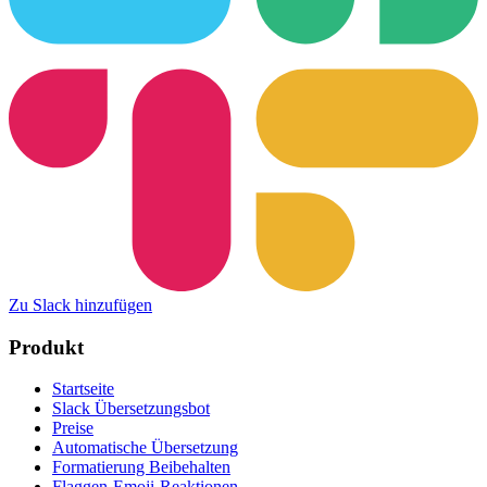
Zu Slack hinzufügen
Produkt
Startseite
Slack Übersetzungsbot
Preise
Automatische Übersetzung
Formatierung Beibehalten
Flaggen-Emoji-Reaktionen