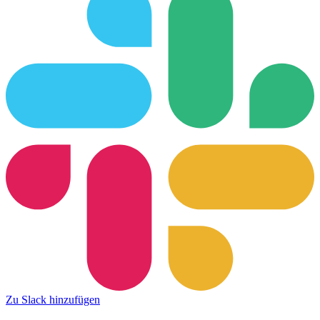
Zu Slack hinzufügen