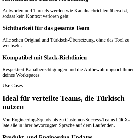
Antworten und Threads werden wie Kanalnachrichten übersetzt,
sodass kein Kontext verloren geht.
Sichtbarkeit für das gesamte Team
Alle sehen Original und Türkisch-Übersetzung, ohne das Tool zu
wechseln.
Kompatibel mit Slack-Richtlinien
Respektiert Kanalberechtigungen und die Aufbewahrungsrichtlinien
deines Workspaces.
Use Cases
Ideal für verteilte Teams, die Türkisch
nutzen
Von Engineering-Squads bis zu Customer-Success-Teams hält X-
late alle in ihrer bevorzugten Sprache auf dem Laufenden.
Produkt- und Engineering-Updates