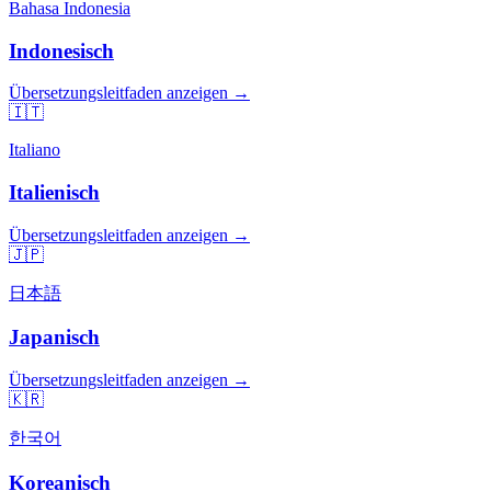
Bahasa Indonesia
Indonesisch
Übersetzungsleitfaden anzeigen →
🇮🇹
Italiano
Italienisch
Übersetzungsleitfaden anzeigen →
🇯🇵
日本語
Japanisch
Übersetzungsleitfaden anzeigen →
🇰🇷
한국어
Koreanisch