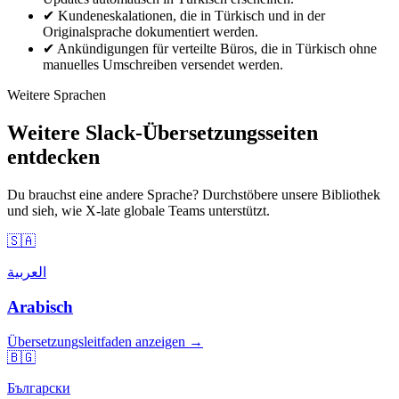
✔
Kundeneskalationen, die in Türkisch und in der
Originalsprache dokumentiert werden.
✔
Ankündigungen für verteilte Büros, die in Türkisch ohne
manuelles Umschreiben versendet werden.
Weitere Sprachen
Weitere Slack-Übersetzungsseiten
entdecken
Du brauchst eine andere Sprache? Durchstöbere unsere Bibliothek
und sieh, wie X-late globale Teams unterstützt.
🇸🇦
العربية
Arabisch
Übersetzungsleitfaden anzeigen →
🇧🇬
Български