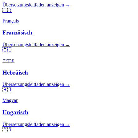
Übersetzungsleitfaden anzeigen →
🇫🇷
Français
Französisch
Übersetzungsleitfaden anzeigen →
🇮🇱
עברית
Hebräisch
Übersetzungsleitfaden anzeigen →
🇭🇺
Magyar
Ungarisch
Übersetzungsleitfaden anzeigen →
🇮🇩