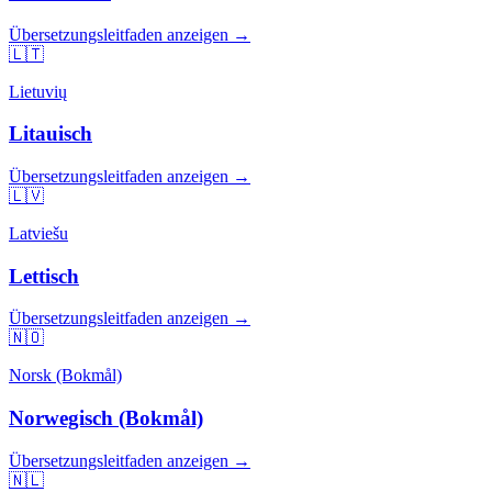
Übersetzungsleitfaden anzeigen →
🇱🇹
Lietuvių
Litauisch
Übersetzungsleitfaden anzeigen →
🇱🇻
Latviešu
Lettisch
Übersetzungsleitfaden anzeigen →
🇳🇴
Norsk (Bokmål)
Norwegisch (Bokmål)
Übersetzungsleitfaden anzeigen →
🇳🇱