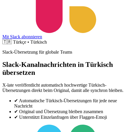
Mit Slack abonnieren
🇹🇷
Türkçe • Türkisch
Slack-Übersetzung für globale Teams
Slack-Kanalnachrichten in Türkisch
übersetzen
X-late veröffentlicht automatisch hochwertige Türkisch-
Übersetzungen direkt beim Original, damit alle synchron bleiben.
✔
Automatische Türkisch-Übersetzungen für jede neue
Nachricht
✔
Original und Übersetzung bleiben zusammen
✔
Unterstützt Einzelanfragen über Flaggen-Emoji