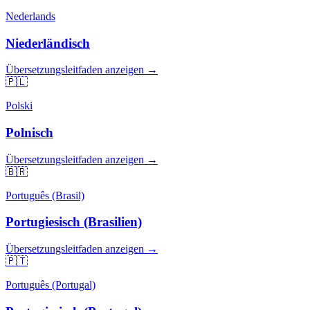
Nederlands
Niederländisch
Übersetzungsleitfaden anzeigen →
🇵🇱
Polski
Polnisch
Übersetzungsleitfaden anzeigen →
🇧🇷
Português (Brasil)
Portugiesisch (Brasilien)
Übersetzungsleitfaden anzeigen →
🇵🇹
Português (Portugal)