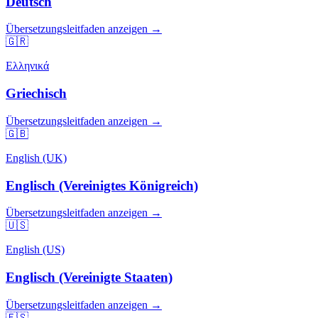
Deutsch
Übersetzungsleitfaden anzeigen →
🇬🇷
Ελληνικά
Griechisch
Übersetzungsleitfaden anzeigen →
🇬🇧
English (UK)
Englisch (Vereinigtes Königreich)
Übersetzungsleitfaden anzeigen →
🇺🇸
English (US)
Englisch (Vereinigte Staaten)
Übersetzungsleitfaden anzeigen →
🇪🇸