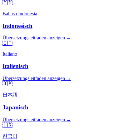
🇮🇩
Bahasa Indonesia
Indonesisch
Übersetzungsleitfaden anzeigen →
🇮🇹
Italiano
Italienisch
Übersetzungsleitfaden anzeigen →
🇯🇵
日本語
Japanisch
Übersetzungsleitfaden anzeigen →
🇰🇷
한국어