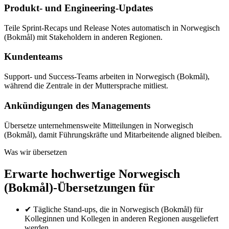
Produkt- und Engineering-Updates
Teile Sprint-Recaps und Release Notes automatisch in Norwegisch
(Bokmål) mit Stakeholdern in anderen Regionen.
Kundenteams
Support- und Success-Teams arbeiten in Norwegisch (Bokmål),
während die Zentrale in der Muttersprache mitliest.
Ankündigungen des Managements
Übersetze unternehmensweite Mitteilungen in Norwegisch
(Bokmål), damit Führungskräfte und Mitarbeitende aligned bleiben.
Was wir übersetzen
Erwarte hochwertige Norwegisch
(Bokmål)-Übersetzungen für
✔
Tägliche Stand-ups, die in Norwegisch (Bokmål) für
Kolleginnen und Kollegen in anderen Regionen ausgeliefert
werden.