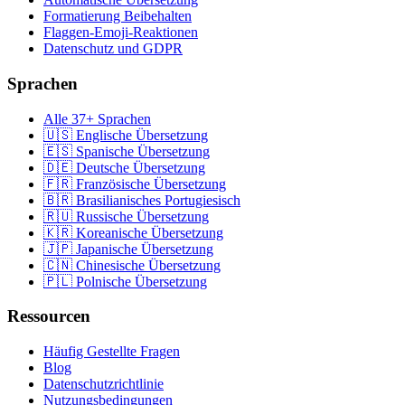
Formatierung Beibehalten
Flaggen-Emoji-Reaktionen
Datenschutz und GDPR
Sprachen
Alle 37+ Sprachen
🇺🇸 Englische Übersetzung
🇪🇸 Spanische Übersetzung
🇩🇪 Deutsche Übersetzung
🇫🇷 Französische Übersetzung
🇧🇷 Brasilianisches Portugiesisch
🇷🇺 Russische Übersetzung
🇰🇷 Koreanische Übersetzung
🇯🇵 Japanische Übersetzung
🇨🇳 Chinesische Übersetzung
🇵🇱 Polnische Übersetzung
Ressourcen
Häufig Gestellte Fragen
Blog
Datenschutzrichtlinie
Nutzungsbedingungen