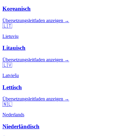
Koreanisch
Übersetzungsleitfaden anzeigen →
🇱🇹
Lietuvių
Litauisch
Übersetzungsleitfaden anzeigen →
🇱🇻
Latviešu
Lettisch
Übersetzungsleitfaden anzeigen →
🇳🇱
Nederlands
Niederländisch