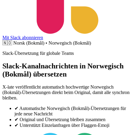
Mit Slack abonnieren
🇳🇴
Norsk (Bokmål) • Norwegisch (Bokmål)
Slack-Übersetzung für globale Teams
Slack-Kanalnachrichten in Norwegisch
(Bokmål) übersetzen
X-late veröffentlicht automatisch hochwertige Norwegisch
(Bokmål)-Übersetzungen direkt beim Original, damit alle synchron
bleiben.
✔
Automatische Norwegisch (Bokmål)-Übersetzungen für
jede neue Nachricht
✔
Original und Übersetzung bleiben zusammen
✔
Unterstützt Einzelanfragen über Flaggen-Emoji