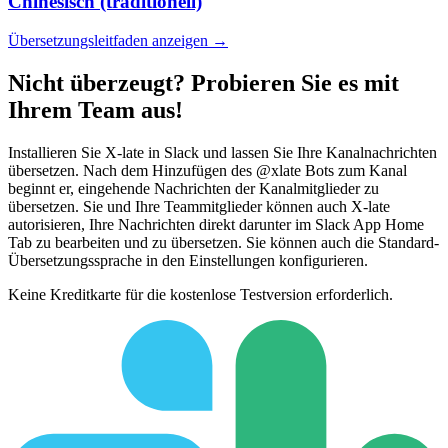
Chinesisch (traditionell)
Übersetzungsleitfaden anzeigen →
Nicht überzeugt? Probieren Sie es mit
Ihrem Team aus!
Installieren Sie X-late in Slack und lassen Sie Ihre Kanalnachrichten
übersetzen. Nach dem Hinzufügen des @xlate Bots zum Kanal
beginnt er, eingehende Nachrichten der Kanalmitglieder zu
übersetzen. Sie und Ihre Teammitglieder können auch X-late
autorisieren, Ihre Nachrichten direkt darunter im Slack App Home
Tab zu bearbeiten und zu übersetzen. Sie können auch die Standard-
Übersetzungssprache in den Einstellungen konfigurieren.
Keine Kreditkarte für die kostenlose Testversion erforderlich.