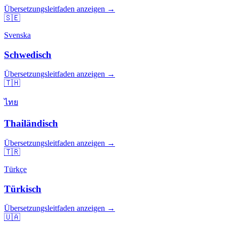
Übersetzungsleitfaden anzeigen →
🇸🇪
Svenska
Schwedisch
Übersetzungsleitfaden anzeigen →
🇹🇭
ไทย
Thailändisch
Übersetzungsleitfaden anzeigen →
🇹🇷
Türkçe
Türkisch
Übersetzungsleitfaden anzeigen →
🇺🇦