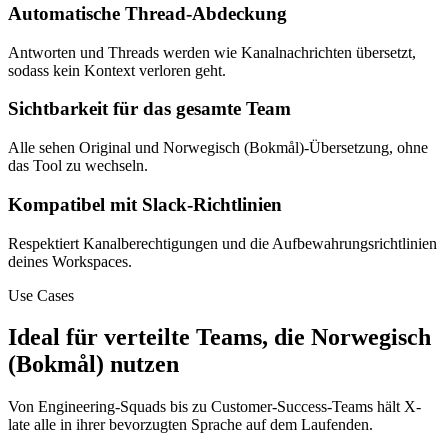
Automatische Thread-Abdeckung
Antworten und Threads werden wie Kanalnachrichten übersetzt,
sodass kein Kontext verloren geht.
Sichtbarkeit für das gesamte Team
Alle sehen Original und Norwegisch (Bokmål)-Übersetzung, ohne
das Tool zu wechseln.
Kompatibel mit Slack-Richtlinien
Respektiert Kanalberechtigungen und die Aufbewahrungsrichtlinien
deines Workspaces.
Use Cases
Ideal für verteilte Teams, die Norwegisch
(Bokmål) nutzen
Von Engineering-Squads bis zu Customer-Success-Teams hält X-
late alle in ihrer bevorzugten Sprache auf dem Laufenden.