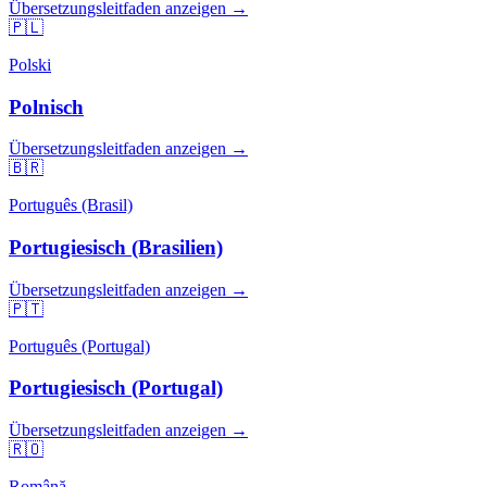
Übersetzungsleitfaden anzeigen →
🇵🇱
Polski
Polnisch
Übersetzungsleitfaden anzeigen →
🇧🇷
Português (Brasil)
Portugiesisch (Brasilien)
Übersetzungsleitfaden anzeigen →
🇵🇹
Português (Portugal)
Portugiesisch (Portugal)
Übersetzungsleitfaden anzeigen →
🇷🇴
Română