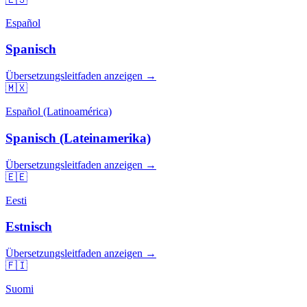
Español
Spanisch
Übersetzungsleitfaden anzeigen →
🇲🇽
Español (Latinoamérica)
Spanisch (Lateinamerika)
Übersetzungsleitfaden anzeigen →
🇪🇪
Eesti
Estnisch
Übersetzungsleitfaden anzeigen →
🇫🇮
Suomi