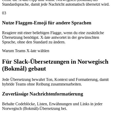
Standardsprache, damit jede Nachricht automatisch übersetzt wird.
03
Nutze Flaggen-Emoji für andere Sprachen
Reagiere mit einer beliebigen Flagge, wenn du eine zusätzliche
Übersetzung benötigst. X-late antwortet in der gewünschten
Sprache, ohne den Standard zu ändern.
Warum Teams X-late wählen
Für Slack-Übersetzungen in Norwegisch
(Bokmål) gebaut
Jede Übersetzung bewahrt Ton, Kontext und Formatierung, damit
hybride Teams ohne Reibung zusammenarbeiten.
Zuverlässige Nachrichtenformatierung
Behalte Codeblöcke, Listen, Erwähnungen und Links in jeder
Norwegisch (Bokmål)-Übersetzung bei.