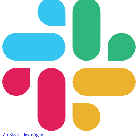
Zu Slack hinzufügen