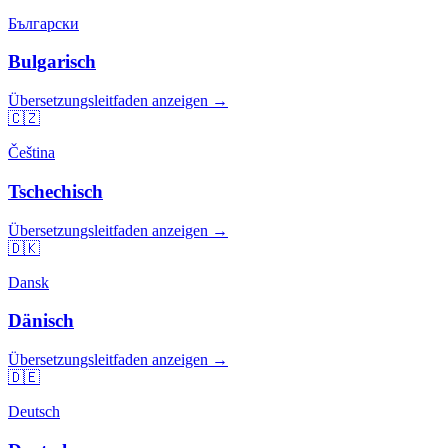
Български
Bulgarisch
Übersetzungsleitfaden anzeigen →
🇨🇿
Čeština
Tschechisch
Übersetzungsleitfaden anzeigen →
🇩🇰
Dansk
Dänisch
Übersetzungsleitfaden anzeigen →
🇩🇪
Deutsch