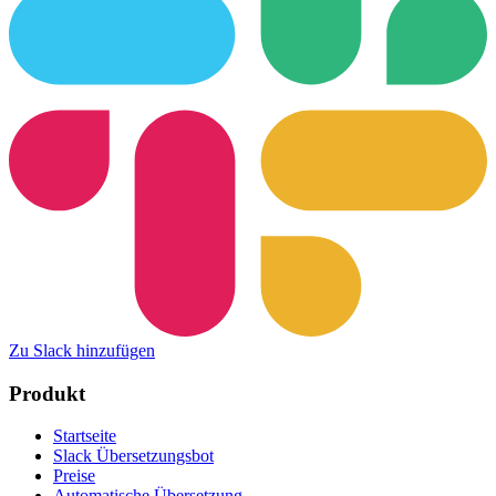
Zu Slack hinzufügen
Produkt
Startseite
Slack Übersetzungsbot
Preise
Automatische Übersetzung