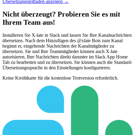
Übersetzungsleitfaden anzeigen →
Nicht überzeugt? Probieren Sie es mit
Ihrem Team aus!
Installieren Sie X-late in Slack und lassen Sie Ihre Kanalnachrichten
übersetzen. Nach dem Hinzufügen des @xlate Bots zum Kanal
beginnt er, eingehende Nachrichten der Kanalmitglieder zu
übersetzen. Sie und Ihre Teammitglieder können auch X-late
autorisieren, Ihre Nachrichten direkt darunter im Slack App Home
Tab zu bearbeiten und zu übersetzen. Sie können auch die Standard-
Übersetzungssprache in den Einstellungen konfigurieren.
Keine Kreditkarte für die kostenlose Testversion erforderlich.