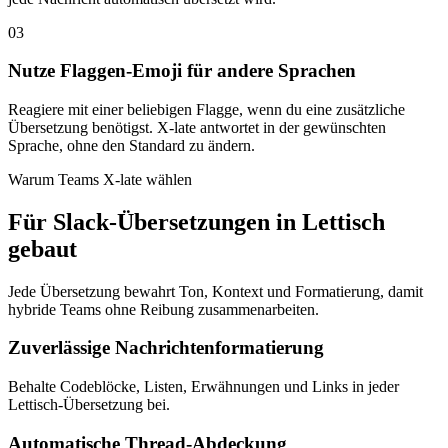
03
Nutze Flaggen-Emoji für andere Sprachen
Reagiere mit einer beliebigen Flagge, wenn du eine zusätzliche
Übersetzung benötigst. X-late antwortet in der gewünschten
Sprache, ohne den Standard zu ändern.
Warum Teams X-late wählen
Für Slack-Übersetzungen in Lettisch
gebaut
Jede Übersetzung bewahrt Ton, Kontext und Formatierung, damit
hybride Teams ohne Reibung zusammenarbeiten.
Zuverlässige Nachrichtenformatierung
Behalte Codeblöcke, Listen, Erwähnungen und Links in jeder
Lettisch-Übersetzung bei.
Automatische Thread-Abdeckung