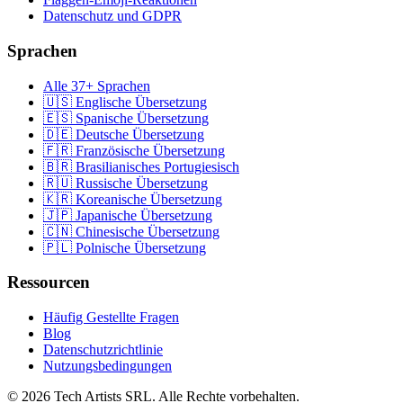
Datenschutz und GDPR
Sprachen
Alle 37+ Sprachen
🇺🇸 Englische Übersetzung
🇪🇸 Spanische Übersetzung
🇩🇪 Deutsche Übersetzung
🇫🇷 Französische Übersetzung
🇧🇷 Brasilianisches Portugiesisch
🇷🇺 Russische Übersetzung
🇰🇷 Koreanische Übersetzung
🇯🇵 Japanische Übersetzung
🇨🇳 Chinesische Übersetzung
🇵🇱 Polnische Übersetzung
Ressourcen
Häufig Gestellte Fragen
Blog
Datenschutzrichtlinie
Nutzungsbedingungen
© 2026 Tech Artists SRL. Alle Rechte vorbehalten.