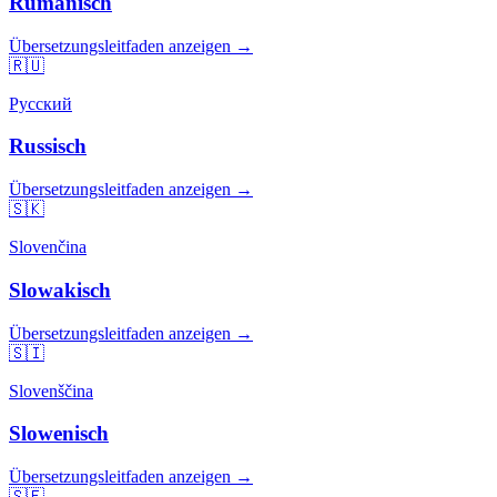
Rumänisch
Übersetzungsleitfaden anzeigen →
🇷🇺
Русский
Russisch
Übersetzungsleitfaden anzeigen →
🇸🇰
Slovenčina
Slowakisch
Übersetzungsleitfaden anzeigen →
🇸🇮
Slovenščina
Slowenisch
Übersetzungsleitfaden anzeigen →
🇸🇪