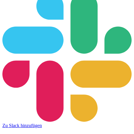
Zu Slack hinzufügen