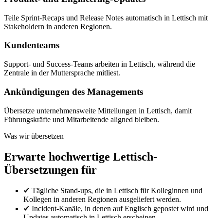
Teile Sprint-Recaps und Release Notes automatisch in Lettisch mit
Stakeholdern in anderen Regionen.
Kundenteams
Support- und Success-Teams arbeiten in Lettisch, während die
Zentrale in der Muttersprache mitliest.
Ankündigungen des Managements
Übersetze unternehmensweite Mitteilungen in Lettisch, damit
Führungskräfte und Mitarbeitende aligned bleiben.
Was wir übersetzen
Erwarte hochwertige Lettisch-
Übersetzungen für
✔
Tägliche Stand-ups, die in Lettisch für Kolleginnen und
Kollegen in anderen Regionen ausgeliefert werden.
✔
Incident-Kanäle, in denen auf Englisch gepostet wird und
Updates automatisch in Lettisch erscheinen.