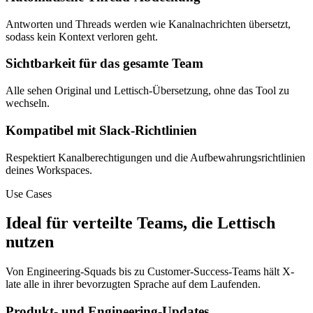
Antworten und Threads werden wie Kanalnachrichten übersetzt,
sodass kein Kontext verloren geht.
Sichtbarkeit für das gesamte Team
Alle sehen Original und Lettisch-Übersetzung, ohne das Tool zu
wechseln.
Kompatibel mit Slack-Richtlinien
Respektiert Kanalberechtigungen und die Aufbewahrungsrichtlinien
deines Workspaces.
Use Cases
Ideal für verteilte Teams, die Lettisch
nutzen
Von Engineering-Squads bis zu Customer-Success-Teams hält X-
late alle in ihrer bevorzugten Sprache auf dem Laufenden.
Produkt- und Engineering-Updates