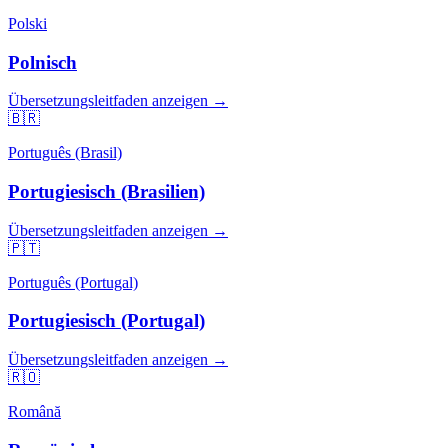
Polski
Polnisch
Übersetzungsleitfaden anzeigen →
🇧🇷
Português (Brasil)
Portugiesisch (Brasilien)
Übersetzungsleitfaden anzeigen →
🇵🇹
Português (Portugal)
Portugiesisch (Portugal)
Übersetzungsleitfaden anzeigen →
🇷🇴
Română