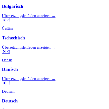
Bulgarisch
Übersetzungsleitfaden anzeigen →
🇨🇿
Čeština
Tschechisch
Übersetzungsleitfaden anzeigen →
🇩🇰
Dansk
Dänisch
Übersetzungsleitfaden anzeigen →
🇩🇪
Deutsch
Deutsch