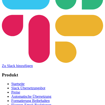
Zu Slack hinzufügen
Produkt
Startseite
Slack Übersetzungsbot
Preise
Automatische Übersetzung
Formatierung Beibehalten
Flaggen-Emoji-Reaktionen