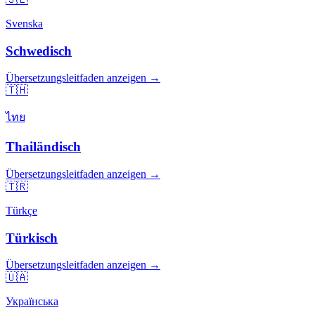
Svenska
Schwedisch
Übersetzungsleitfaden anzeigen →
🇹🇭
ไทย
Thailändisch
Übersetzungsleitfaden anzeigen →
🇹🇷
Türkçe
Türkisch
Übersetzungsleitfaden anzeigen →
🇺🇦
Українська