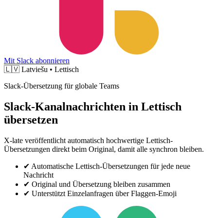
Mit Slack abonnieren
🇱🇻
Latviešu • Lettisch
Slack-Übersetzung für globale Teams
Slack-Kanalnachrichten in Lettisch
übersetzen
X-late veröffentlicht automatisch hochwertige Lettisch-
Übersetzungen direkt beim Original, damit alle synchron bleiben.
✔
Automatische Lettisch-Übersetzungen für jede neue
Nachricht
✔
Original und Übersetzung bleiben zusammen
✔
Unterstützt Einzelanfragen über Flaggen-Emoji