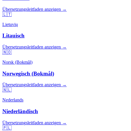
Übersetzungsleitfaden anzeigen →
🇱🇹
Lietuvių
Litauisch
Übersetzungsleitfaden anzeigen →
🇳🇴
Norsk (Bokmål)
Norwegisch (Bokmål)
Übersetzungsleitfaden anzeigen →
🇳🇱
Nederlands
Niederländisch
Übersetzungsleitfaden anzeigen →
🇵🇱