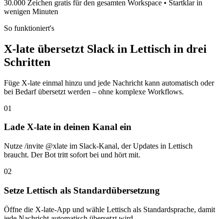
30.000 Zeichen gratis für den gesamten Workspace • Startklar in
wenigen Minuten
So funktioniert's
X-late übersetzt Slack in Lettisch in drei
Schritten
Füge X-late einmal hinzu und jede Nachricht kann automatisch oder
bei Bedarf übersetzt werden – ohne komplexe Workflows.
01
Lade X-late in deinen Kanal ein
Nutze /invite @xlate im Slack-Kanal, der Updates in Lettisch
braucht. Der Bot tritt sofort bei und hört mit.
02
Setze Lettisch als Standardübersetzung
Öffne die X-late-App und wähle Lettisch als Standardsprache, damit
jede Nachricht automatisch übersetzt wird.