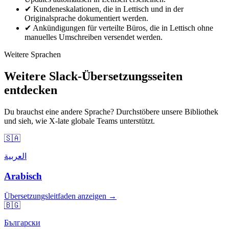
✔
Kundeneskalationen, die in Lettisch und in der
Originalsprache dokumentiert werden.
✔
Ankündigungen für verteilte Büros, die in Lettisch ohne
manuelles Umschreiben versendet werden.
Weitere Sprachen
Weitere Slack-Übersetzungsseiten
entdecken
Du brauchst eine andere Sprache? Durchstöbere unsere Bibliothek
und sieh, wie X-late globale Teams unterstützt.
🇸🇦
العربية
Arabisch
Übersetzungsleitfaden anzeigen →
🇧🇬
Български