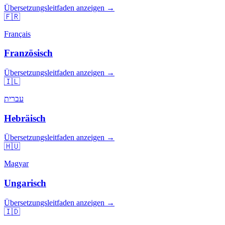
Übersetzungsleitfaden anzeigen →
🇫🇷
Français
Französisch
Übersetzungsleitfaden anzeigen →
🇮🇱
עברית
Hebräisch
Übersetzungsleitfaden anzeigen →
🇭🇺
Magyar
Ungarisch
Übersetzungsleitfaden anzeigen →
🇮🇩