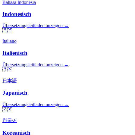
Bahasa Indonesia
Indonesisch
Übersetzungsleitfaden anzeigen →
🇮🇹
Italiano
Italienisch
Übersetzungsleitfaden anzeigen →
🇯🇵
日本語
Japanisch
Übersetzungsleitfaden anzeigen →
🇰🇷
한국어
Koreanisch