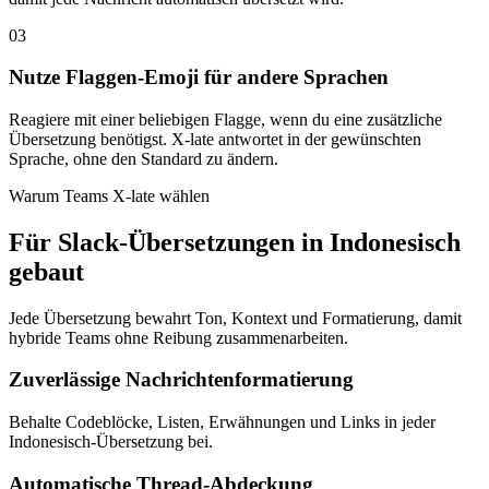
03
Nutze Flaggen-Emoji für andere Sprachen
Reagiere mit einer beliebigen Flagge, wenn du eine zusätzliche
Übersetzung benötigst. X-late antwortet in der gewünschten
Sprache, ohne den Standard zu ändern.
Warum Teams X-late wählen
Für Slack-Übersetzungen in Indonesisch
gebaut
Jede Übersetzung bewahrt Ton, Kontext und Formatierung, damit
hybride Teams ohne Reibung zusammenarbeiten.
Zuverlässige Nachrichtenformatierung
Behalte Codeblöcke, Listen, Erwähnungen und Links in jeder
Indonesisch-Übersetzung bei.
Automatische Thread-Abdeckung