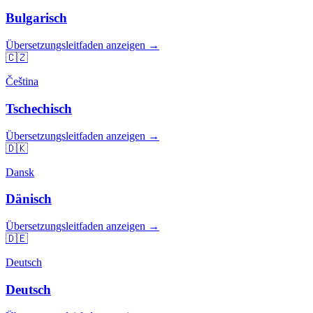
Bulgarisch
Übersetzungsleitfaden anzeigen →
🇨🇿
Čeština
Tschechisch
Übersetzungsleitfaden anzeigen →
🇩🇰
Dansk
Dänisch
Übersetzungsleitfaden anzeigen →
🇩🇪
Deutsch
Deutsch