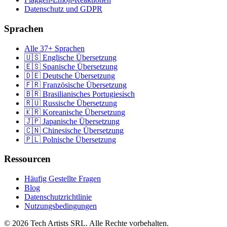
Datenschutz und GDPR
Sprachen
Alle 37+ Sprachen
🇺🇸 Englische Übersetzung
🇪🇸 Spanische Übersetzung
🇩🇪 Deutsche Übersetzung
🇫🇷 Französische Übersetzung
🇧🇷 Brasilianisches Portugiesisch
🇷🇺 Russische Übersetzung
🇰🇷 Koreanische Übersetzung
🇯🇵 Japanische Übersetzung
🇨🇳 Chinesische Übersetzung
🇵🇱 Polnische Übersetzung
Ressourcen
Häufig Gestellte Fragen
Blog
Datenschutzrichtlinie
Nutzungsbedingungen
© 2026 Tech Artists SRL. Alle Rechte vorbehalten.