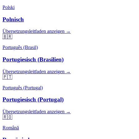
Polski
Polnisch
Übersetzungsleitfaden anzeigen →
🇧🇷
Português (Brasil)
Portugiesisch (Brasilien)
Übersetzungsleitfaden anzeigen →
🇵🇹
Português (Portugal)
Portugiesisch (Portugal)
Übersetzungsleitfaden anzeigen →
🇷🇴
Română