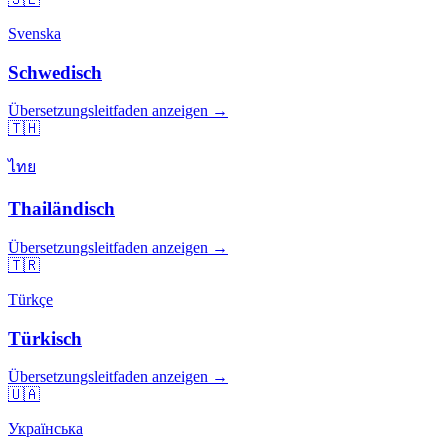
Svenska
Schwedisch
Übersetzungsleitfaden anzeigen →
🇹🇭
ไทย
Thailändisch
Übersetzungsleitfaden anzeigen →
🇹🇷
Türkçe
Türkisch
Übersetzungsleitfaden anzeigen →
🇺🇦
Українська