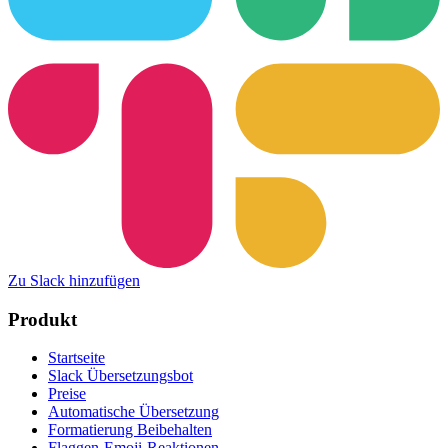
Zu Slack hinzufügen
Produkt
Startseite
Slack Übersetzungsbot
Preise
Automatische Übersetzung
Formatierung Beibehalten
Flaggen-Emoji-Reaktionen