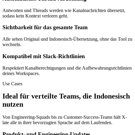
Antworten und Threads werden wie Kanalnachrichten übersetzt,
sodass kein Kontext verloren geht.
Sichtbarkeit für das gesamte Team
Alle sehen Original und Indonesisch-Übersetzung, ohne das Tool zu
wechseln.
Kompatibel mit Slack-Richtlinien
Respektiert Kanalberechtigungen und die Aufbewahrungsrichtlinien
deines Workspaces.
Use Cases
Ideal für verteilte Teams, die Indonesisch
nutzen
Von Engineering-Squads bis zu Customer-Success-Teams hält X-
late alle in ihrer bevorzugten Sprache auf dem Laufenden.
Produkt- und Engineering-Updates