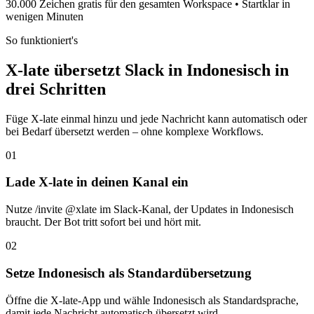
30.000 Zeichen gratis für den gesamten Workspace • Startklar in
wenigen Minuten
So funktioniert's
X-late übersetzt Slack in Indonesisch in
drei Schritten
Füge X-late einmal hinzu und jede Nachricht kann automatisch oder
bei Bedarf übersetzt werden – ohne komplexe Workflows.
01
Lade X-late in deinen Kanal ein
Nutze /invite @xlate im Slack-Kanal, der Updates in Indonesisch
braucht. Der Bot tritt sofort bei und hört mit.
02
Setze Indonesisch als Standardübersetzung
Öffne die X-late-App und wähle Indonesisch als Standardsprache,
damit jede Nachricht automatisch übersetzt wird.