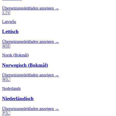
Übersetzungsleitfaden anzeigen →
🇱🇻
Latviešu
Lettisch
Übersetzungsleitfaden anzeigen →
🇳🇴
Norsk (Bokmål)
Norwegisch (Bokmål)
Übersetzungsleitfaden anzeigen →
🇳🇱
Nederlands
Niederländisch
Übersetzungsleitfaden anzeigen →
🇵🇱