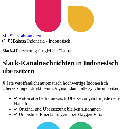
Mit Slack abonnieren
🇮🇩
Bahasa Indonesia • Indonesisch
Slack-Übersetzung für globale Teams
Slack-Kanalnachrichten in Indonesisch
übersetzen
X-late veröffentlicht automatisch hochwertige Indonesisch-
Übersetzungen direkt beim Original, damit alle synchron bleiben.
✔
Automatische Indonesisch-Übersetzungen für jede neue
Nachricht
✔
Original und Übersetzung bleiben zusammen
✔
Unterstützt Einzelanfragen über Flaggen-Emoji