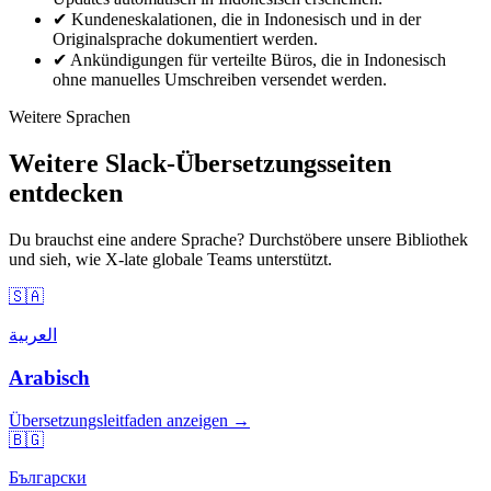
✔
Kundeneskalationen, die in Indonesisch und in der
Originalsprache dokumentiert werden.
✔
Ankündigungen für verteilte Büros, die in Indonesisch
ohne manuelles Umschreiben versendet werden.
Weitere Sprachen
Weitere Slack-Übersetzungsseiten
entdecken
Du brauchst eine andere Sprache? Durchstöbere unsere Bibliothek
und sieh, wie X-late globale Teams unterstützt.
🇸🇦
العربية
Arabisch
Übersetzungsleitfaden anzeigen →
🇧🇬
Български