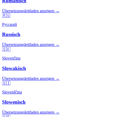
Rumänisch
Übersetzungsleitfaden anzeigen →
🇷🇺
Русский
Russisch
Übersetzungsleitfaden anzeigen →
🇸🇰
Slovenčina
Slowakisch
Übersetzungsleitfaden anzeigen →
🇸🇮
Slovenščina
Slowenisch
Übersetzungsleitfaden anzeigen →
🇸🇪