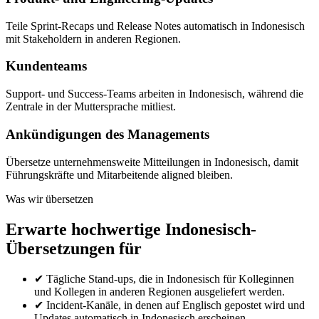
Teile Sprint-Recaps und Release Notes automatisch in Indonesisch
mit Stakeholdern in anderen Regionen.
Kundenteams
Support- und Success-Teams arbeiten in Indonesisch, während die
Zentrale in der Muttersprache mitliest.
Ankündigungen des Managements
Übersetze unternehmensweite Mitteilungen in Indonesisch, damit
Führungskräfte und Mitarbeitende aligned bleiben.
Was wir übersetzen
Erwarte hochwertige Indonesisch-
Übersetzungen für
✔
Tägliche Stand-ups, die in Indonesisch für Kolleginnen
und Kollegen in anderen Regionen ausgeliefert werden.
✔
Incident-Kanäle, in denen auf Englisch gepostet wird und
Updates automatisch in Indonesisch erscheinen.