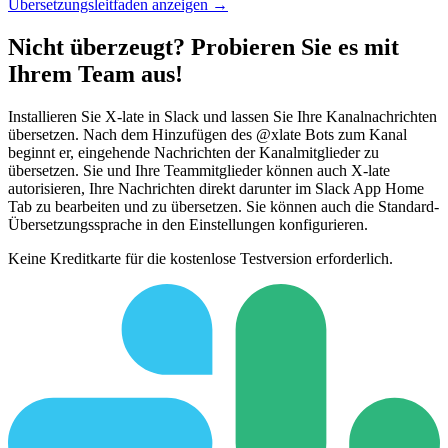
Übersetzungsleitfaden anzeigen →
Nicht überzeugt? Probieren Sie es mit
Ihrem Team aus!
Installieren Sie X-late in Slack und lassen Sie Ihre Kanalnachrichten
übersetzen. Nach dem Hinzufügen des @xlate Bots zum Kanal
beginnt er, eingehende Nachrichten der Kanalmitglieder zu
übersetzen. Sie und Ihre Teammitglieder können auch X-late
autorisieren, Ihre Nachrichten direkt darunter im Slack App Home
Tab zu bearbeiten und zu übersetzen. Sie können auch die Standard-
Übersetzungssprache in den Einstellungen konfigurieren.
Keine Kreditkarte für die kostenlose Testversion erforderlich.