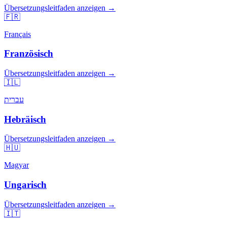
Übersetzungsleitfaden anzeigen →
🇫🇷
Français
Französisch
Übersetzungsleitfaden anzeigen →
🇮🇱
עברית
Hebräisch
Übersetzungsleitfaden anzeigen →
🇭🇺
Magyar
Ungarisch
Übersetzungsleitfaden anzeigen →
🇮🇹