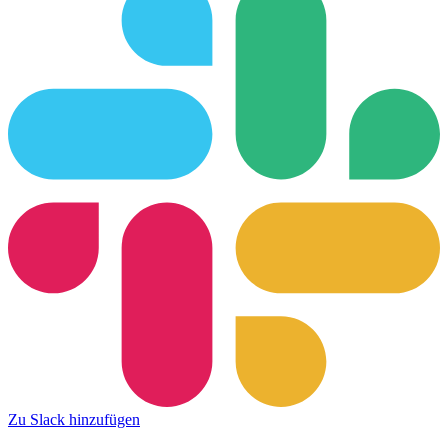
Zu Slack hinzufügen