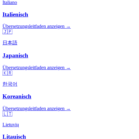
Italiano
Italienisch
Übersetzungsleitfaden anzeigen →
🇯🇵
日本語
Japanisch
Übersetzungsleitfaden anzeigen →
🇰🇷
한국어
Koreanisch
Übersetzungsleitfaden anzeigen →
🇱🇹
Lietuvių
Litauisch