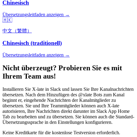
Chinesisch
Übersetzungsleitfaden anzeigen →
🇭🇰
中文（繁體）
Chinesisch (traditionell)
Übersetzungsleitfaden anzeigen →
Nicht überzeugt? Probieren Sie es mit
Ihrem Team aus!
Installieren Sie X-late in Slack und lassen Sie Ihre Kanalnachrichten
übersetzen. Nach dem Hinzufügen des @xlate Bots zum Kanal
beginnt er, eingehende Nachrichten der Kanalmitglieder zu
übersetzen. Sie und Ihre Teammitglieder können auch X-late
autorisieren, Ihre Nachrichten direkt darunter im Slack App Home
Tab zu bearbeiten und zu übersetzen. Sie können auch die Standard-
Übersetzungssprache in den Einstellungen konfigurieren.
Keine Kreditkarte für die kostenlose Testversion erforderlich.