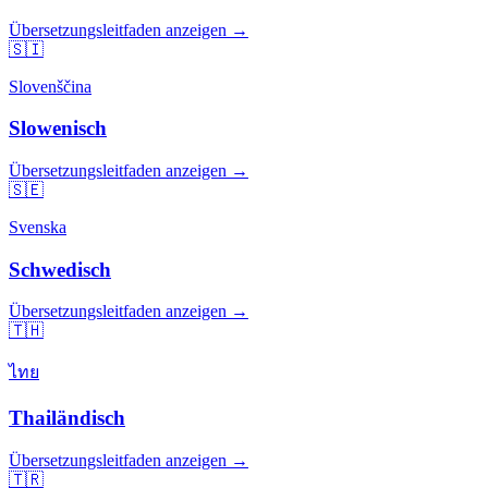
Übersetzungsleitfaden anzeigen →
🇸🇮
Slovenščina
Slowenisch
Übersetzungsleitfaden anzeigen →
🇸🇪
Svenska
Schwedisch
Übersetzungsleitfaden anzeigen →
🇹🇭
ไทย
Thailändisch
Übersetzungsleitfaden anzeigen →
🇹🇷