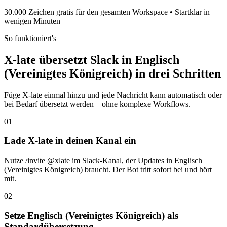
30.000 Zeichen gratis für den gesamten Workspace • Startklar in
wenigen Minuten
So funktioniert's
X-late übersetzt Slack in Englisch
(Vereinigtes Königreich) in drei Schritten
Füge X-late einmal hinzu und jede Nachricht kann automatisch oder
bei Bedarf übersetzt werden – ohne komplexe Workflows.
01
Lade X-late in deinen Kanal ein
Nutze /invite @xlate im Slack-Kanal, der Updates in Englisch
(Vereinigtes Königreich) braucht. Der Bot tritt sofort bei und hört
mit.
02
Setze Englisch (Vereinigtes Königreich) als
Standardübersetzung