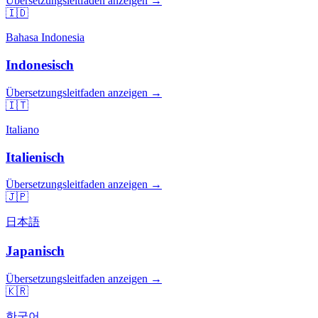
Übersetzungsleitfaden anzeigen →
🇮🇩
Bahasa Indonesia
Indonesisch
Übersetzungsleitfaden anzeigen →
🇮🇹
Italiano
Italienisch
Übersetzungsleitfaden anzeigen →
🇯🇵
日本語
Japanisch
Übersetzungsleitfaden anzeigen →
🇰🇷
한국어