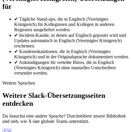
für
✔
Tägliche Stand-ups, die in Englisch (Vereinigtes
Königreich) für Kolleginnen und Kollegen in anderen
Regionen ausgeliefert werden.
✔
Incident-Kanäle, in denen auf Englisch gepostet wird und
Updates automatisch in Englisch (Vereinigtes Königreich)
erscheinen.
✔
Kundeneskalationen, die in Englisch (Vereinigtes
Königreich) und in der Originalsprache dokumentiert werden.
✔
Ankündigungen für verteilte Büros, die in Englisch
(Vereinigtes Königreich) ohne manuelles Umschreiben
versendet werden.
Weitere Sprachen
Weitere Slack-Übersetzungsseiten
entdecken
Du brauchst eine andere Sprache? Durchstöbere unsere Bibliothek
und sieh, wie X-late globale Teams unterstützt.
🇸🇦