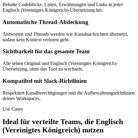
Behalte Codeblöcke, Listen, Erwähnungen und Links in jeder
Englisch (Vereinigtes Königreich)-Übersetzung bei.
Automatische Thread-Abdeckung
Antworten und Threads werden wie Kanalnachrichten übersetzt,
sodass kein Kontext verloren geht.
Sichtbarkeit für das gesamte Team
Alle sehen Original und Englisch (Vereinigtes Königreich)-
Übersetzung, ohne das Tool zu wechseln.
Kompatibel mit Slack-Richtlinien
Respektiert Kanalberechtigungen und die Aufbewahrungsrichtlinien
deines Workspaces.
Use Cases
Ideal für verteilte Teams, die Englisch
(Vereinigtes Königreich) nutzen