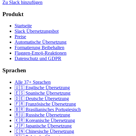
Zu Slack hinzufügen
Produkt
Startseite
Slack Übersetzungsbot
Preise
Automatische Übersetzung
Formatierung Beibehalten
Flaggen-Emoji-Reaktionen
Datenschutz und GDPR
Sprachen
Alle 37+ Sprachen
🇺🇸 Englische Übersetzung
🇪🇸 Spanische Übersetzung
🇩🇪 Deutsche Übersetzung
🇫🇷 Französische Übersetzung
🇧🇷 Brasilianisches Portugiesisch
🇷🇺 Russische Übersetzung
🇰🇷 Koreanische Übersetzung
🇯🇵 Japanische Übersetzung
🇨🇳 Chinesische Übersetzung