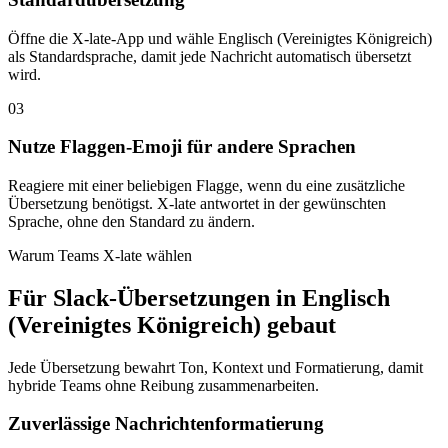
Öffne die X-late-App und wähle Englisch (Vereinigtes Königreich)
als Standardsprache, damit jede Nachricht automatisch übersetzt
wird.
03
Nutze Flaggen-Emoji für andere Sprachen
Reagiere mit einer beliebigen Flagge, wenn du eine zusätzliche
Übersetzung benötigst. X-late antwortet in der gewünschten
Sprache, ohne den Standard zu ändern.
Warum Teams X-late wählen
Für Slack-Übersetzungen in Englisch
(Vereinigtes Königreich) gebaut
Jede Übersetzung bewahrt Ton, Kontext und Formatierung, damit
hybride Teams ohne Reibung zusammenarbeiten.
Zuverlässige Nachrichtenformatierung