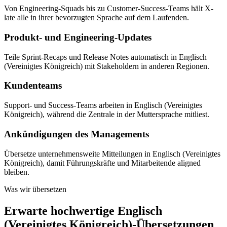
Von Engineering-Squads bis zu Customer-Success-Teams hält X-
late alle in ihrer bevorzugten Sprache auf dem Laufenden.
Produkt- und Engineering-Updates
Teile Sprint-Recaps und Release Notes automatisch in Englisch
(Vereinigtes Königreich) mit Stakeholdern in anderen Regionen.
Kundenteams
Support- und Success-Teams arbeiten in Englisch (Vereinigtes
Königreich), während die Zentrale in der Muttersprache mitliest.
Ankündigungen des Managements
Übersetze unternehmensweite Mitteilungen in Englisch (Vereinigtes
Königreich), damit Führungskräfte und Mitarbeitende aligned
bleiben.
Was wir übersetzen
Erwarte hochwertige Englisch
(Vereinigtes Königreich)-Übersetzungen