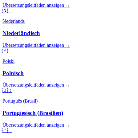
Übersetzungsleitfaden anzeigen →
🇳🇱
Nederlands
Niederländisch
Übersetzungsleitfaden anzeigen →
🇵🇱
Polski
Polnisch
Übersetzungsleitfaden anzeigen →
🇧🇷
Português (Brasil)
Portugiesisch (Brasilien)
Übersetzungsleitfaden anzeigen →
🇵🇹