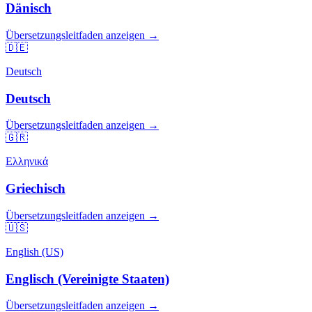
Dänisch
Übersetzungsleitfaden anzeigen →
🇩🇪
Deutsch
Deutsch
Übersetzungsleitfaden anzeigen →
🇬🇷
Ελληνικά
Griechisch
Übersetzungsleitfaden anzeigen →
🇺🇸
English (US)
Englisch (Vereinigte Staaten)
Übersetzungsleitfaden anzeigen →