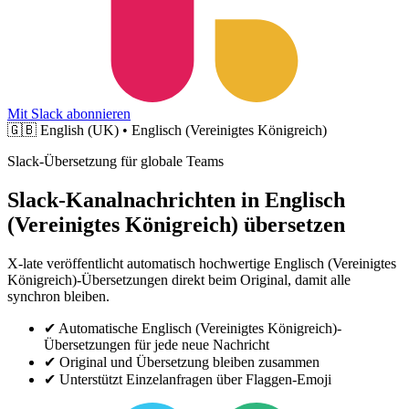
Mit Slack abonnieren
🇬🇧
English (UK) • Englisch (Vereinigtes Königreich)
Slack-Übersetzung für globale Teams
Slack-Kanalnachrichten in Englisch
(Vereinigtes Königreich) übersetzen
X-late veröffentlicht automatisch hochwertige Englisch (Vereinigtes
Königreich)-Übersetzungen direkt beim Original, damit alle
synchron bleiben.
✔
Automatische Englisch (Vereinigtes Königreich)-
Übersetzungen für jede neue Nachricht
✔
Original und Übersetzung bleiben zusammen
✔
Unterstützt Einzelanfragen über Flaggen-Emoji