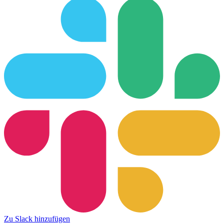
Zu Slack hinzufügen