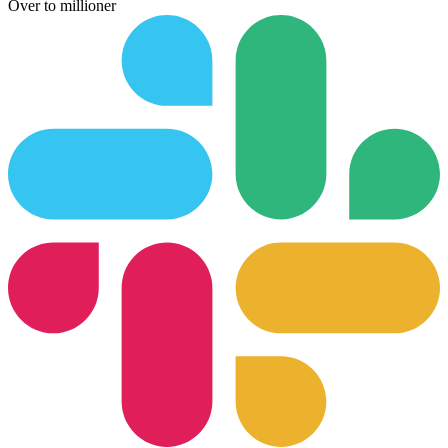
Over to millioner