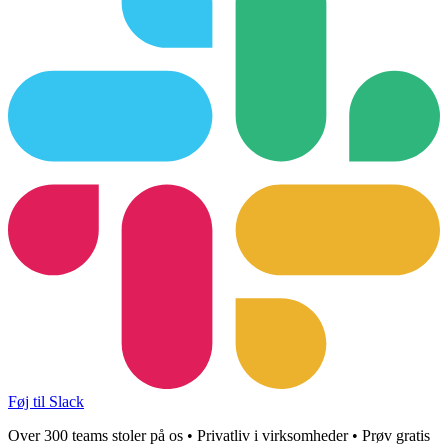
Føj til Slack
Over 300 teams stoler på os • Privatliv i virksomheder • Prøv gratis