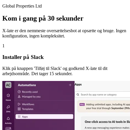
Global Properties Ltd
Kom i gang på 30 sekunder
X-late er den nemmeste oversættelsesbot at opsætte og bruge. Ingen
konfiguration, ingen kompleksitet.
1
Installer på Slack
Klik på knappen 'Tilføj til Slack' og godkend X-late til dit
arbejdsområde. Det tager 15 sekunder.