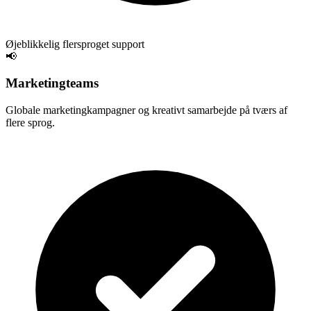
Øjeblikkelig flersproget support
📢
Marketingteams
Globale marketingkampagner og kreativt samarbejde på tværs af
flere sprog.