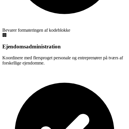
Bevarer formateringen af kodeblokke
🏢
Ejendomsadministration
Koordinere med flersproget personale og entreprenører på tværs af
forskellige ejendomme.