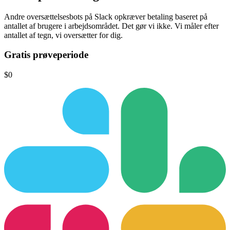
Andre oversættelsesbots på Slack opkræver betaling baseret på
antallet af brugere i arbejdsområdet.
Det gør vi ikke.
Vi måler efter
antallet af tegn, vi oversætter for dig.
Gratis prøveperiode
$0