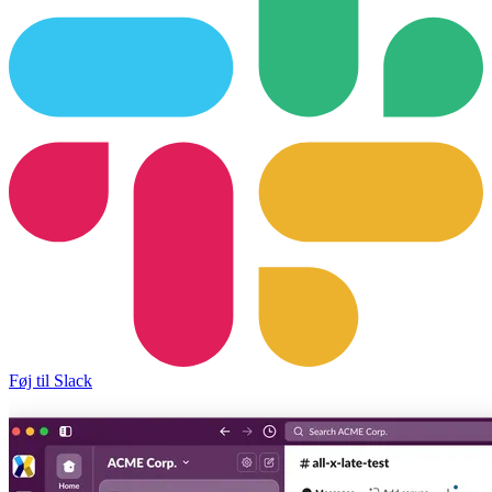
Føj til Slack