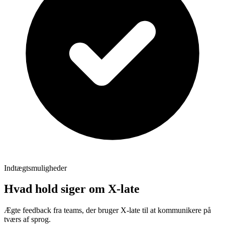
Indtægtsmuligheder
Hvad hold siger om X-late
Ægte feedback fra teams, der bruger X-late til at kommunikere på
tværs af sprog.