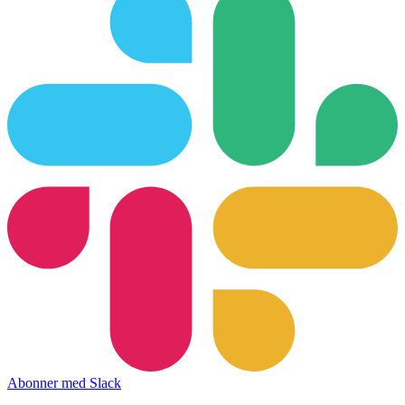
Abonner med Slack