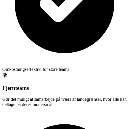
Omkostningseffektivt for store teams
🌍
Fjernteams
Gør det muligt at samarbejde på tværs af landegrænser, hvor alle kan
deltage på deres modersmål.