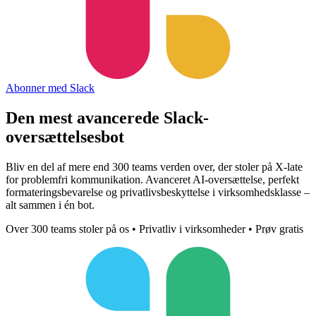
Abonner med Slack
Den mest avancerede
Slack-
oversættelsesbot
Bliv en del af mere end 300 teams verden over, der stoler på X-late
for problemfri kommunikation. Avanceret AI-oversættelse, perfekt
formateringsbevarelse og privatlivsbeskyttelse i virksomhedsklasse –
alt sammen i én bot.
Over 300 teams stoler på os • Privatliv i virksomheder • Prøv gratis