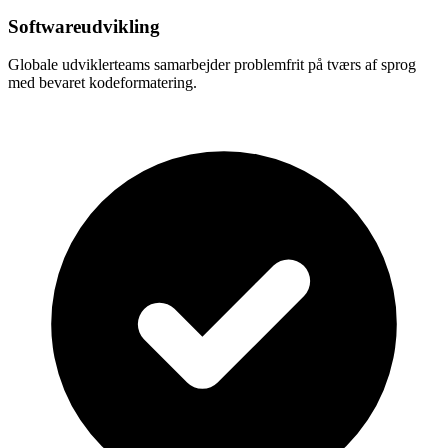
Softwareudvikling
Globale udviklerteams samarbejder problemfrit på tværs af sprog
med bevaret kodeformatering.