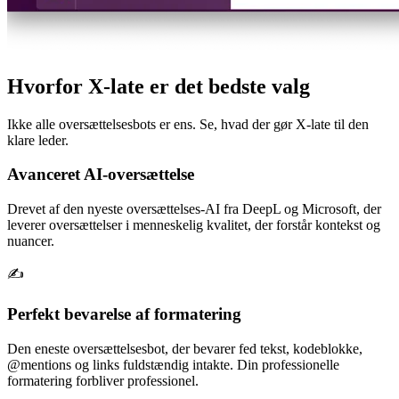
Hvorfor X-late er det bedste valg
Ikke alle oversættelsesbots er ens. Se, hvad der gør X-late til den
klare leder.
Avanceret AI-oversættelse
Drevet af den nyeste oversættelses-AI fra DeepL og Microsoft, der
leverer oversættelser i menneskelig kvalitet, der forstår kontekst og
nuancer.
✍️
Perfekt bevarelse af formatering
Den eneste oversættelsesbot, der bevarer fed tekst, kodeblokke,
@mentions og links fuldstændig intakte. Din professionelle
formatering forbliver professionel.