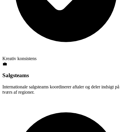
Kreativ konsistens
💼
Salgsteams
Internationale salgsteams koordinerer aftaler og deler indsigt på
tværs af regioner.