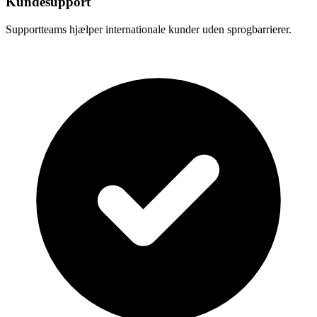
Kundesupport
Supportteams hjælper internationale kunder uden sprogbarrierer.