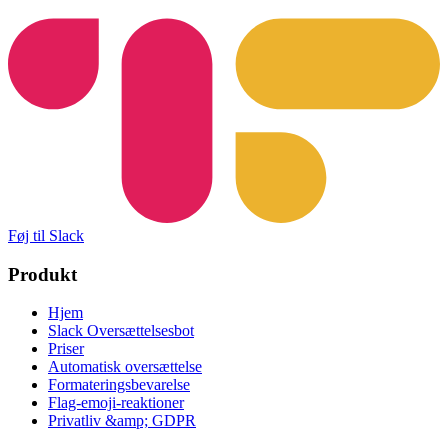
Føj til Slack
Produkt
Hjem
Slack Oversættelsesbot
Priser
Automatisk oversættelse
Formateringsbevarelse
Flag-emoji-reaktioner
Privatliv &amp; GDPR