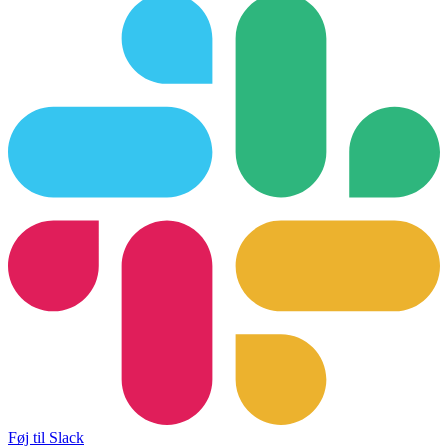
Føj til Slack