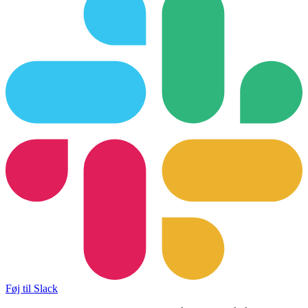
Føj til Slack