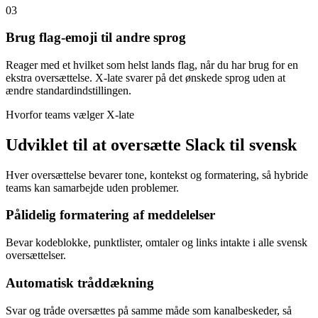
03
Brug flag-emoji til andre sprog
Reager med et hvilket som helst lands flag, når du har brug for en
ekstra oversættelse. X-late svarer på det ønskede sprog uden at
ændre standardindstillingen.
Hvorfor teams vælger X-late
Udviklet til at oversætte Slack til svensk
Hver oversættelse bevarer tone, kontekst og formatering, så hybride
teams kan samarbejde uden problemer.
Pålidelig formatering af meddelelser
Bevar kodeblokke, punktlister, omtaler og links intakte i alle svensk
oversættelser.
Automatisk tråddækning
Svar og tråde oversættes på samme måde som kanalbeskeder, så