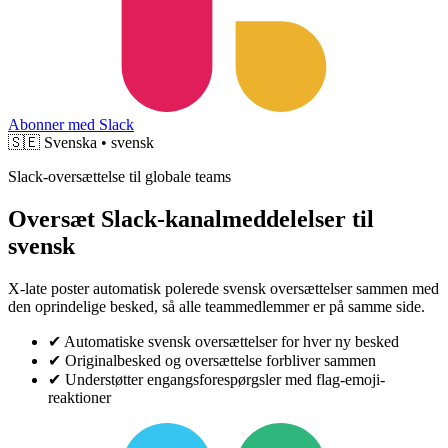
Abonner med Slack
🇸🇪
Svenska • svensk
Slack-oversættelse til globale teams
Oversæt Slack-kanalmeddelelser til
svensk
X-late poster automatisk polerede svensk oversættelser sammen med
den oprindelige besked, så alle teammedlemmer er på samme side.
✔
Automatiske svensk oversættelser for hver ny besked
✔
Originalbesked og oversættelse forbliver sammen
✔
Understøtter engangsforespørgsler med flag-emoji-
reaktioner