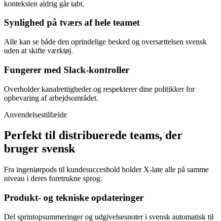
konteksten aldrig går tabt.
Synlighed på tværs af hele teamet
Alle kan se både den oprindelige besked og oversættelsen svensk
uden at skifte værktøj.
Fungerer med Slack-kontroller
Overholder kanalrettigheder og respekterer dine politikker for
opbevaring af arbejdsområdet.
Anvendelsestilfælde
Perfekt til distribuerede teams, der
bruger svensk
Fra ingeniørpods til kundesucceshold holder X-late alle på samme
niveau i deres foretrukne sprog.
Produkt- og tekniske opdateringer
Del sprintopsummeringer og udgivelsesnoter i svensk automatisk til