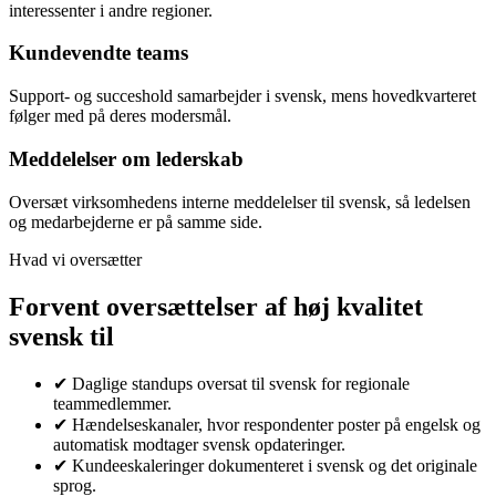
interessenter i andre regioner.
Kundevendte teams
Support- og succeshold samarbejder i svensk, mens hovedkvarteret
følger med på deres modersmål.
Meddelelser om lederskab
Oversæt virksomhedens interne meddelelser til svensk, så ledelsen
og medarbejderne er på samme side.
Hvad vi oversætter
Forvent oversættelser af høj kvalitet
svensk til
✔
Daglige standups oversat til svensk for regionale
teammedlemmer.
✔
Hændelseskanaler, hvor respondenter poster på engelsk og
automatisk modtager svensk opdateringer.
✔
Kundeeskaleringer dokumenteret i svensk og det originale
sprog.