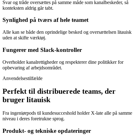
Svar og tråde oversættes på samme måde som kanalbeskeder, så
konteksten aldrig går tabt.
Synlighed på tværs af hele teamet
Alle kan se både den oprindelige besked og oversættelsen litauisk
uden at skifte værktøj.
Fungerer med Slack-kontroller
Overholder kanalrettigheder og respekterer dine politikker for
opbevaring af arbejdsområdet.
Anvendelsestilfælde
Perfekt til distribuerede teams, der
bruger litauisk
Fra ingeniørpods til kundesucceshold holder X-late alle på samme
niveau i deres foretrukne sprog.
Produkt- og tekniske opdateringer