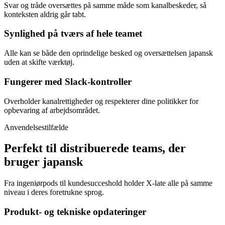
Svar og tråde oversættes på samme måde som kanalbeskeder, så
konteksten aldrig går tabt.
Synlighed på tværs af hele teamet
Alle kan se både den oprindelige besked og oversættelsen japansk
uden at skifte værktøj.
Fungerer med Slack-kontroller
Overholder kanalrettigheder og respekterer dine politikker for
opbevaring af arbejdsområdet.
Anvendelsestilfælde
Perfekt til distribuerede teams, der
bruger japansk
Fra ingeniørpods til kundesucceshold holder X-late alle på samme
niveau i deres foretrukne sprog.
Produkt- og tekniske opdateringer