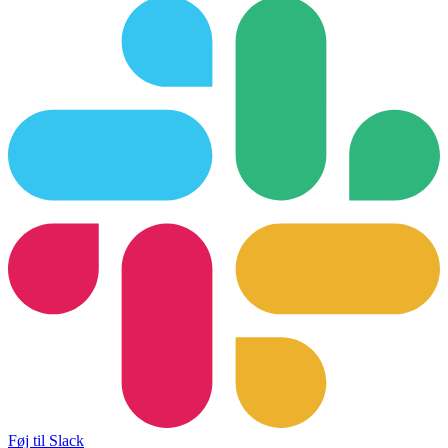
Føj til Slack