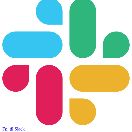
Føj til Slack