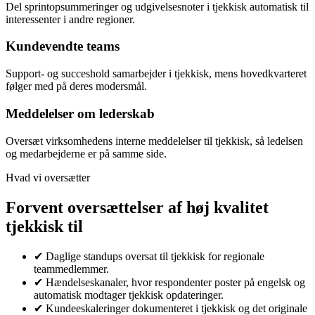
Del sprintopsummeringer og udgivelsesnoter i tjekkisk automatisk til
interessenter i andre regioner.
Kundevendte teams
Support- og succeshold samarbejder i tjekkisk, mens hovedkvarteret
følger med på deres modersmål.
Meddelelser om lederskab
Oversæt virksomhedens interne meddelelser til tjekkisk, så ledelsen
og medarbejderne er på samme side.
Hvad vi oversætter
Forvent oversættelser af høj kvalitet
tjekkisk til
✔
Daglige standups oversat til tjekkisk for regionale
teammedlemmer.
✔
Hændelseskanaler, hvor respondenter poster på engelsk og
automatisk modtager tjekkisk opdateringer.
✔
Kundeeskaleringer dokumenteret i tjekkisk og det originale