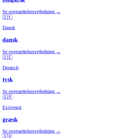
Se oversættelsesvejledning →
🇩🇰
Dansk
dansk
Se oversættelsesvejledning →
🇩🇪
Deutsch
tysk
Se oversættelsesvejledning →
🇬🇷
Ελληνικά
græsk
Se oversættelsesvejledning →
🇬🇧