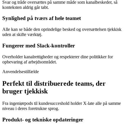
Svar og tråde oversættes på samme måde som kanalbeskeder, så
konteksten aldrig går tabt.
Synlighed på tværs af hele teamet
Alle kan se både den oprindelige besked og oversættelsen tjekkisk
uden at skifte værktøj.
Fungerer med Slack-kontroller
Overholder kanalrettigheder og respekterer dine politikker for
opbevaring af arbejdsområdet.
Anvendelsestilfælde
Perfekt til distribuerede teams, der
bruger tjekkisk
Fra ingeniørpods til kundesucceshold holder X-late alle på samme
niveau i deres foretrukne sprog.
Produkt- og tekniske opdateringer