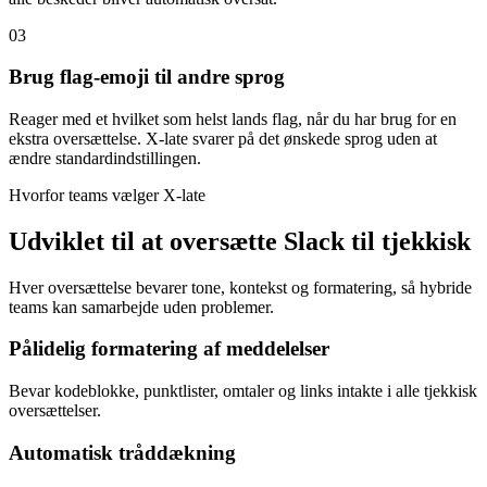
03
Brug flag-emoji til andre sprog
Reager med et hvilket som helst lands flag, når du har brug for en
ekstra oversættelse. X-late svarer på det ønskede sprog uden at
ændre standardindstillingen.
Hvorfor teams vælger X-late
Udviklet til at oversætte Slack til tjekkisk
Hver oversættelse bevarer tone, kontekst og formatering, så hybride
teams kan samarbejde uden problemer.
Pålidelig formatering af meddelelser
Bevar kodeblokke, punktlister, omtaler og links intakte i alle tjekkisk
oversættelser.
Automatisk tråddækning