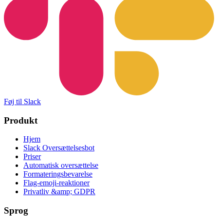
Føj til Slack
Produkt
Hjem
Slack Oversættelsesbot
Priser
Automatisk oversættelse
Formateringsbevarelse
Flag-emoji-reaktioner
Privatliv &amp; GDPR
Sprog