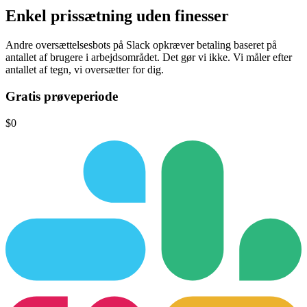
Enkel prissætning
uden finesser
Andre oversættelsesbots på Slack opkræver betaling baseret på
antallet af brugere i arbejdsområdet.
Det gør vi ikke.
Vi måler efter
antallet af tegn, vi oversætter for dig.
Gratis prøveperiode
$0