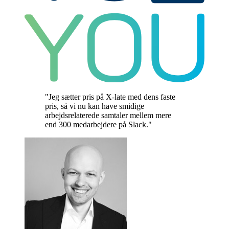
"Jeg sætter pris på X-late med dens faste
pris, så vi nu kan have smidige
arbejdsrelaterede samtaler mellem mere
end 300 medarbejdere på Slack."