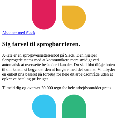
Abonner med Slack
Sig farvel
til sprogbarrieren.
X-late er en sprogoversættelsesbot på Slack. Den hjælper
flersprogede teams med at kommunikere mere smidigt ved
automatisk at oversætte beskeder i kanaler. Du skal blot tilføje boten
til din kanal, så begynder den at fungere med det samme. Vi tilbyder
en enkelt pris baseret på forbrug for hele dit arbejdsområde uden at
opkræve betaling pr. bruger.
Tilmeld dig og oversæt 30.000 tegn for hele arbejdsområdet gratis.