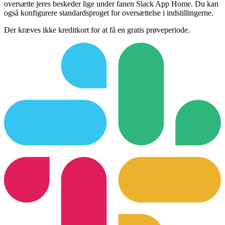
oversætte jeres beskeder lige under fanen Slack App Home. Du kan
også konfigurere standardsproget for oversættelse i indstillingerne.
Der kræves ikke kreditkort for at få en gratis prøveperiode.