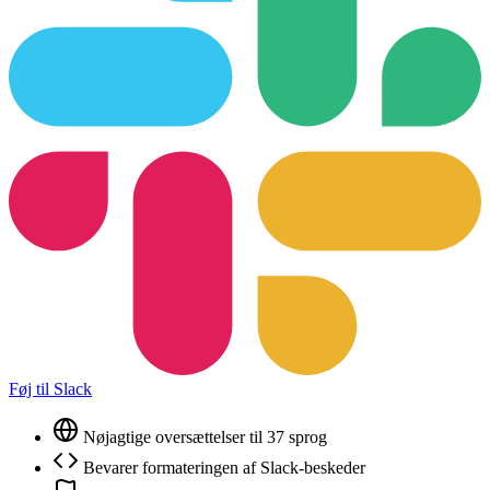
Føj til Slack
Nøjagtige oversættelser til 37 sprog
Bevarer formateringen af Slack-beskeder