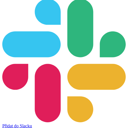
Přidat do Slacku