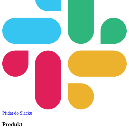
Přidat do Slacku
Produkt