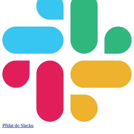
Přidat do Slacku