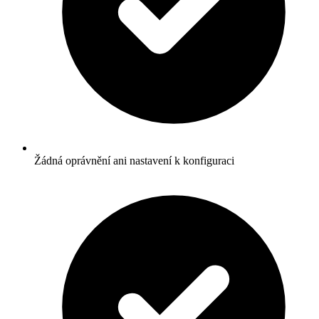
Žádná oprávnění ani nastavení k konfiguraci