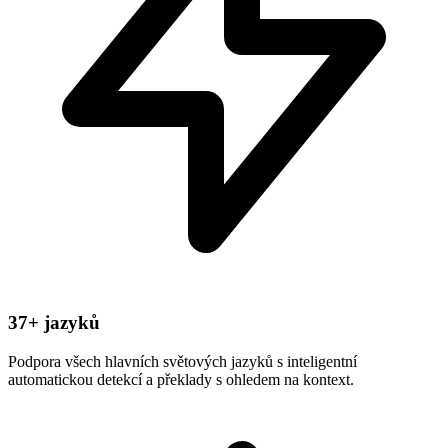
37+ jazyků
Podpora všech hlavních světových jazyků s inteligentní
automatickou detekcí a překlady s ohledem na kontext.