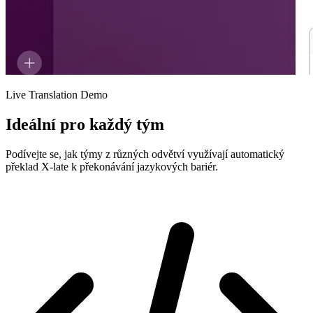
Live Translation Demo
Ideální pro každý tým
Podívejte se, jak týmy z různých odvětví využívají automatický
překlad X-late k překonávání jazykových bariér.