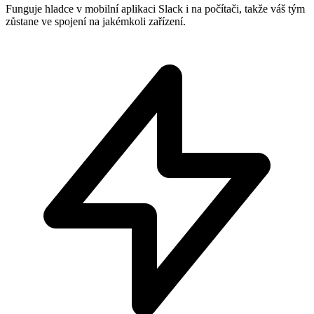
Funguje hladce v mobilní aplikaci Slack i na počítači, takže váš tým
zůstane ve spojení na jakémkoli zařízení.