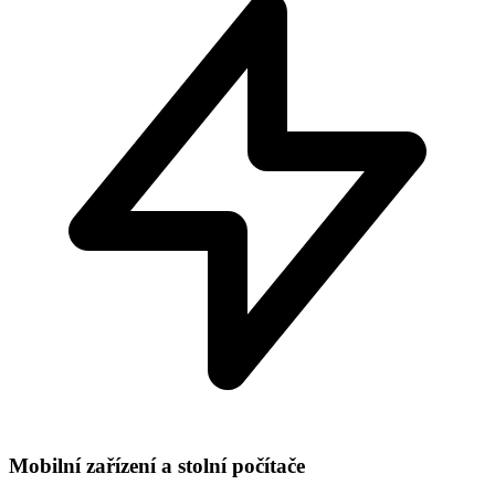
Mobilní zařízení a stolní počítače