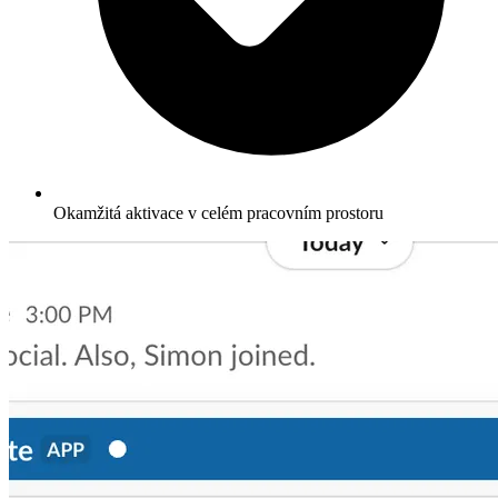
Okamžitá aktivace v celém pracovním prostoru