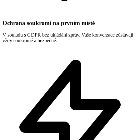
Ochrana soukromí na prvním místě
V souladu s GDPR bez ukládání zpráv. Vaše konverzace zůstávají
vždy soukromé a bezpečné.