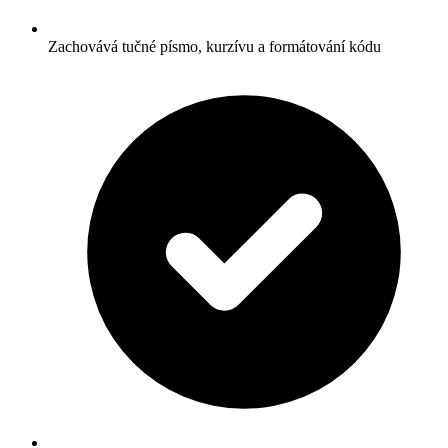
Zachovává tučné písmo, kurzívu a formátování kódu