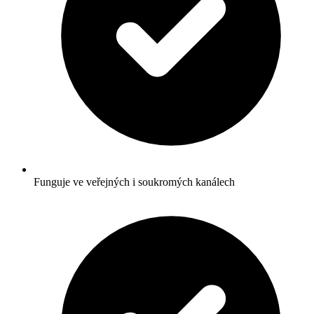
Funguje ve veřejných i soukromých kanálech