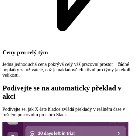
Ceny pro celý tým
Jedna jednoduchá cena pokrývá celý váš pracovní prostor – žádné
poplatky za uživatele, což je nákladově efektivní pro týmy jakékoli
velikosti.
Podívejte se na automatický překlad v
akci
Podívejte se, jak X-late hladce zvládá překlady v reálném čase v
rušném pracovním prostoru Slack.