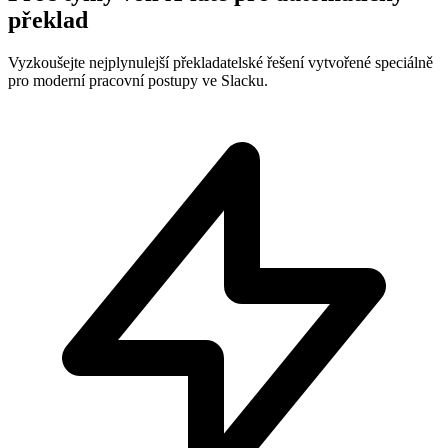
překlad
Vyzkoušejte nejplynulejší překladatelské řešení vytvořené speciálně
pro moderní pracovní postupy ve Slacku.