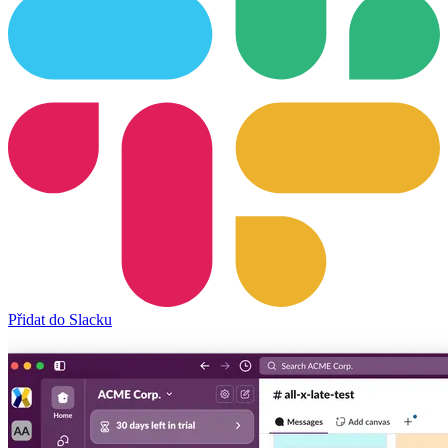
Přidat do Slacku