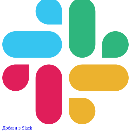
Добави в Slack