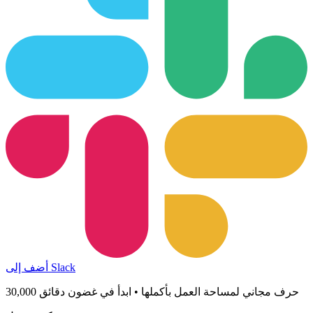
أضف إلى Slack
30,000 حرف مجاني لمساحة العمل بأكملها • ابدأ في غضون دقائق