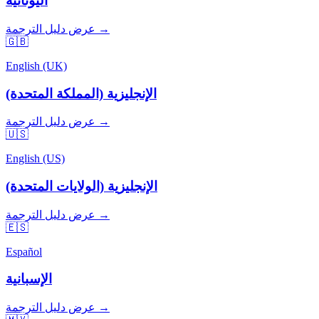
اليونانية
عرض دليل الترجمة →
🇬🇧
English (UK)
الإنجليزية (المملكة المتحدة)
عرض دليل الترجمة →
🇺🇸
English (US)
الإنجليزية (الولايات المتحدة)
عرض دليل الترجمة →
🇪🇸
Español
الإسبانية
عرض دليل الترجمة →