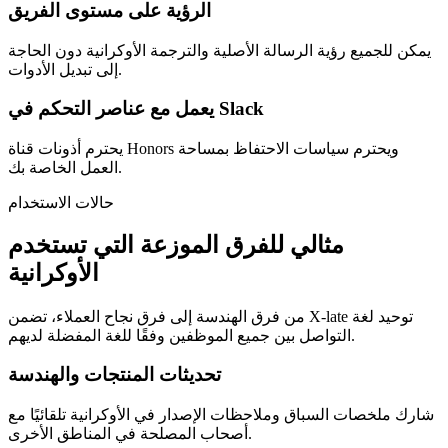
الرؤية على مستوى الفريق
يمكن للجميع رؤية الرسالة الأصلية والترجمة الأوكرانية دون الحاجة
إلى تبديل الأدوات.
يعمل مع عناصر التحكم في Slack
يحترم أذونات قناة Honors ويحترم سياسات الاحتفاظ بمساحة
العمل الخاصة بك.
حالات الاستخدام
مثالي للفرق الموزعة التي تستخدم
الأوكرانية
من فرق الهندسة إلى فرق نجاح العملاء، تضمن X-late توحيد لغة
التواصل بين جميع الموظفين وفقًا للغة المفضلة لديهم.
تحديثات المنتجات والهندسة
شارك ملخصات السباق وملاحظات الإصدار في الأوكرانية تلقائيًا مع
أصحاب المصلحة في المناطق الأخرى.