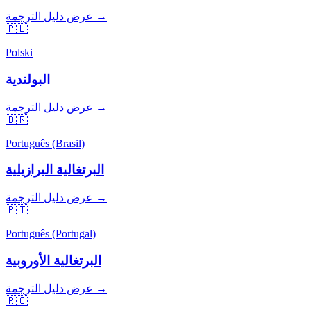
عرض دليل الترجمة →
🇵🇱
Polski
البولندية
عرض دليل الترجمة →
🇧🇷
Português (Brasil)
البرتغالية البرازيلية
عرض دليل الترجمة →
🇵🇹
Português (Portugal)
البرتغالية الأوروبية
عرض دليل الترجمة →
🇷🇴