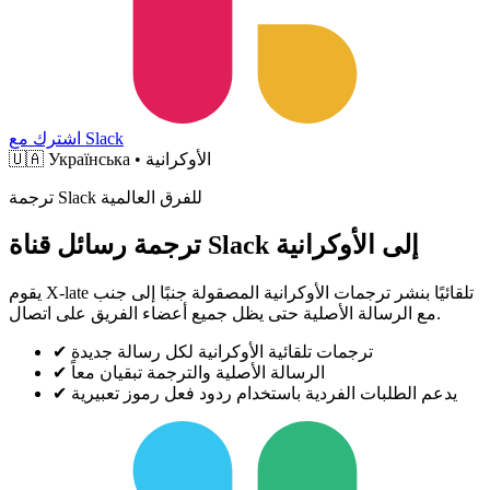
اشترك مع Slack
Українська • الأوكرانية
🇺🇦
ترجمة Slack للفرق العالمية
ترجمة رسائل قناة Slack إلى الأوكرانية
يقوم X-late تلقائيًا بنشر ترجمات الأوكرانية المصقولة جنبًا إلى جنب
مع الرسالة الأصلية حتى يظل جميع أعضاء الفريق على اتصال.
ترجمات تلقائية الأوكرانية لكل رسالة جديدة
✔
الرسالة الأصلية والترجمة تبقيان معاً
✔
يدعم الطلبات الفردية باستخدام ردود فعل رموز تعبيرية
✔