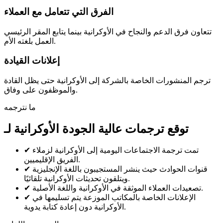
الفرق التي تتعامل مع العملاء
تتعاون فرق الدعم والنجاح في الأوكرانية بينما يتابع المقر الرئيسي
العمل بلغته الأم.
إعلانات القيادة
ترجم المنشورات الخاصة بالشركة إلى الأوكرانية حتى يظل القادة
والموظفون على وفاق.
ما نترجمه
توقع ترجمات عالية الجودة الأوكرانية لـ
تمت ترجمة الاجتماعات اليومية إلى الأوكرانية لزملاء
✔
الفريق الإقليميين.
قنوات الحوادث حيث ينشر المستجيبون باللغة الإنجليزية
✔
ويتلقون تحديثات الأوكرانية تلقائيًا.
تصعيدات العملاء الموثقة في الأوكرانية واللغة الأصلية.
✔
الإعلانات الخاصة بالمكاتب الموزعة يتم تسليمها في
✔
الأوكرانية دون إعادة كتابة يدوية.