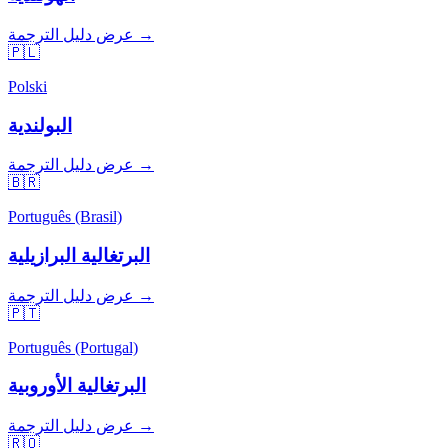
عرض دليل الترجمة →
🇵🇱
Polski
البولندية
عرض دليل الترجمة →
🇧🇷
Português (Brasil)
البرتغالية البرازيلية
عرض دليل الترجمة →
🇵🇹
Português (Portugal)
البرتغالية الأوروبية
عرض دليل الترجمة →
🇷🇴