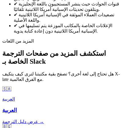
قنوات الحوادث حيث ينشر المستجيبون باللغة الإنجليزية
✔
ويتلقون تحديثات الإسبانية أمريكا اللاتينية تلقائيًا.
تصعيدات العملاء الموثقة في الإسبانية أمريكا اللاتينية
✔
واللغة الأصلية.
الإعلانات الخاصة بالمكاتب الموزعة يتم تسليمها في
✔
الإسبانية أمريكا اللاتينية دون إعادة كتابة يدوية.
المزيد من اللغات
استكشف المزيد من صفحات الترجمة
الخاصة بـ Slack
هل تحتاج إلى لغة أخرى؟ تصفح بقية مكتبتنا لترى كيف يتكيف X-
late مع الفرق العالمية.
🇸🇦
العربية
العربية
عرض دليل الترجمة →
🇧🇬