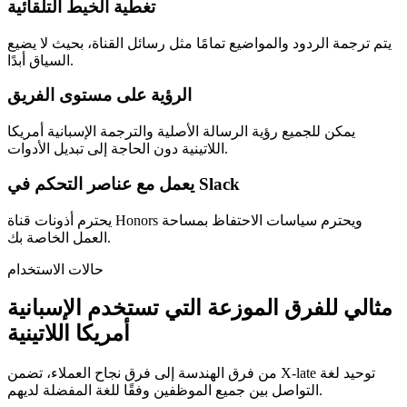
تغطية الخيط التلقائية
يتم ترجمة الردود والمواضيع تمامًا مثل رسائل القناة، بحيث لا يضيع
السياق أبدًا.
الرؤية على مستوى الفريق
يمكن للجميع رؤية الرسالة الأصلية والترجمة الإسبانية أمريكا
اللاتينية دون الحاجة إلى تبديل الأدوات.
يعمل مع عناصر التحكم في Slack
يحترم أذونات قناة Honors ويحترم سياسات الاحتفاظ بمساحة
العمل الخاصة بك.
حالات الاستخدام
مثالي للفرق الموزعة التي تستخدم الإسبانية
أمريكا اللاتينية
من فرق الهندسة إلى فرق نجاح العملاء، تضمن X-late توحيد لغة
التواصل بين جميع الموظفين وفقًا للغة المفضلة لديهم.