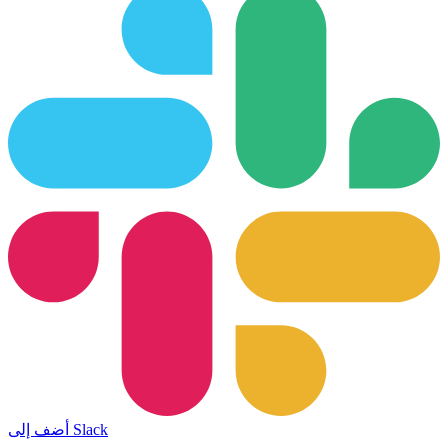
أضف إلى Slack