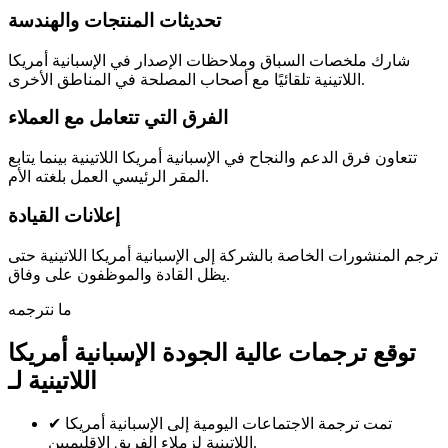
تحديثات المنتجات والهندسة
شارك ملخصات السباق وملاحظات الإصدار في الإسبانية أمريكا
اللاتينية تلقائيًا مع أصحاب المصلحة في المناطق الأخرى.
الفرق التي تتعامل مع العملاء
تتعاون فرق الدعم والنجاح في الإسبانية أمريكا اللاتينية بينما يتابع
المقر الرئيسي العمل بلغته الأم.
إعلانات القيادة
ترجم المنشورات الخاصة بالشركة إلى الإسبانية أمريكا اللاتينية حتى
يظل القادة والموظفون على وفاق.
ما نترجمه
توقع ترجمات عالية الجودة الإسبانية أمريكا
اللاتينية لـ
تمت ترجمة الاجتماعات اليومية إلى الإسبانية أمريكا
✔
اللاتينية لزملاء الفريق الإقليميين.