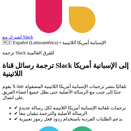
اشترك مع Slack
Español (Latinoamérica) • الإسبانية أمريكا اللاتينية
🇲🇽
ترجمة Slack للفرق العالمية
ترجمة رسائل قناة Slack إلى الإسبانية أمريكا
اللاتينية
يقوم X-late تلقائيًا بنشر ترجمات الإسبانية أمريكا اللاتينية المصقولة
جنبًا إلى جنب مع الرسالة الأصلية حتى يظل جميع أعضاء الفريق
على اتصال.
ترجمات تلقائية الإسبانية أمريكا اللاتينية لكل رسالة جديدة
✔
الرسالة الأصلية والترجمة تبقيان معاً
✔
يدعم الطلبات الفردية باستخدام ردود فعل رموز تعبيرية
✔