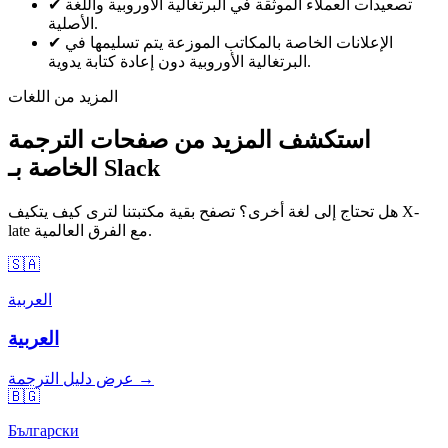
تصعيدات العملاء الموثقة في البرتغالية الأوروبية واللغة
✔
الأصلية.
الإعلانات الخاصة بالمكاتب الموزعة يتم تسليمها في
✔
البرتغالية الأوروبية دون إعادة كتابة يدوية.
المزيد من اللغات
استكشف المزيد من صفحات الترجمة
الخاصة بـ Slack
هل تحتاج إلى لغة أخرى؟ تصفح بقية مكتبتنا لترى كيف يتكيف X-
late مع الفرق العالمية.
🇸🇦
العربية
العربية
عرض دليل الترجمة →
🇧🇬
Български