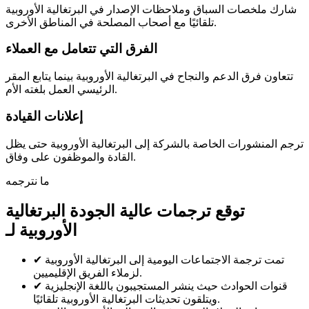
شارك ملخصات السباق وملاحظات الإصدار في البرتغالية الأوروبية
تلقائيًا مع أصحاب المصلحة في المناطق الأخرى.
الفرق التي تتعامل مع العملاء
تتعاون فرق الدعم والنجاح في البرتغالية الأوروبية بينما يتابع المقر
الرئيسي العمل بلغته الأم.
إعلانات القيادة
ترجم المنشورات الخاصة بالشركة إلى البرتغالية الأوروبية حتى يظل
القادة والموظفون على وفاق.
ما نترجمه
توقع ترجمات عالية الجودة البرتغالية
الأوروبية لـ
تمت ترجمة الاجتماعات اليومية إلى البرتغالية الأوروبية
✔
لزملاء الفريق الإقليميين.
قنوات الحوادث حيث ينشر المستجيبون باللغة الإنجليزية
✔
ويتلقون تحديثات البرتغالية الأوروبية تلقائيًا.