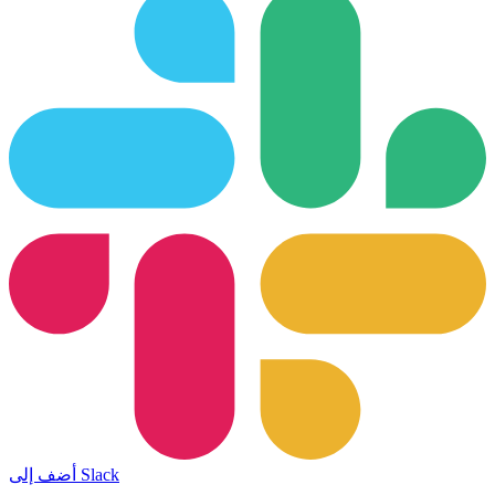
أضف إلى Slack