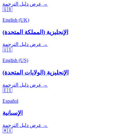
عرض دليل الترجمة →
🇬🇧
English (UK)
الإنجليزية (المملكة المتحدة)
عرض دليل الترجمة →
🇺🇸
English (US)
الإنجليزية (الولايات المتحدة)
عرض دليل الترجمة →
🇪🇸
Español
الإسبانية
عرض دليل الترجمة →
🇲🇽