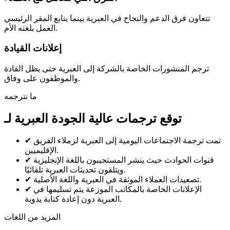
تتعاون فرق الدعم والنجاح في العبرية بينما يتابع المقر الرئيسي
العمل بلغته الأم.
إعلانات القيادة
ترجم المنشورات الخاصة بالشركة إلى العبرية حتى يظل القادة
والموظفون على وفاق.
ما نترجمه
توقع ترجمات عالية الجودة العبرية لـ
تمت ترجمة الاجتماعات اليومية إلى العبرية لزملاء الفريق
✔
الإقليميين.
قنوات الحوادث حيث ينشر المستجيبون باللغة الإنجليزية
✔
ويتلقون تحديثات العبرية تلقائيًا.
تصعيدات العملاء الموثقة في العبرية واللغة الأصلية.
✔
الإعلانات الخاصة بالمكاتب الموزعة يتم تسليمها في
✔
العبرية دون إعادة كتابة يدوية.
المزيد من اللغات