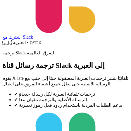
اشترك مع Slack
עברית • العبرية
🇮🇱
ترجمة Slack للفرق العالمية
ترجمة رسائل قناة Slack إلى العبرية
يقوم X-late تلقائيًا بنشر ترجمات العبرية المصقولة جنبًا إلى جنب مع
الرسالة الأصلية حتى يظل جميع أعضاء الفريق على اتصال.
ترجمات تلقائية العبرية لكل رسالة جديدة
✔
الرسالة الأصلية والترجمة تبقيان معاً
✔
يدعم الطلبات الفردية باستخدام ردود فعل رموز تعبيرية
✔