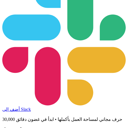
أضف إلى Slack
30,000 حرف مجاني لمساحة العمل بأكملها • ابدأ في غضون دقائق