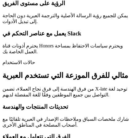
الرؤية على مستوى الفريق
يمكن للجميع رؤية الرسالة الأصلية والترجمة العبرية دون الحاجة
إلى تبديل الأدوات.
يعمل مع عناصر التحكم في Slack
يحترم أذونات قناة Honors ويحترم سياسات الاحتفاظ بمساحة
العمل الخاصة بك.
حالات الاستخدام
مثالي للفرق الموزعة التي تستخدم العبرية
من فرق الهندسة إلى فرق نجاح العملاء، تضمن X-late توحيد لغة
التواصل بين جميع الموظفين وفقًا للغة المفضلة لديهم.
تحديثات المنتجات والهندسة
شارك ملخصات السباق وملاحظات الإصدار في العبرية تلقائيًا مع
أصحاب المصلحة في المناطق الأخرى.
الفرق التي تتعامل مع العملاء